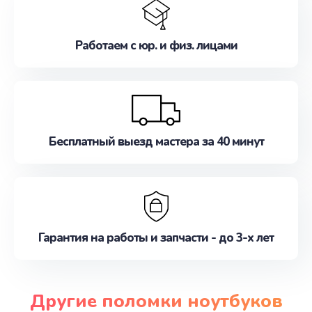
Работаем с юр. и физ. лицами
Бесплатный выезд мастера за 40 минут
Гарантия на работы и запчасти - до 3-х лет
Другие поломки ноутбуков