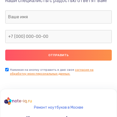
наши специалисты с радостью ответят вам!
Нажимая на кнопку отправить я даю свое
согласие на
обработку моих персональных данных.
note-iq.ru
Ремонт ноутбуков в Москве