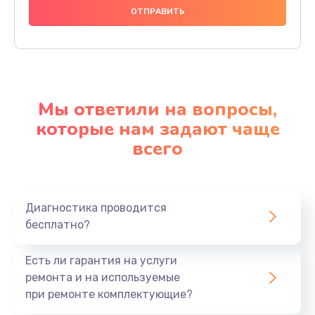
Мы ответили на вопросы,
которые нам задают чаще
всего
Диагностика проводится
бесплатно?
Есть ли гарантия на услуги
ремонта и на используемые
при ремонте комплектующие?