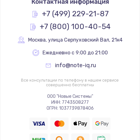
Контактная информация
+7 (499) 229-21-87
+7 (800) 100-40-54
Москва
,
 улица Серпуховский Вал, 21к4
Ежедневно с 9:00 до 21:00
info@note-iq.ru
Все консультации по телефону в нашем сервисе
совершенно бесплатны
ООО "Новые Системы"
ИНН: 7743508277
ОГРН: 1037739878406