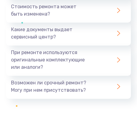
Стоимость ремонта может
быть изменена?
Какие документы выдает
сервисный центр?
При ремонте используются
оригинальные комплектующие
или аналоги?
Возможен ли срочный ремонт?
Могу при нем присутствовать?