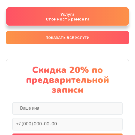
Услуга
Стоимость ремонта
ПОКАЗАТЬ ВСЕ УСЛУГИ
Скидка 20% по
предварительной
записи