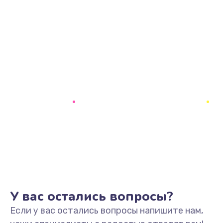
У вас остались вопросы?
Если у вас остались вопросы напишите нам,