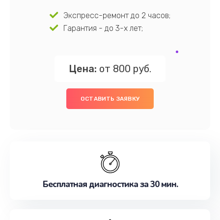
Экспресс-ремонт до 2 часов;
Гарантия - до 3-х лет;
Цена:
от 800 руб.
ОСТАВИТЬ ЗАЯВКУ
Бесплатная диагностика за 30 мин.