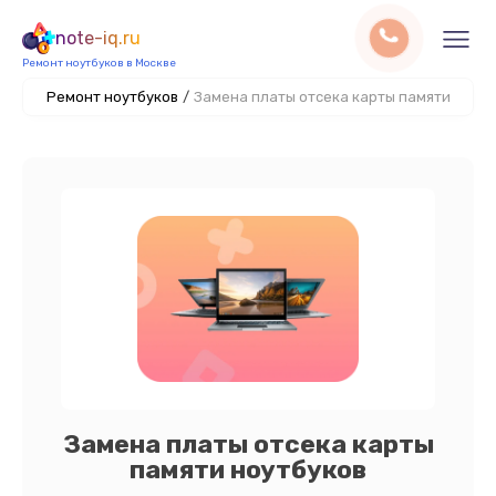
note-iq.ru
Ремонт ноутбуков в Москве
Ремонт ноутбуков
/
Замена платы отсека карты памяти
Замена платы отсека карты
памяти ноутбуков