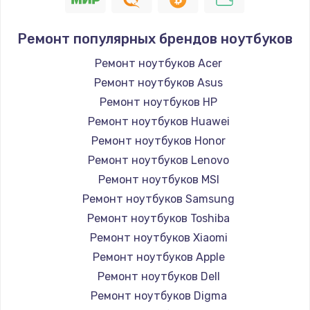
Ремонт популярных брендов ноутбуков
Ремонт ноутбуков Acer
Ремонт ноутбуков Asus
Ремонт ноутбуков HP
Ремонт ноутбуков Huawei
Ремонт ноутбуков Honor
Ремонт ноутбуков Lenovo
Ремонт ноутбуков MSI
Ремонт ноутбуков Samsung
Ремонт ноутбуков Toshiba
Ремонт ноутбуков Xiaomi
Ремонт ноутбуков Apple
Ремонт ноутбуков Dell
Ремонт ноутбуков Digma