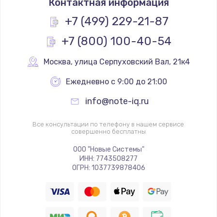
Контактная информация
+7 (499) 229-21-87
+7 (800) 100-40-54
Москва
,
 улица Серпуховский Вал, 21к4
Ежедневно с 9:00 до 21:00
info@note-iq.ru
Все консультации по телефону в нашем сервисе
совершенно бесплатны
ООО "Новые Системы"
ИНН: 7743508277
ОГРН: 1037739878406