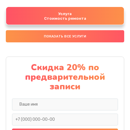
Услуга
Стоимость ремонта
ПОКАЗАТЬ ВСЕ УСЛУГИ
Скидка 20% по
предварительной
записи