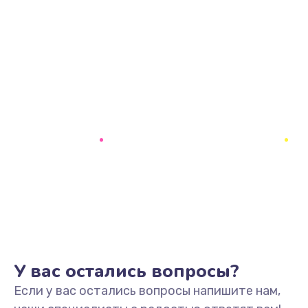
У вас остались вопросы?
Если у вас остались вопросы напишите нам,