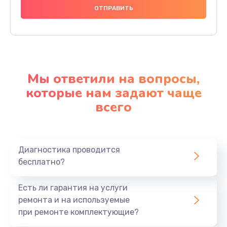
Мы ответили на вопросы,
которые нам задают чаще
всего
Диагностика проводится
бесплатно?
Есть ли гарантия на услуги
ремонта и на используемые
при ремонте комплектующие?