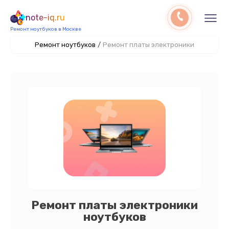
note-iq.ru
Ремонт ноутбуков в Москве
Ремонт ноутбуков
/
Ремонт платы электроники
Ремонт платы электроники
ноутбуков