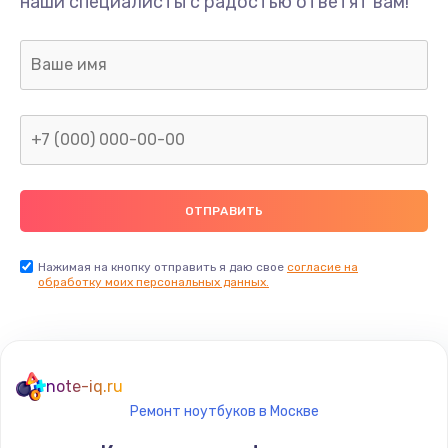
наши специалисты с радостью ответят вам!
Нажимая на кнопку отправить я даю свое
согласие на
обработку моих персональных данных.
note-iq.ru
Ремонт ноутбуков в Москве