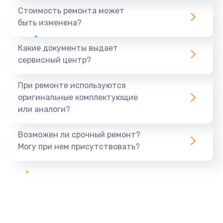
Стоимость ремонта может
быть изменена?
Какие документы выдает
сервисный центр?
При ремонте используются
оригинальные комплектующие
или аналоги?
Возможен ли срочный ремонт?
Могу при нем присутствовать?