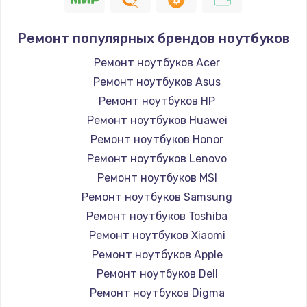
Ремонт популярных брендов ноутбуков
Ремонт ноутбуков Acer
Ремонт ноутбуков Asus
Ремонт ноутбуков HP
Ремонт ноутбуков Huawei
Ремонт ноутбуков Honor
Ремонт ноутбуков Lenovo
Ремонт ноутбуков MSI
Ремонт ноутбуков Samsung
Ремонт ноутбуков Toshiba
Ремонт ноутбуков Xiaomi
Ремонт ноутбуков Apple
Ремонт ноутбуков Dell
Ремонт ноутбуков Digma