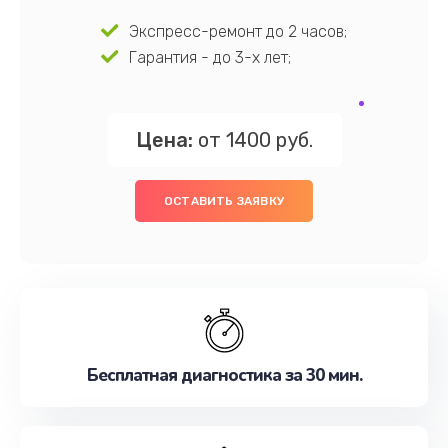
Экспресс-ремонт до 2 часов;
Гарантия - до 3-х лет;
Цена:
от 1400 руб.
ОСТАВИТЬ ЗАЯВКУ
Бесплатная диагностика за 30 мин.