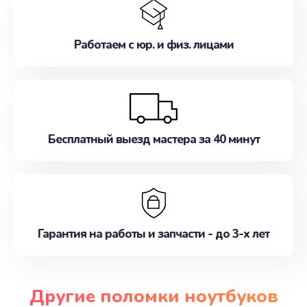
Работаем с юр. и физ. лицами
Бесплатный выезд мастера за 40 минут
Гарантия на работы и запчасти - до 3-х лет
Другие поломки ноутбуков