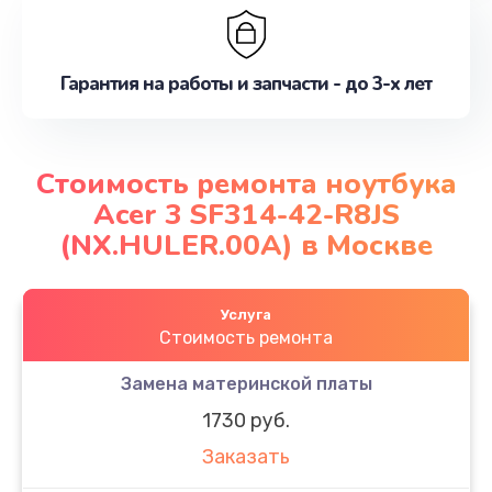
Гарантия на работы и запчасти - до 3-х лет
Стоимость ремонта ноутбука
Acer 3 SF314-42-R8JS
(NX.HULER.00A) в Москве
Услуга
Стоимость ремонта
Замена материнской платы
1730 руб.
Заказать