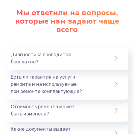
Мы ответили на вопросы,
которые нам задают чаще
всего
Диагностика проводится
бесплатно?
Есть ли гарантия на услуги
ремонта и на используемые
при ремонте комплектующие?
Стоимость ремонта может
быть изменена?
Какие документы выдает