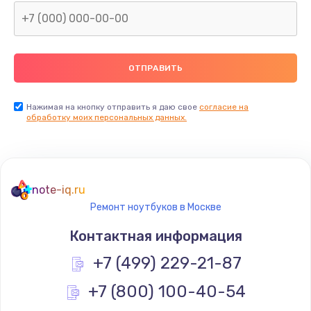
Нажимая на кнопку отправить я даю свое
согласие на
обработку моих персональных данных.
note-iq.ru
Ремонт ноутбуков в Москве
Контактная информация
+7 (499) 229-21-87
+7 (800) 100-40-54