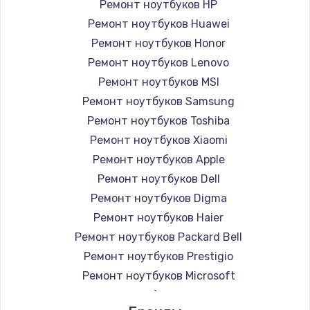
Ремонт ноутбуков HP
Ремонт ноутбуков Huawei
Ремонт ноутбуков Honor
Ремонт ноутбуков Lenovo
Ремонт ноутбуков MSI
Ремонт ноутбуков Samsung
Ремонт ноутбуков Toshiba
Ремонт ноутбуков Xiaomi
Ремонт ноутбуков Apple
Ремонт ноутбуков Dell
Ремонт ноутбуков Digma
Ремонт ноутбуков Haier
Ремонт ноутбуков Packard Bell
Ремонт ноутбуков Prestigio
Ремонт ноутбуков Microsoft
Ремонт ноутбуков Alienware