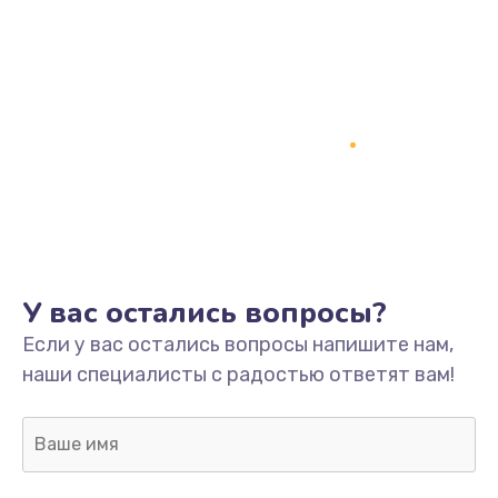
У вас остались вопросы?
Если у вас остались вопросы напишите нам,
наши специалисты с радостью ответят вам!