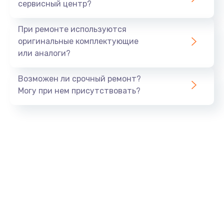
сервисный центр?
При ремонте используются
оригинальные комплектующие
или аналоги?
Возможен ли срочный ремонт?
Могу при нем присутствовать?