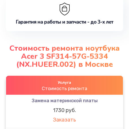
Гарантия на работы и запчасти - до 3-х лет
Стоимость ремонта ноутбука
Acer 3 SF314-57G-5334
(NX.HUEER.002) в Москве
Услуга
Стоимость ремонта
Замена материнской платы
1730 руб.
Заказать