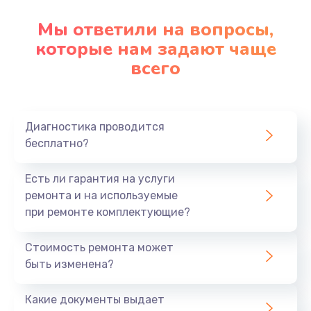
Мы ответили на вопросы,
которые нам задают чаще
всего
Диагностика проводится
бесплатно?
Есть ли гарантия на услуги
ремонта и на используемые
при ремонте комплектующие?
Стоимость ремонта может
быть изменена?
Какие документы выдает