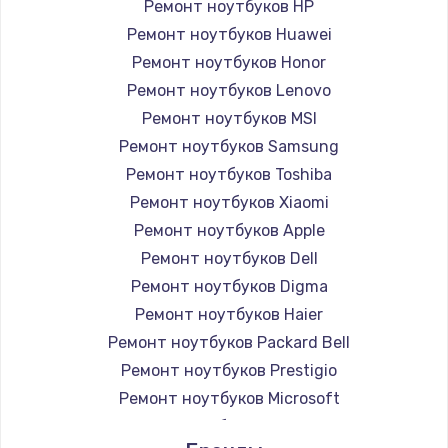
Ремонт ноутбуков HP
Ремонт ноутбуков Huawei
Ремонт ноутбуков Honor
Ремонт ноутбуков Lenovo
Ремонт ноутбуков MSI
Ремонт ноутбуков Samsung
Ремонт ноутбуков Toshiba
Ремонт ноутбуков Xiaomi
Ремонт ноутбуков Apple
Ремонт ноутбуков Dell
Ремонт ноутбуков Digma
Ремонт ноутбуков Haier
Ремонт ноутбуков Packard Bell
Ремонт ноутбуков Prestigio
Ремонт ноутбуков Microsoft
Ремонт ноутбуков Alienware