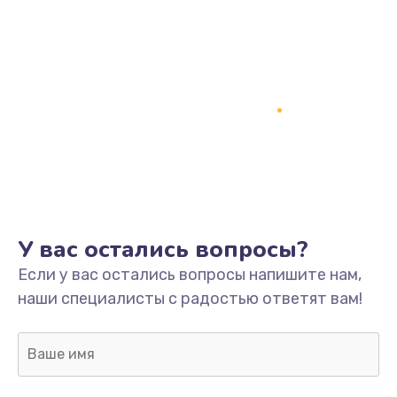
У вас остались вопросы?
Если у вас остались вопросы напишите нам,
наши специалисты с радостью ответят вам!