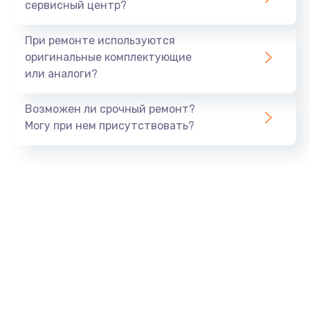
сервисный центр?
При ремонте используются
оригинальные комплектующие
или аналоги?
Возможен ли срочный ремонт?
Могу при нем присутствовать?