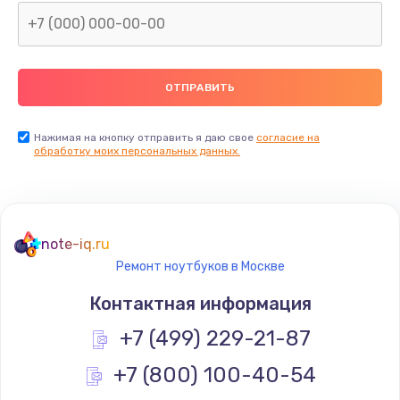
Нажимая на кнопку отправить я даю свое
согласие на
обработку моих персональных данных.
note-iq.ru
Ремонт ноутбуков в Москве
Контактная информация
+7 (499) 229-21-87
+7 (800) 100-40-54