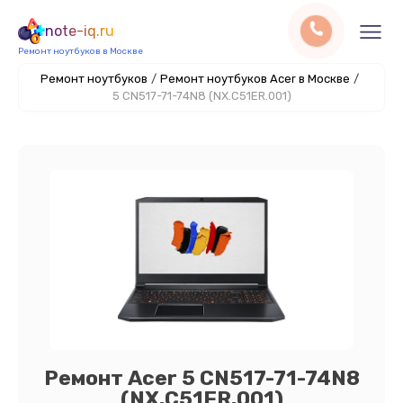
note-iq.ru
Ремонт ноутбуков в Москве
Ремонт ноутбуков
/
Ремонт ноутбуков Acer в Москве
/
5 CN517-71-74N8 (NX.C51ER.001)
Ремонт Acer 5 CN517-71-74N8
(NX.C51ER.001)