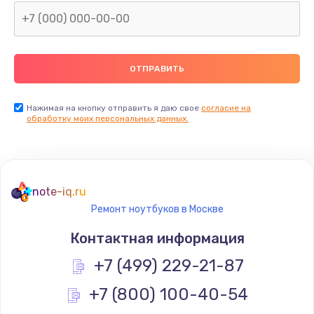
Нажимая на кнопку отправить я даю свое
согласие на
обработку моих персональных данных.
note-iq.ru
Ремонт ноутбуков в Москве
Контактная информация
+7 (499) 229-21-87
+7 (800) 100-40-54