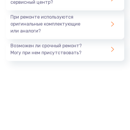
сервисный центр?
При ремонте используются
оригинальные комплектующие
или аналоги?
Возможен ли срочный ремонт?
Могу при нем присутствовать?