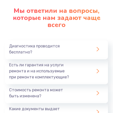
Мы ответили на вопросы,
которые нам задают чаще
всего
Диагностика проводится
бесплатно?
Есть ли гарантия на услуги
ремонта и на используемые
при ремонте комплектующие?
Стоимость ремонта может
быть изменена?
Какие документы выдает