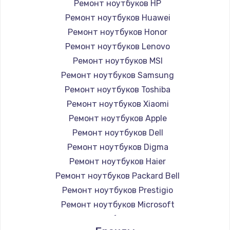
Ремонт ноутбуков HP
Ремонт ноутбуков Huawei
Ремонт ноутбуков Honor
Ремонт ноутбуков Lenovo
Ремонт ноутбуков MSI
Ремонт ноутбуков Samsung
Ремонт ноутбуков Toshiba
Ремонт ноутбуков Xiaomi
Ремонт ноутбуков Apple
Ремонт ноутбуков Dell
Ремонт ноутбуков Digma
Ремонт ноутбуков Haier
Ремонт ноутбуков Packard Bell
Ремонт ноутбуков Prestigio
Ремонт ноутбуков Microsoft
Ремонт ноутбуков Alienware