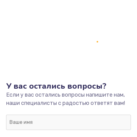
У вас остались вопросы?
Если у вас остались вопросы напишите нам,
наши специалисты с радостью ответят вам!