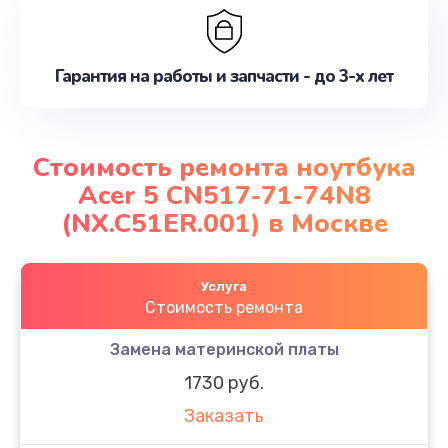
Гарантия на работы и запчасти - до 3-х лет
Стоимость ремонта ноутбука
Acer 5 CN517-71-74N8
(NX.C51ER.001) в Москве
Услуга
Стоимость ремонта
Замена материнской платы
1730 руб.
Заказать