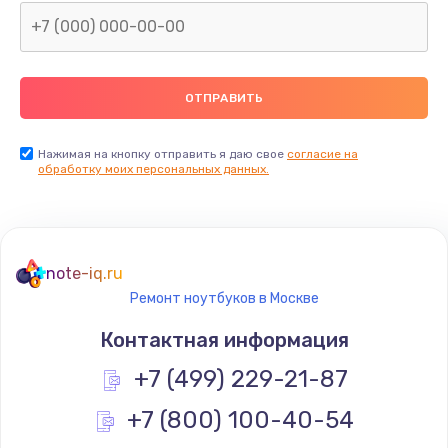
Нажимая на кнопку отправить я даю свое
согласие на
обработку моих персональных данных.
note-iq.ru
Ремонт ноутбуков в Москве
Контактная информация
+7 (499) 229-21-87
+7 (800) 100-40-54