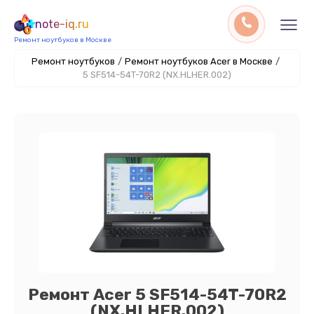
note-iq.ru
Ремонт ноутбуков в Москве
Ремонт ноутбуков
/
Ремонт ноутбуков Acer в Москве
/
5 SF514-54T-70R2 (NX.HLHER.002)
Ремонт Acer 5 SF514-54T-70R2
(NX.HLHER.002)