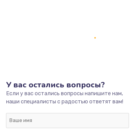
У вас остались вопросы?
Если у вас остались вопросы напишите нам,
наши специалисты с радостью ответят вам!