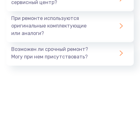
сервисный центр?
При ремонте используются
оригинальные комплектующие
или аналоги?
Возможен ли срочный ремонт?
Могу при нем присутствовать?