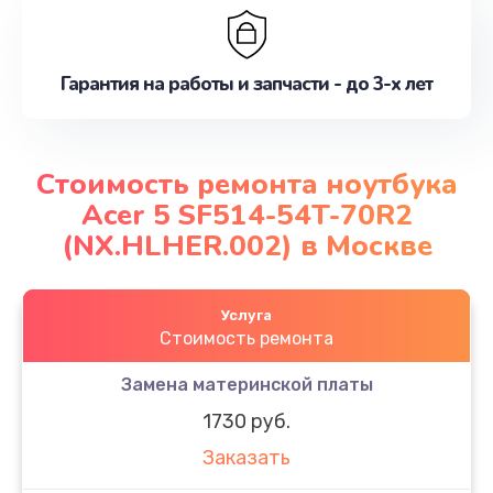
Гарантия на работы и запчасти - до 3-х лет
Стоимость ремонта ноутбука
Acer 5 SF514-54T-70R2
(NX.HLHER.002) в Москве
Услуга
Стоимость ремонта
Замена материнской платы
1730 руб.
Заказать