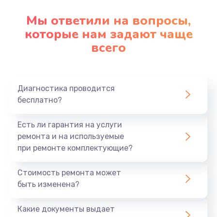
Мы ответили на вопросы,
которые нам задают чаще
всего
Диагностика проводится
бесплатно?
Есть ли гарантия на услуги
ремонта и на используемые
при ремонте комплектующие?
Стоимость ремонта может
быть изменена?
Какие документы выдает