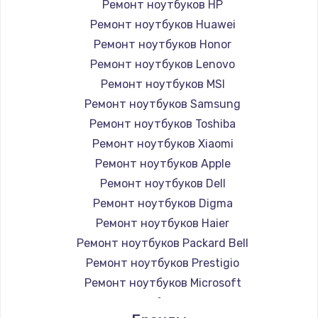
Ремонт ноутбуков HP
Ремонт ноутбуков Huawei
Ремонт ноутбуков Honor
Ремонт ноутбуков Lenovo
Ремонт ноутбуков MSI
Ремонт ноутбуков Samsung
Ремонт ноутбуков Toshiba
Ремонт ноутбуков Xiaomi
Ремонт ноутбуков Apple
Ремонт ноутбуков Dell
Ремонт ноутбуков Digma
Ремонт ноутбуков Haier
Ремонт ноутбуков Packard Bell
Ремонт ноутбуков Prestigio
Ремонт ноутбуков Microsoft
Ремонт ноутбуков Alienware