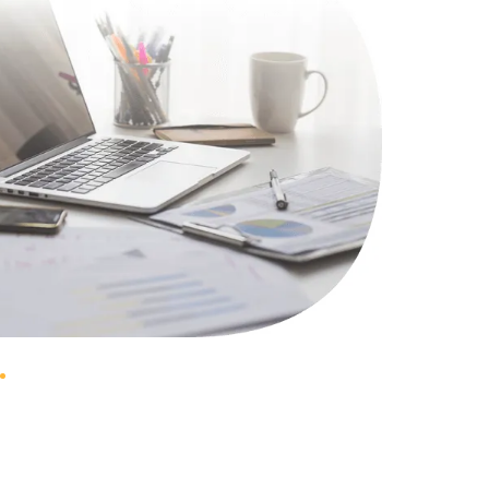
1100 руб.
Заказать
495 руб.
Заказать