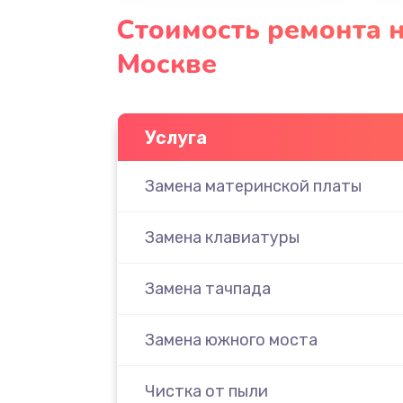
Стоимость ремонта н
Москве
Услуга
Замена материнской платы
Замена клавиатуры
Замена тачпада
Замена южного моста
Чистка от пыли