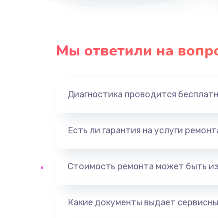
Мы ответили на вопр
Диагностика проводится бесплат
Есть ли гарантия на услуги ремон
Стоимость ремонта может быть и
Какие документы выдает сервисны