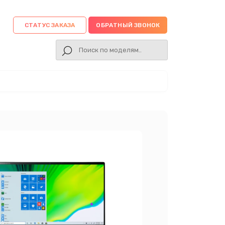
СТАТУС ЗАКАЗА
ОБРАТНЫЙ ЗВОНОК