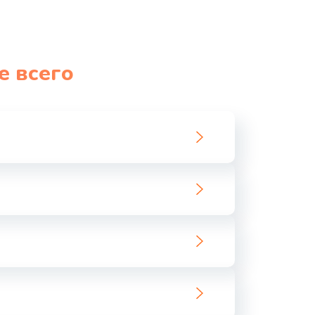
е всего