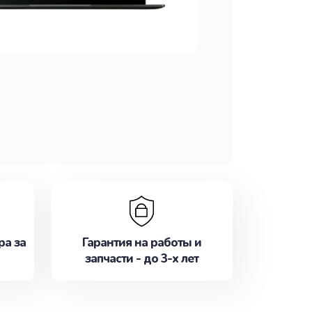
ра за
Гарантия на работы и
запчасти - до 3-х лет