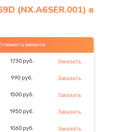
69D (NX.A6SER.001) в
Стоимость ремонта
1730 руб.
Заказать
990 руб.
Заказать
1500 руб.
Заказать
1950 руб.
Заказать
1060 руб.
Заказать