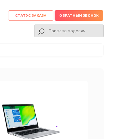
СТАТУС ЗАКАЗА
ОБРАТНЫЙ ЗВОНОК