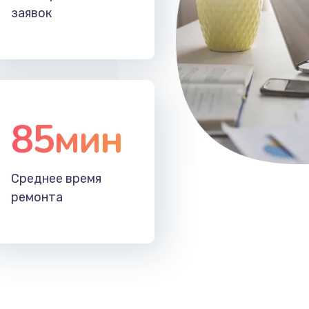
заявок
85мин
Среднее время
ремонта