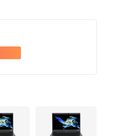
1200 руб.
Заказать
650 руб.
Заказать
2500 руб.
Заказать
845 руб.
Заказать
1890 руб.
Заказать
690 руб.
Заказать
1200 руб.
Заказать
1100 руб.
Заказать