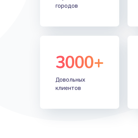
городов
3000+
Довольных
клиентов