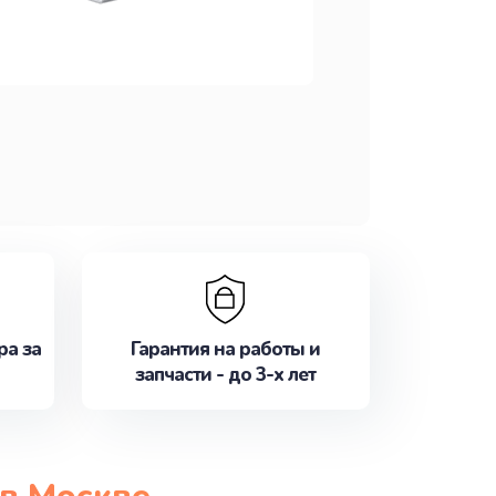
ра за
Гарантия на работы и
запчасти - до 3-х лет