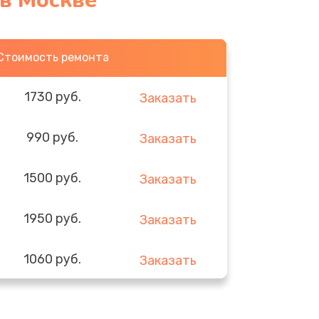
 в Москве
Стоимость ремонта
1730 руб.
Заказать
990 руб.
Заказать
1500 руб.
Заказать
1950 руб.
Заказать
1060 руб.
Заказать
930 руб.
Заказать