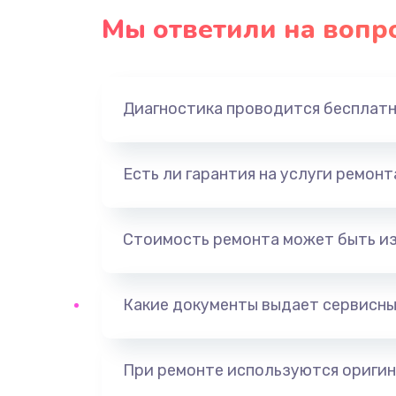
Мы ответили на вопр
Диагностика проводится бесплат
Есть ли гарантия на услуги ремон
Стоимость ремонта может быть и
Какие документы выдает сервисны
При ремонте используются оригин