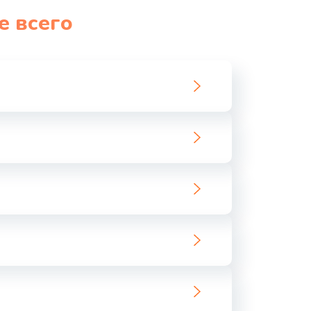
е всего