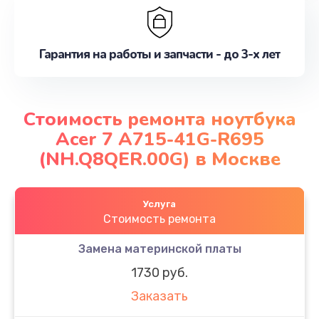
Гарантия на работы и запчасти - до 3-х лет
Стоимость ремонта ноутбука
Acer 7 A715-41G-R695
(NH.Q8QER.00G) в Москве
Услуга
Стоимость ремонта
Замена материнской платы
1730 руб.
Заказать