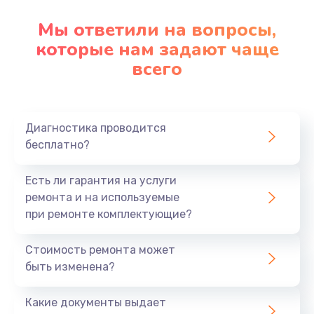
Мы ответили на вопросы,
которые нам задают чаще
всего
Диагностика проводится
бесплатно?
Есть ли гарантия на услуги
ремонта и на используемые
при ремонте комплектующие?
Стоимость ремонта может
быть изменена?
Какие документы выдает