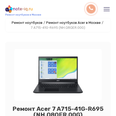
note-iq.ru
Ремонт ноутбуков в Москве
Ремонт ноутбуков
/
Ремонт ноутбуков Acer в Москве
/
7 A715-41G-R695 (NH.Q8QER.00G)
Ремонт Acer 7 A715-41G-R695
(NH.Q8QER.00G)