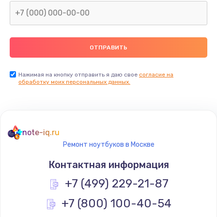
Нажимая на кнопку отправить я даю свое
согласие на
обработку моих персональных данных.
note-iq.ru
Ремонт ноутбуков в Москве
Контактная информация
+7 (499) 229-21-87
+7 (800) 100-40-54