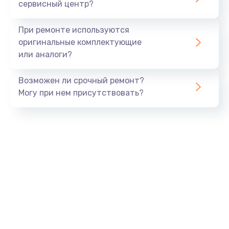
сервисный центр?
При ремонте используются
оригинальные комплектующие
или аналоги?
Возможен ли срочный ремонт?
Могу при нем присутствовать?