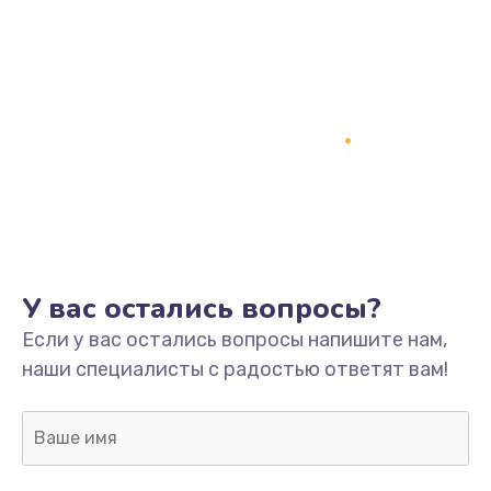
У вас остались вопросы?
Если у вас остались вопросы напишите нам,
наши специалисты с радостью ответят вам!