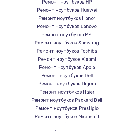
Ремонт ноутбуков HP
Ремонт ноутбуков Huawei
Ремонт ноутбуков Honor
Ремонт ноутбуков Lenovo
Ремонт ноутбуков MSI
Ремонт ноутбуков Samsung
Ремонт ноутбуков Toshiba
Ремонт ноутбуков Xiaomi
Ремонт ноутбуков Apple
Ремонт ноутбуков Dell
Ремонт ноутбуков Digma
Ремонт ноутбуков Haier
Ремонт ноутбуков Packard Bell
Ремонт ноутбуков Prestigio
Ремонт ноутбуков Microsoft
Ремонт ноутбуков Alienware