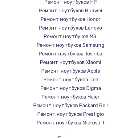
Ремонт ноутбуков HP
Ремонт ноутбуков Huawei
Ремонт ноутбуков Honor
Ремонт ноутбуков Lenovo
Ремонт ноутбуков MSI
Ремонт ноутбуков Samsung
Ремонт ноутбуков Toshiba
Ремонт ноутбуков Xiaomi
Ремонт ноутбуков Apple
Ремонт ноутбуков Dell
Ремонт ноутбуков Digma
Ремонт ноутбуков Haier
Ремонт ноутбуков Packard Bell
Ремонт ноутбуков Prestigio
Ремонт ноутбуков Microsoft
Ремонт ноутбуков Alienware