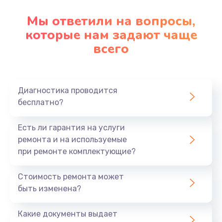
Мы ответили на вопросы,
которые нам задают чаще
всего
Диагностика проводится
бесплатно?
Есть ли гарантия на услуги
ремонта и на используемые
при ремонте комплектующие?
Стоимость ремонта может
быть изменена?
Какие документы выдает