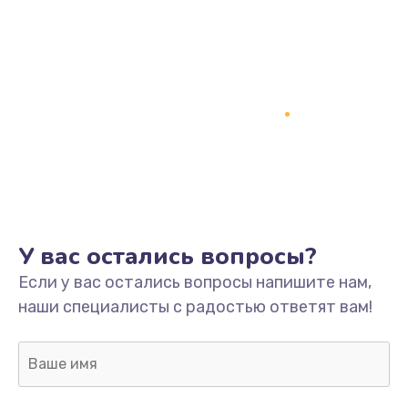
У вас остались вопросы?
Если у вас остались вопросы напишите нам,
наши специалисты с радостью ответят вам!