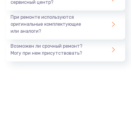
сервисный центр?
При ремонте используются
оригинальные комплектующие
или аналоги?
Возможен ли срочный ремонт?
Могу при нем присутствовать?