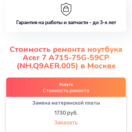
Гарантия на работы и запчасти - до 3-х лет
Стоимость ремонта ноутбука
Acer 7 A715-75G-59CP
(NH.Q9AER.005) в Москве
Услуга
Стоимость ремонта
Замена материнской платы
1730 руб.
Заказать