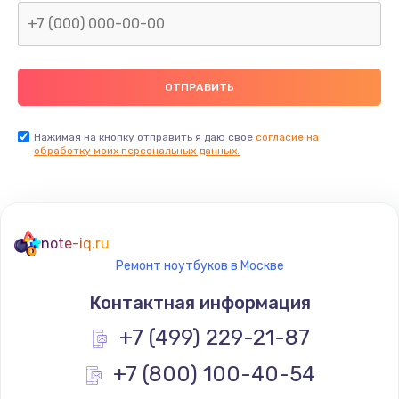
Нажимая на кнопку отправить я даю свое
согласие на
обработку моих персональных данных.
note-iq.ru
Ремонт ноутбуков в Москве
Контактная информация
+7 (499) 229-21-87
+7 (800) 100-40-54