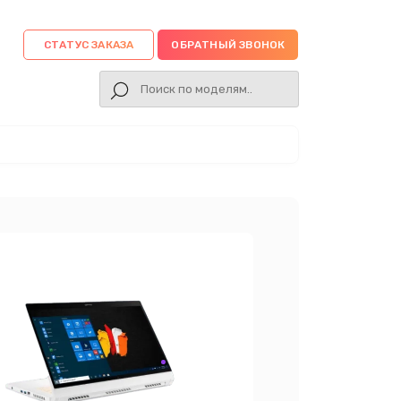
СТАТУС ЗАКАЗА
ОБРАТНЫЙ ЗВОНОК