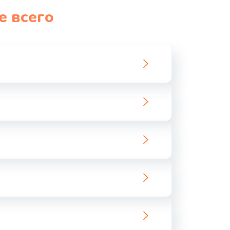
е всего