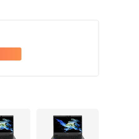
1200 руб.
Заказать
650 руб.
Заказать
2500 руб.
Заказать
845 руб.
Заказать
1890 руб.
Заказать
690 руб.
Заказать
1200 руб.
Заказать
1100 руб.
Заказать