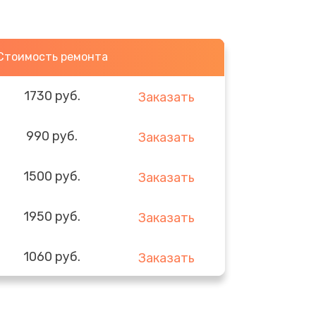
Стоимость ремонта
1730 руб.
Заказать
990 руб.
Заказать
1500 руб.
Заказать
1950 руб.
Заказать
1060 руб.
Заказать
930 руб.
Заказать