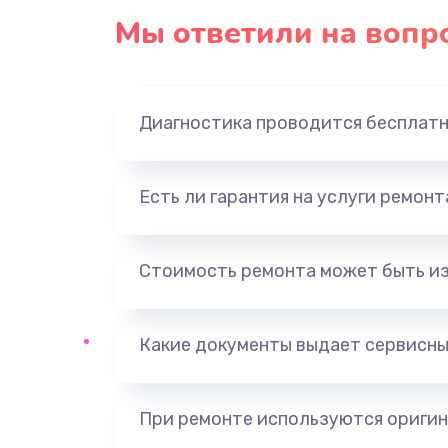
Мы ответили на вопр
Диагностика проводится бесплат
Есть ли гарантия на услуги ремон
Стоимость ремонта может быть и
Какие документы выдает сервисны
При ремонте используются оригин