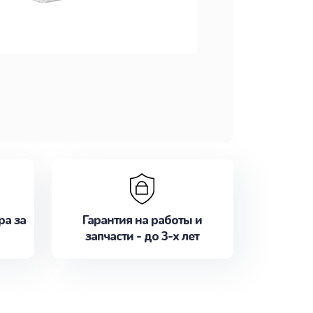
ра за
Гарантия на работы и
запчасти - до 3-х лет