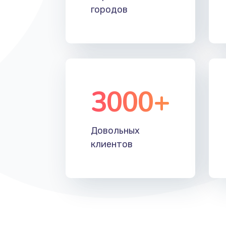
городов
3000+
Довольных
клиентов