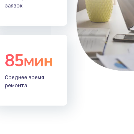
заявок
85мин
Среднее время
ремонта