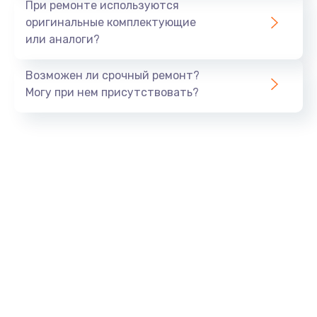
При ремонте используются
оригинальные комплектующие
или аналоги?
Возможен ли срочный ремонт?
Могу при нем присутствовать?