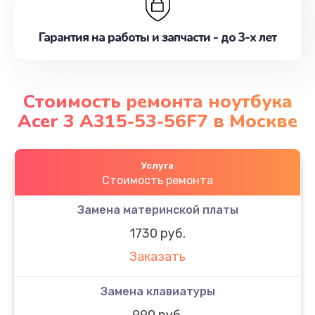
Гарантия на работы и запчасти - до 3-х лет
Стоимость ремонта ноутбука
Acer 3 A315-53-56F7 в Москве
Услуга
Стоимость ремонта
Замена материнской платы
1730 руб.
Заказать
Замена клавиатуры
990 руб.