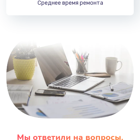
Среднее время
ремонта
Заказать
Замена HDMI
495 руб.
Заказать
Мы ответили на вопросы,