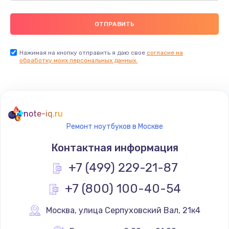
Нажимая на кнопку отправить я даю свое
согласие на
обработку моих персональных данных.
note-iq.ru
Ремонт ноутбуков в Москве
Контактная информация
+7 (499) 229-21-87
+7 (800) 100-40-54
Москва
,
 улица Серпуховский Вал, 21к4