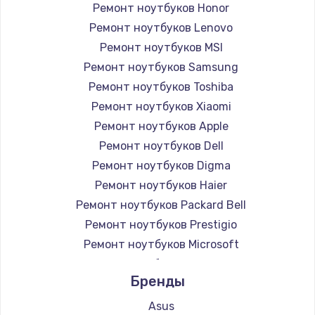
Ремонт ноутбуков Honor
Ремонт ноутбуков Lenovo
Ремонт ноутбуков MSI
Ремонт ноутбуков Samsung
Ремонт ноутбуков Toshiba
Ремонт ноутбуков Xiaomi
Ремонт ноутбуков Apple
Ремонт ноутбуков Dell
Ремонт ноутбуков Digma
Ремонт ноутбуков Haier
Ремонт ноутбуков Packard Bell
Ремонт ноутбуков Prestigio
Ремонт ноутбуков Microsoft
Ремонт ноутбуков Alienware
Бренды
Ремонт ноутбуков Aquarius
Ремонт ноутбуков Gigabyte
Asus