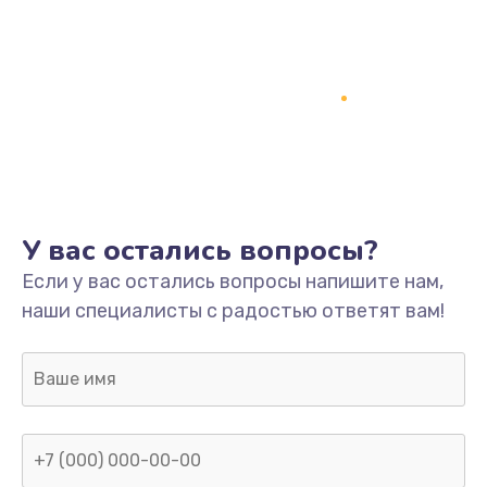
У вас остались вопросы?
Если у вас остались вопросы напишите нам,
наши специалисты с радостью ответят вам!