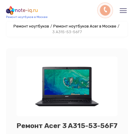
note-iq.ru
Ремонт ноутбуков в Москве
Ремонт ноутбуков
/
Ремонт ноутбуков Acer в Москве
/
3 A315-53-56F7
Ремонт Acer 3 A315-53-56F7