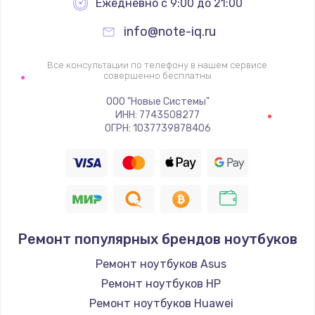
Ежедневно с 9:00 до 21:00
info@note-iq.ru
Все консультации по телефону в нашем сервисе
совершенно бесплатны
ООО "Новые Системы"
ИНН: 7743508277
ОГРН: 1037739878406
Ремонт популярных брендов ноутбуков
Ремонт ноутбуков Asus
Ремонт ноутбуков HP
Ремонт ноутбуков Huawei