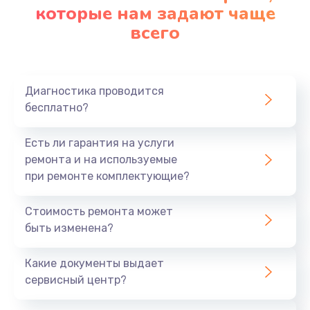
которые нам задают чаще
всего
Диагностика проводится
бесплатно?
Есть ли гарантия на услуги
ремонта и на используемые
при ремонте комплектующие?
Стоимость ремонта может
быть изменена?
Какие документы выдает
сервисный центр?