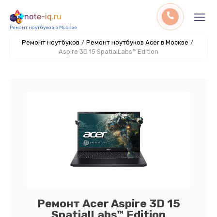
note-iq.ru
Ремонт ноутбуков в Москве
Ремонт ноутбуков
/
Ремонт ноутбуков Acer в Москве
/
Aspire 3D 15 SpatialLabs™ Edition
Ремонт Acer Aspire 3D 15
SpatialLabs™ Edition