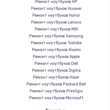
Ремонт ноутбуков HP
Ремонт ноутбуков Huawei
Ремонт ноутбуков Honor
Ремонт ноутбуков Lenovo
Ремонт ноутбуков MSI
Ремонт ноутбуков Samsung
Ремонт ноутбуков Toshiba
Ремонт ноутбуков Xiaomi
Ремонт ноутбуков Apple
Ремонт ноутбуков Dell
Ремонт ноутбуков Digma
Ремонт ноутбуков Haier
Ремонт ноутбуков Packard Bell
Ремонт ноутбуков Prestigio
Ремонт ноутбуков Microsoft
Ремонт ноутбуков Alienware