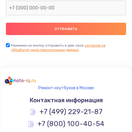
Нажимая на кнопку отправить я даю свое
согласие на
обработку моих персональных данных.
note-iq.ru
Ремонт ноутбуков в Москве
Контактная информация
+7 (499) 229-21-87
+7 (800) 100-40-54