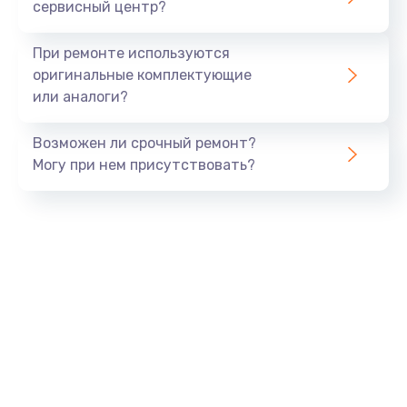
сервисный центр?
При ремонте используются
оригинальные комплектующие
или аналоги?
Возможен ли срочный ремонт?
Могу при нем присутствовать?