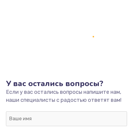
У вас остались вопросы?
Если у вас остались вопросы напишите нам,
наши специалисты с радостью ответят вам!