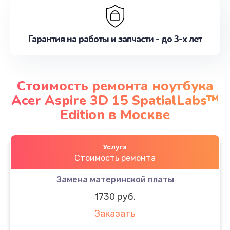
Гарантия на работы и запчасти - до 3-х лет
Стоимость ремонта ноутбука
Acer Aspire 3D 15 SpatialLabs™
Edition в Москве
Услуга
Стоимость ремонта
Замена материнской платы
1730 руб.
Заказать