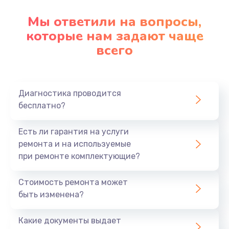
Мы ответили на вопросы,
которые нам задают чаще
всего
Диагностика проводится
бесплатно?
Есть ли гарантия на услуги
ремонта и на используемые
при ремонте комплектующие?
Стоимость ремонта может
быть изменена?
Какие документы выдает