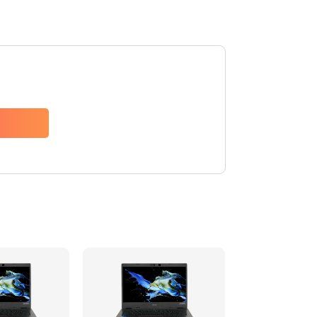
1200 руб.
Заказать
650 руб.
Заказать
2500 руб.
Заказать
845 руб.
Заказать
1890 руб.
Заказать
690 руб.
Заказать
1200 руб.
Заказать
1100 руб.
Заказать