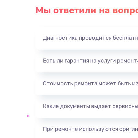
Мы ответили на вопр
Диагностика проводится бесплат
Есть ли гарантия на услуги ремон
Стоимость ремонта может быть и
Какие документы выдает сервисны
При ремонте используются оригин