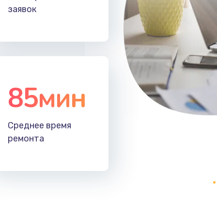
заявок
85мин
Среднее время
ремонта