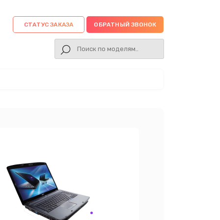
СТАТУС ЗАКАЗА
ОБРАТНЫЙ ЗВОНОК