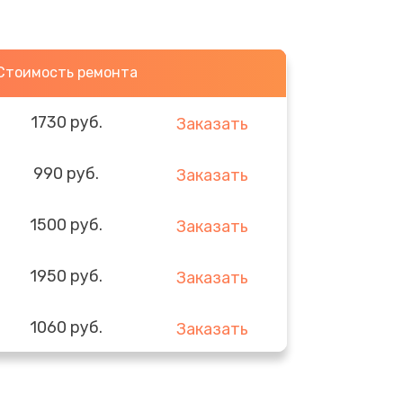
Стоимость ремонта
1730 руб.
Заказать
990 руб.
Заказать
1500 руб.
Заказать
1950 руб.
Заказать
1060 руб.
Заказать
930 руб.
Заказать