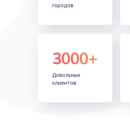
городов
3000+
Довольных
клиентов