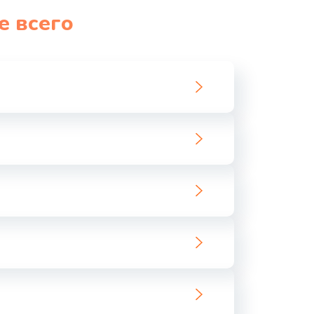
е всего