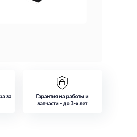
ра за
Гарантия на работы и
запчасти - до 3-х лет