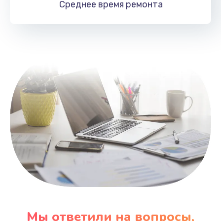
Среднее время
ремонта
Заказать
Замена HDMI
495 руб.
Заказать
Мы ответили на вопросы,