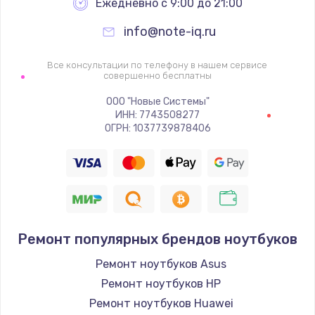
Ежедневно с 9:00 до 21:00
info@note-iq.ru
Все консультации по телефону в нашем сервисе
совершенно бесплатны
ООО "Новые Системы"
ИНН: 7743508277
ОГРН: 1037739878406
Ремонт популярных брендов ноутбуков
Ремонт ноутбуков Asus
Ремонт ноутбуков HP
Ремонт ноутбуков Huawei