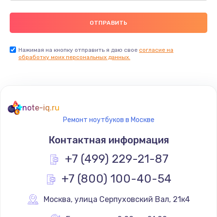
Нажимая на кнопку отправить я даю свое
согласие на
обработку моих персональных данных.
note-iq.ru
Ремонт ноутбуков в Москве
Контактная информация
+7 (499) 229-21-87
+7 (800) 100-40-54
Москва
,
 улица Серпуховский Вал, 21к4