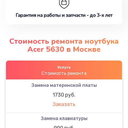
Гарантия на работы и запчасти - до 3-х лет
Стоимость ремонта ноутбука
Acer 5630 в Москве
Услуга
Стоимость ремонта
Замена материнской платы
1730 руб.
Заказать
Замена клавиатуры
990 руб.