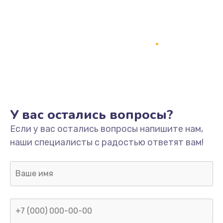
У вас остались вопросы?
Если у вас остались вопросы напишите нам,
наши специалисты с радостью ответят вам!