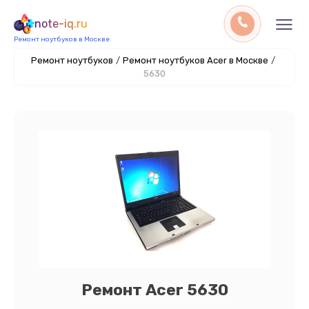
note-iq.ru
Ремонт ноутбуков в Москве
Ремонт ноутбуков
/
Ремонт ноутбуков Acer в Москве
/
5630
Ремонт Acer 5630