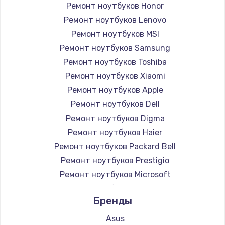
Ремонт ноутбуков Honor
Ремонт ноутбуков Lenovo
Ремонт ноутбуков MSI
Ремонт ноутбуков Samsung
Ремонт ноутбуков Toshiba
Ремонт ноутбуков Xiaomi
Ремонт ноутбуков Apple
Ремонт ноутбуков Dell
Ремонт ноутбуков Digma
Ремонт ноутбуков Haier
Ремонт ноутбуков Packard Bell
Ремонт ноутбуков Prestigio
Ремонт ноутбуков Microsoft
Ремонт ноутбуков Alienware
Бренды
Ремонт ноутбуков Aquarius
Ремонт ноутбуков Gigabyte
Asus