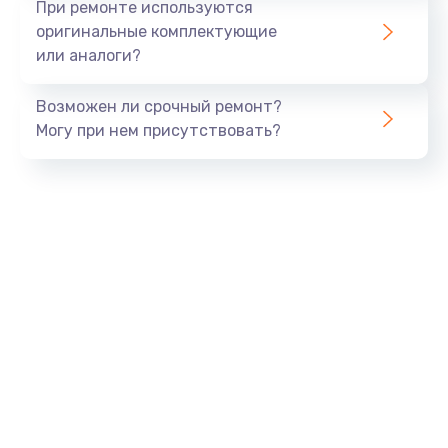
При ремонте используются
оригинальные комплектующие
или аналоги?
Возможен ли срочный ремонт?
Могу при нем присутствовать?