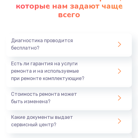
которые нам задают чаще
всего
Диагностика проводится
бесплатно?
Есть ли гарантия на услуги
ремонта и на используемые
при ремонте комплектующие?
Стоимость ремонта может
быть изменена?
Какие документы выдает
сервисный центр?