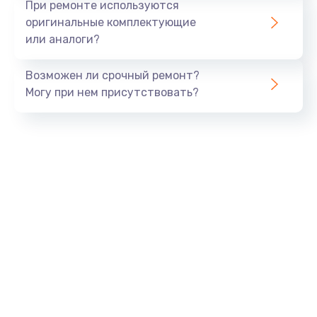
При ремонте используются
оригинальные комплектующие
или аналоги?
Возможен ли срочный ремонт?
Могу при нем присутствовать?