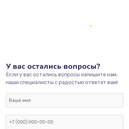
У вас остались вопросы?
Если у вас остались вопросы напишите нам,
наши специалисты с радостью ответят вам!