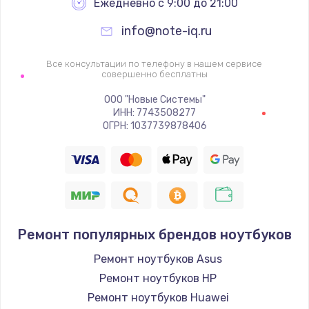
Ежедневно с 9:00 до 21:00
info@note-iq.ru
Все консультации по телефону в нашем сервисе
совершенно бесплатны
ООО "Новые Системы"
ИНН: 7743508277
ОГРН: 1037739878406
Ремонт популярных брендов ноутбуков
Ремонт ноутбуков Asus
Ремонт ноутбуков HP
Ремонт ноутбуков Huawei