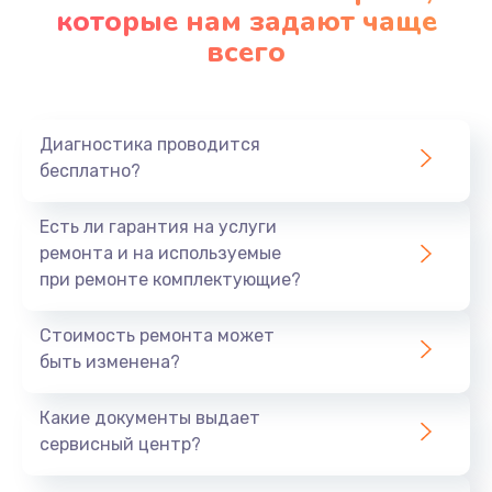
которые нам задают чаще
всего
Диагностика проводится
бесплатно?
Есть ли гарантия на услуги
ремонта и на используемые
при ремонте комплектующие?
Стоимость ремонта может
быть изменена?
Какие документы выдает
сервисный центр?