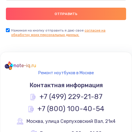
Нажимая на кнопку отправить я даю свое
согласие на
обработку моих персональных данных.
note-iq.ru
Ремонт ноутбуков в Москве
Контактная информация
+7 (499) 229-21-87
+7 (800) 100-40-54
Москва
,
 улица Серпуховский Вал, 21к4