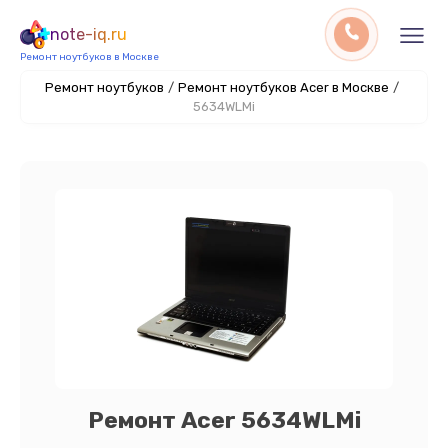
note-iq.ru
Ремонт ноутбуков в Москве
Ремонт ноутбуков
/
Ремонт ноутбуков Acer в Москве
/
5634WLMi
Ремонт Acer 5634WLMi