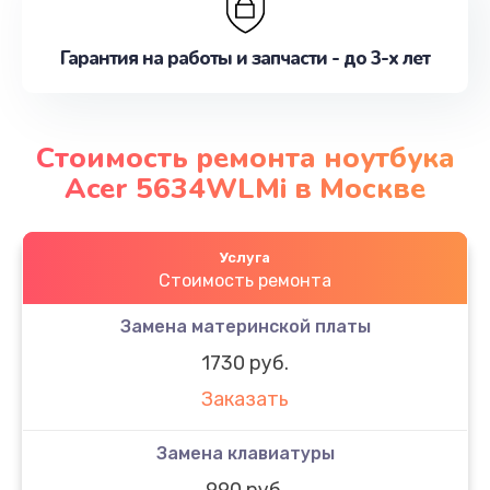
Гарантия на работы и запчасти - до 3-х лет
Стоимость ремонта ноутбука
Acer 5634WLMi в Москве
Услуга
Стоимость ремонта
Замена материнской платы
1730 руб.
Заказать
Замена клавиатуры
990 руб.