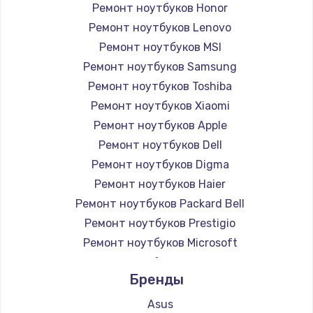
Ремонт ноутбуков Honor
Ремонт ноутбуков Lenovo
Ремонт ноутбуков MSI
Ремонт ноутбуков Samsung
Ремонт ноутбуков Toshiba
Ремонт ноутбуков Xiaomi
Ремонт ноутбуков Apple
Ремонт ноутбуков Dell
Ремонт ноутбуков Digma
Ремонт ноутбуков Haier
Ремонт ноутбуков Packard Bell
Ремонт ноутбуков Prestigio
Ремонт ноутбуков Microsoft
Ремонт ноутбуков Alienware
Бренды
Ремонт ноутбуков Aquarius
Ремонт ноутбуков Gigabyte
Asus