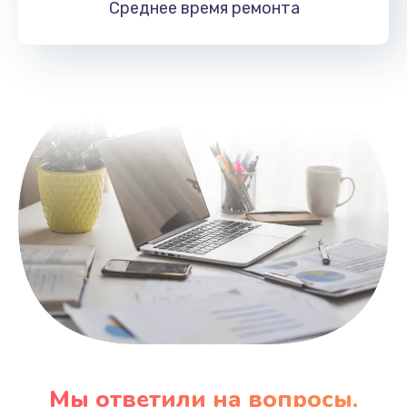
Среднее время
ремонта
Заказать
Замена HDMI
495 руб.
Заказать
Мы ответили на вопросы,