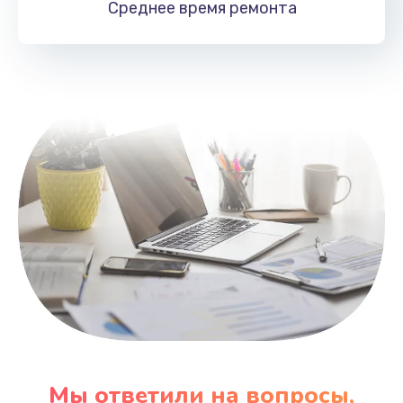
Среднее время
ремонта
Заказать
Замена HDMI
495 руб.
Заказать
Мы ответили на вопросы,