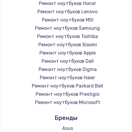
Ремонт ноутбуков Honor
Ремонт ноутбуков Lenovo
Ремонт ноутбуков MSI
Ремонт ноутбуков Samsung
Ремонт ноутбуков Toshiba
Ремонт ноутбуков Xiaomi
Ремонт ноутбуков Apple
Ремонт ноутбуков Dell
Ремонт ноутбуков Digma
Ремонт ноутбуков Haier
Ремонт ноутбуков Packard Bell
Ремонт ноутбуков Prestigio
Ремонт ноутбуков Microsoft
Ремонт ноутбуков Alienware
Бренды
Ремонт ноутбуков Aquarius
Ремонт ноутбуков Gigabyte
Asus