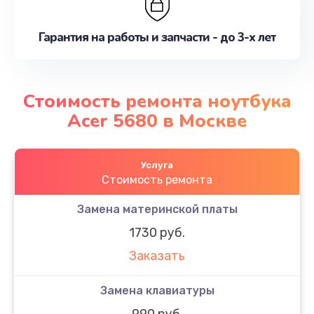
Гарантия на работы и запчасти - до 3-х лет
Стоимость ремонта ноутбука
Acer 5680 в Москве
Услуга
Стоимость ремонта
Замена материнской платы
1730 руб.
Заказать
Замена клавиатуры
990 руб.