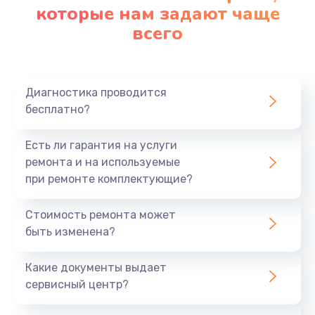
которые нам задают чаще
всего
Диагностика проводится
бесплатно?
Есть ли гарантия на услуги
ремонта и на используемые
при ремонте комплектующие?
Стоимость ремонта может
быть изменена?
Какие документы выдает
сервисный центр?