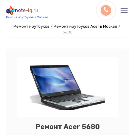
note-iq.ru
Ремонт ноутбуков в Москве
Ремонт ноутбуков
/
Ремонт ноутбуков Acer в Москве
/
5680
Ремонт Acer 5680