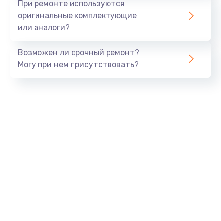
При ремонте используются
оригинальные комплектующие
или аналоги?
Возможен ли срочный ремонт?
Могу при нем присутствовать?