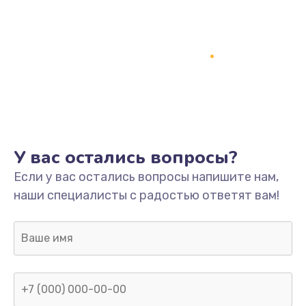
У вас остались вопросы?
Если у вас остались вопросы напишите нам,
наши специалисты с радостью ответят вам!