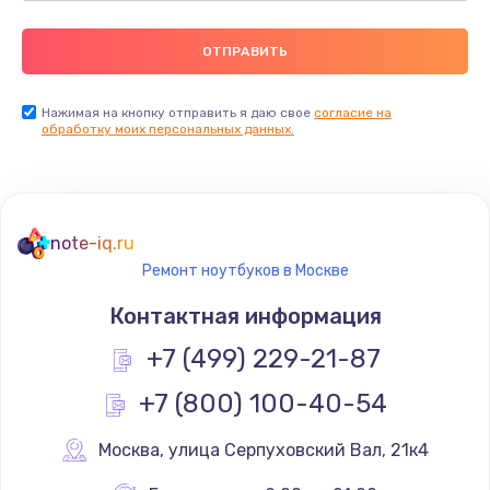
Нажимая на кнопку отправить я даю свое
согласие на
обработку моих персональных данных.
note-iq.ru
Ремонт ноутбуков в Москве
Контактная информация
+7 (499) 229-21-87
+7 (800) 100-40-54
Москва
,
 улица Серпуховский Вал, 21к4