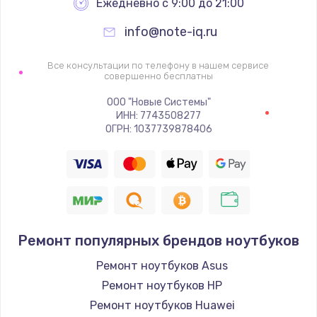
Ежедневно с 9:00 до 21:00
info@note-iq.ru
Все консультации по телефону в нашем сервисе
совершенно бесплатны
ООО "Новые Системы"
ИНН: 7743508277
ОГРН: 1037739878406
Ремонт популярных брендов ноутбуков
Ремонт ноутбуков Asus
Ремонт ноутбуков HP
Ремонт ноутбуков Huawei