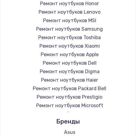
Ремонт ноутбуков Honor
Ремонт ноутбуков Lenovo
Ремонт ноутбуков MSI
Ремонт ноутбуков Samsung
Ремонт ноутбуков Toshiba
Ремонт ноутбуков Xiaomi
Ремонт ноутбуков Apple
Ремонт ноутбуков Dell
Ремонт ноутбуков Digma
Ремонт ноутбуков Haier
Ремонт ноутбуков Packard Bell
Ремонт ноутбуков Prestigio
Ремонт ноутбуков Microsoft
Ремонт ноутбуков Alienware
Бренды
Ремонт ноутбуков Aquarius
Ремонт ноутбуков Gigabyte
Asus