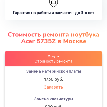
Гарантия на работы и запчасти - до 3-х лет
Стоимость ремонта ноутбука
Acer 5735Z в Москве
Услуга
Стоимость ремонта
Замена материнской платы
1730 руб.
Заказать
Замена клавиатуры
990 руб.