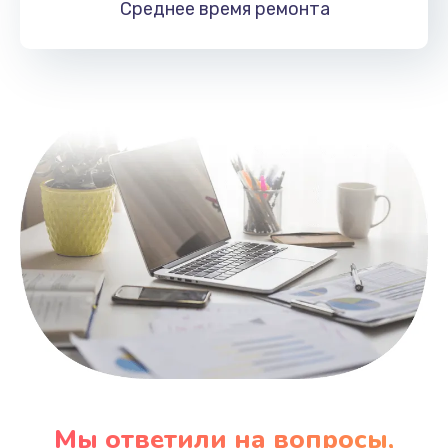
Среднее время
ремонта
Заказать
Замена HDMI
495 руб.
Заказать
Мы ответили на вопросы,