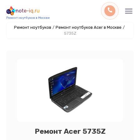
note-iq.ru
Ремонт ноутбуков в Москве
Ремонт ноутбуков
/
Ремонт ноутбуков Acer в Москве
/
5735Z
Ремонт Acer 5735Z