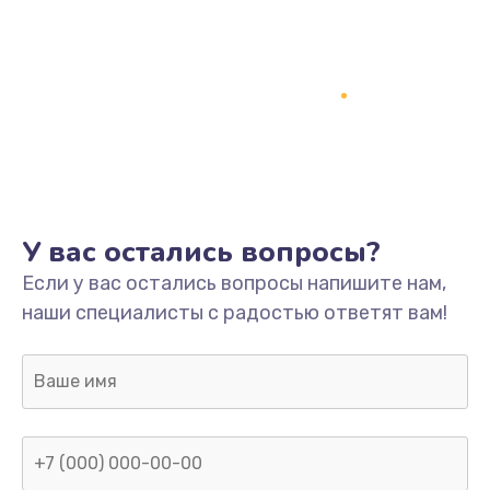
У вас остались вопросы?
Если у вас остались вопросы напишите нам,
наши специалисты с радостью ответят вам!