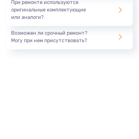
При ремонте используются
оригинальные комплектующие
или аналоги?
Возможен ли срочный ремонт?
Могу при нем присутствовать?