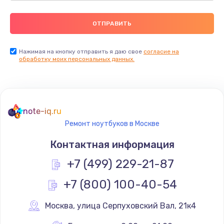
Нажимая на кнопку отправить я даю свое
согласие на
обработку моих персональных данных.
note-iq.ru
Ремонт ноутбуков в Москве
Контактная информация
+7 (499) 229-21-87
+7 (800) 100-40-54
Москва
,
 улица Серпуховский Вал, 21к4