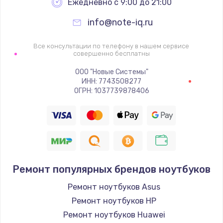
Ежедневно с 9:00 до 21:00
info@note-iq.ru
Все консультации по телефону в нашем сервисе
совершенно бесплатны
ООО "Новые Системы"
ИНН: 7743508277
ОГРН: 1037739878406
Ремонт популярных брендов ноутбуков
Ремонт ноутбуков Asus
Ремонт ноутбуков HP
Ремонт ноутбуков Huawei