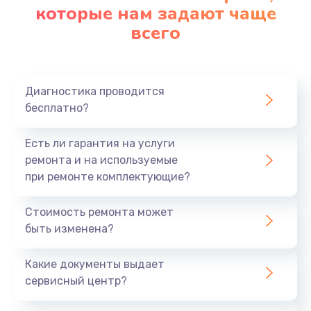
которые нам задают чаще
всего
Диагностика проводится
бесплатно?
Есть ли гарантия на услуги
ремонта и на используемые
при ремонте комплектующие?
Стоимость ремонта может
быть изменена?
Какие документы выдает
сервисный центр?