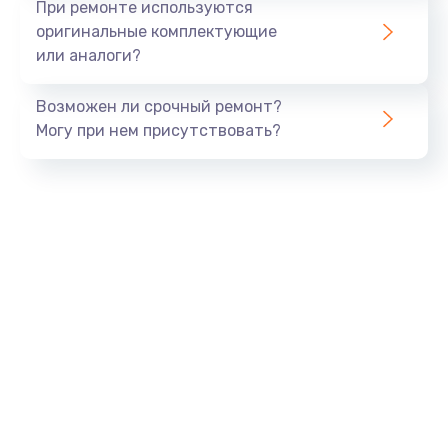
При ремонте используются
оригинальные комплектующие
или аналоги?
Возможен ли срочный ремонт?
Могу при нем присутствовать?