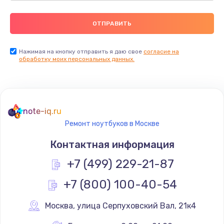
Нажимая на кнопку отправить я даю свое
согласие на
обработку моих персональных данных.
note-iq.ru
Ремонт ноутбуков в Москве
Контактная информация
+7 (499) 229-21-87
+7 (800) 100-40-54
Москва
,
 улица Серпуховский Вал, 21к4