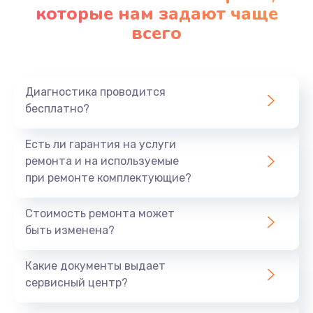
которые нам задают чаще
всего
Диагностика проводится
бесплатно?
Есть ли гарантия на услуги
ремонта и на используемые
при ремонте комплектующие?
Стоимость ремонта может
быть изменена?
Какие документы выдает
сервисный центр?