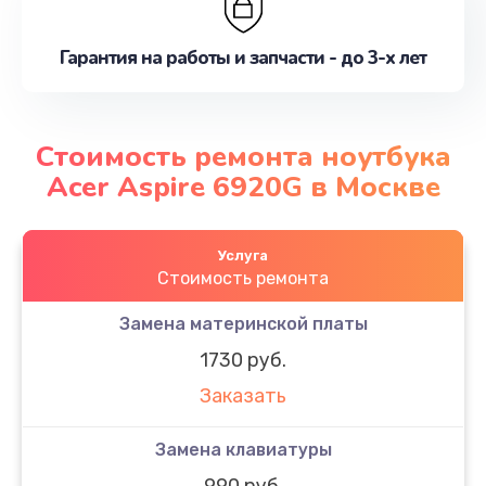
Гарантия на работы и запчасти - до 3-х лет
Стоимость ремонта ноутбука
Acer Aspire 6920G в Москве
Услуга
Стоимость ремонта
Замена материнской платы
1730 руб.
Заказать
Замена клавиатуры
990 руб.