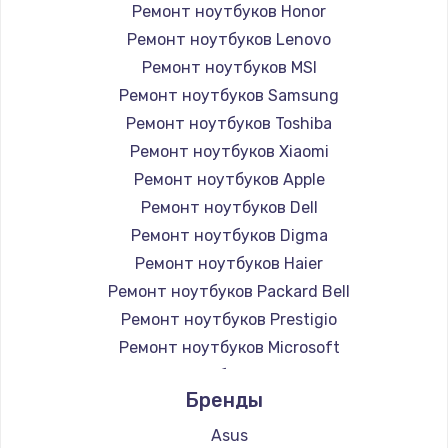
Ремонт ноутбуков Honor
Ремонт ноутбуков Lenovo
Ремонт ноутбуков MSI
Ремонт ноутбуков Samsung
Ремонт ноутбуков Toshiba
Ремонт ноутбуков Xiaomi
Ремонт ноутбуков Apple
Ремонт ноутбуков Dell
Ремонт ноутбуков Digma
Ремонт ноутбуков Haier
Ремонт ноутбуков Packard Bell
Ремонт ноутбуков Prestigio
Ремонт ноутбуков Microsoft
Ремонт ноутбуков Alienware
Бренды
Ремонт ноутбуков Aquarius
Ремонт ноутбуков Gigabyte
Asus