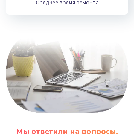
Среднее время
ремонта
Заказать
Замена HDMI
495 руб.
Заказать
Мы ответили на вопросы,