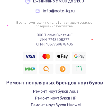
Ежедневно с 9:00 до 21:00
info@note-iq.ru
Все консультации по телефону в нашем сервисе
совершенно бесплатны
ООО "Новые Системы"
ИНН: 7743508277
ОГРН: 1037739878406
Ремонт популярных брендов ноутбуков
Ремонт ноутбуков Asus
Ремонт ноутбуков HP
Ремонт ноутбуков Huawei