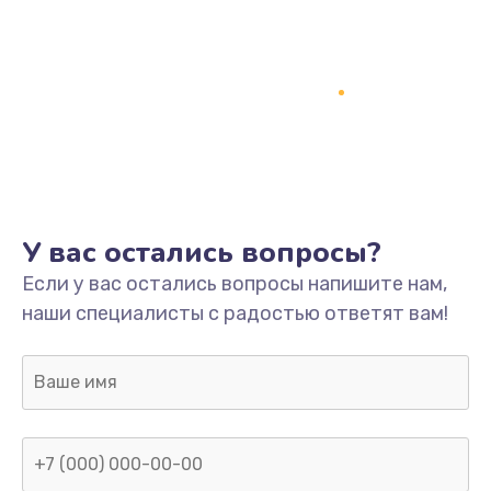
У вас остались вопросы?
Если у вас остались вопросы напишите нам,
наши специалисты с радостью ответят вам!