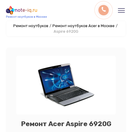
note-iq.ru
Ремонт ноутбуков в Москве
Ремонт ноутбуков
/
Ремонт ноутбуков Acer в Москве
/
Aspire 6920G
Ремонт Acer Aspire 6920G