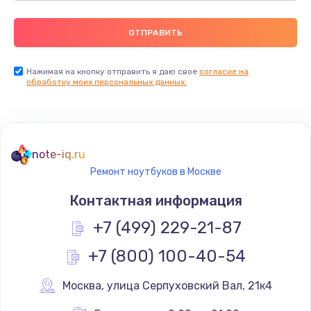
Нажимая на кнопку отправить я даю свое
согласие на
обработку моих персональных данных.
note-iq.ru
Ремонт ноутбуков в Москве
Контактная информация
+7 (499) 229-21-87
+7 (800) 100-40-54
Москва
,
 улица Серпуховский Вал, 21к4