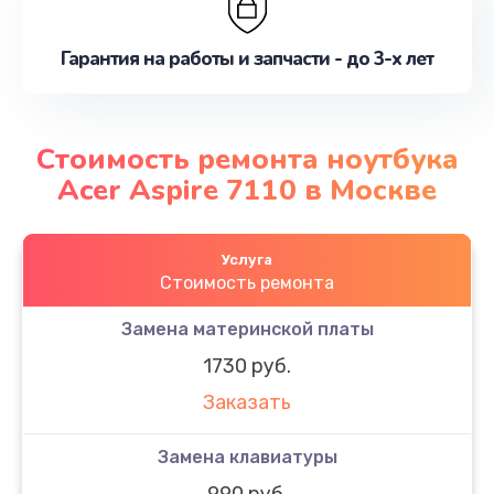
Гарантия на работы и запчасти - до 3-х лет
Стоимость ремонта ноутбука
Acer Aspire 7110 в Москве
Услуга
Стоимость ремонта
Замена материнской платы
1730 руб.
Заказать
Замена клавиатуры
990 руб.