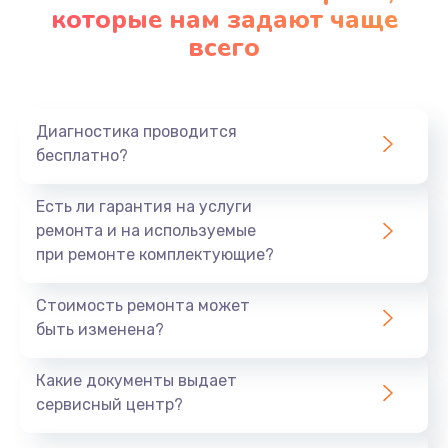
которые нам задают чаще
всего
Диагностика проводится
бесплатно?
Есть ли гарантия на услуги
ремонта и на используемые
при ремонте комплектующие?
Стоимость ремонта может
быть изменена?
Какие документы выдает
сервисный центр?