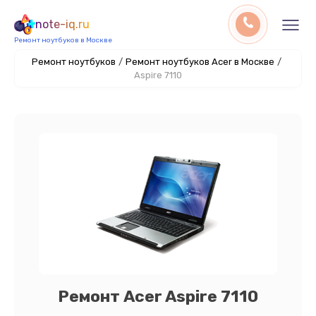
note-iq.ru
Ремонт ноутбуков в Москве
Ремонт ноутбуков
/
Ремонт ноутбуков Acer в Москве
/
Aspire 7110
Ремонт Acer Aspire 7110