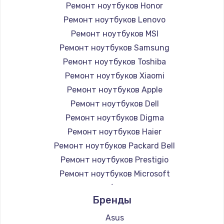
Ремонт ноутбуков Honor
Ремонт ноутбуков Lenovo
Ремонт ноутбуков MSI
Ремонт ноутбуков Samsung
Ремонт ноутбуков Toshiba
Ремонт ноутбуков Xiaomi
Ремонт ноутбуков Apple
Ремонт ноутбуков Dell
Ремонт ноутбуков Digma
Ремонт ноутбуков Haier
Ремонт ноутбуков Packard Bell
Ремонт ноутбуков Prestigio
Ремонт ноутбуков Microsoft
Ремонт ноутбуков Alienware
Бренды
Ремонт ноутбуков Aquarius
Ремонт ноутбуков Gigabyte
Asus