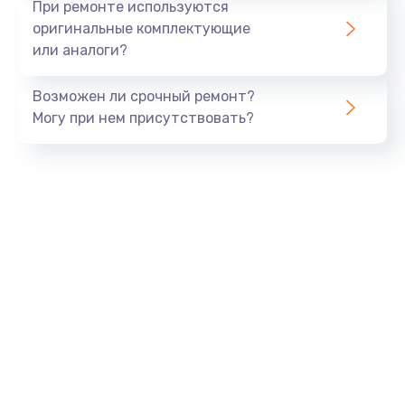
При ремонте используются
оригинальные комплектующие
или аналоги?
Возможен ли срочный ремонт?
Могу при нем присутствовать?