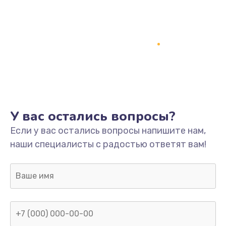
У вас остались вопросы?
Если у вас остались вопросы напишите нам,
наши специалисты с радостью ответят вам!