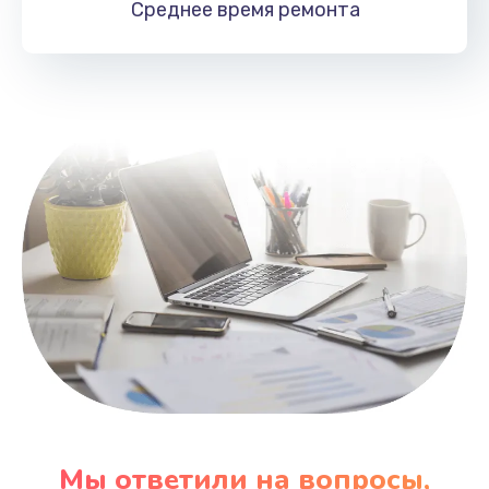
Среднее время
ремонта
Заказать
Замена HDMI
495 руб.
Заказать
Мы ответили на вопросы,