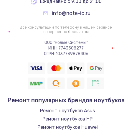
Ежедневно с 9:00 до 21:00
info@note-iq.ru
Все консультации по телефону в нашем сервисе
совершенно бесплатны
ООО "Новые Системы"
ИНН: 7743508277
ОГРН: 1037739878406
Ремонт популярных брендов ноутбуков
Ремонт ноутбуков Asus
Ремонт ноутбуков HP
Ремонт ноутбуков Huawei