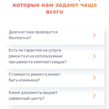
которые нам задают чаще
всего
Диагностика проводится
бесплатно?
Есть ли гарантия на услуги
ремонта и на используемые
при ремонте комплектующие?
Стоимость ремонта может
быть изменена?
Какие документы выдает
сервисный центр?