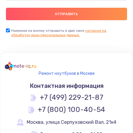
Нажимая на кнопку отправить я даю свое
согласие на
обработку моих персональных данных.
note-iq.ru
Ремонт ноутбуков в Москве
Контактная информация
+7 (499) 229-21-87
+7 (800) 100-40-54
Москва
,
 улица Серпуховский Вал, 21к4