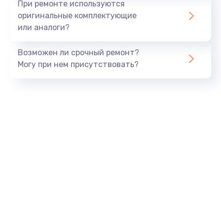
При ремонте используются
оригинальные комплектующие
или аналоги?
Возможен ли срочный ремонт?
Могу при нем присутствовать?