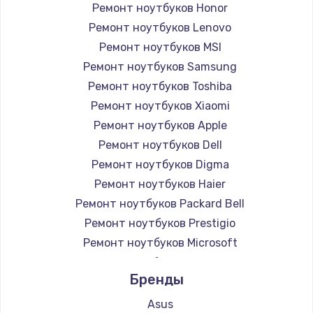
Ремонт ноутбуков Honor
Ремонт ноутбуков Lenovo
Ремонт ноутбуков MSI
Ремонт ноутбуков Samsung
Ремонт ноутбуков Toshiba
Ремонт ноутбуков Xiaomi
Ремонт ноутбуков Apple
Ремонт ноутбуков Dell
Ремонт ноутбуков Digma
Ремонт ноутбуков Haier
Ремонт ноутбуков Packard Bell
Ремонт ноутбуков Prestigio
Ремонт ноутбуков Microsoft
Ремонт ноутбуков Alienware
Бренды
Ремонт ноутбуков Aquarius
Ремонт ноутбуков Gigabyte
Asus