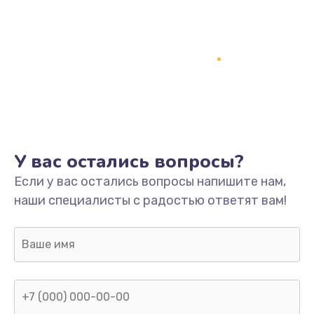
У вас остались вопросы?
Если у вас остались вопросы напишите нам,
наши специалисты с радостью ответят вам!