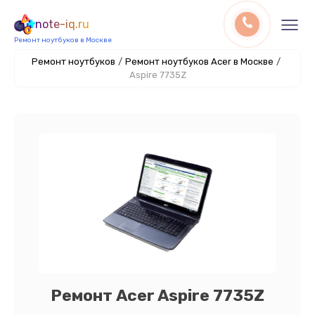
note-iq.ru
Ремонт ноутбуков в Москве
Ремонт ноутбуков
/
Ремонт ноутбуков Acer в Москве
/
Aspire 7735Z
Ремонт Acer Aspire 7735Z