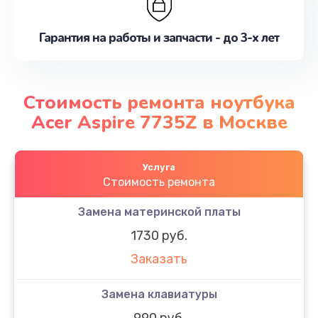
Гарантия на работы и запчасти - до 3-х лет
Стоимость ремонта ноутбука
Acer Aspire 7735Z в Москве
Услуга
Стоимость ремонта
Замена материнской платы
1730 руб.
Заказать
Замена клавиатуры
990 руб.