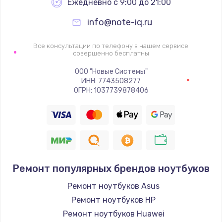
Ежедневно с 9:00 до 21:00
info@note-iq.ru
Все консультации по телефону в нашем сервисе
совершенно бесплатны
ООО "Новые Системы"
ИНН: 7743508277
ОГРН: 1037739878406
Ремонт популярных брендов ноутбуков
Ремонт ноутбуков Asus
Ремонт ноутбуков HP
Ремонт ноутбуков Huawei