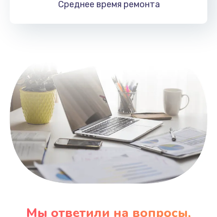
Среднее время
ремонта
Заказать
Замена HDMI
495 руб.
Заказать
Мы ответили на вопросы,