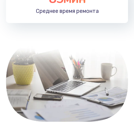
1100 руб.
Среднее время
ремонта
Заказать
Замена HDMI
495 руб.
Заказать