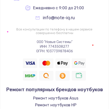
Ежедневно с 9:00 до 21:00
info@note-iq.ru
Все консультации по телефону в нашем сервисе
совершенно бесплатны
ООО "Новые Системы"
ИНН: 7743508277
ОГРН: 1037739878406
Ремонт популярных брендов ноутбуков
Ремонт ноутбуков Asus
Ремонт ноутбуков HP