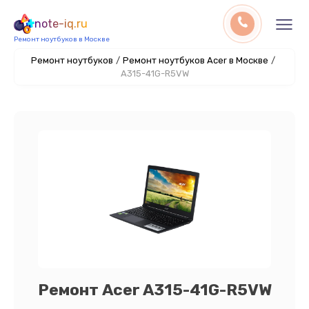
note-iq.ru
Ремонт ноутбуков в Москве
Ремонт ноутбуков
/
Ремонт ноутбуков Acer в Москве
/
A315-41G-R5VW
Ремонт Acer A315-41G-R5VW