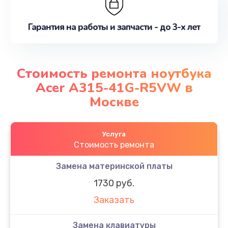
Гарантия на работы и запчасти - до 3-х лет
Стоимость ремонта ноутбука
Acer A315-41G-R5VW в
Москве
Услуга
Стоимость ремонта
Замена материнской платы
1730 руб.
Заказать
Замена клавиатуры