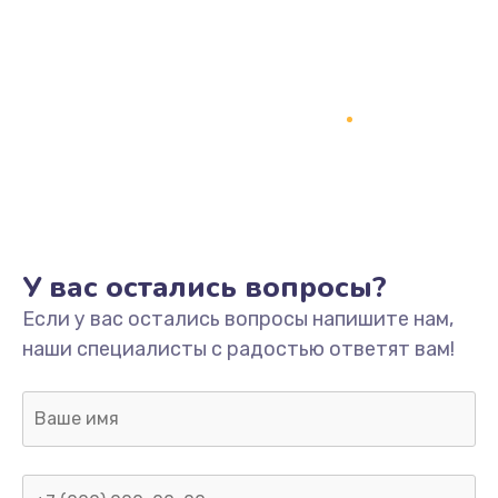
У вас остались вопросы?
Если у вас остались вопросы напишите нам,
наши специалисты с радостью ответят вам!