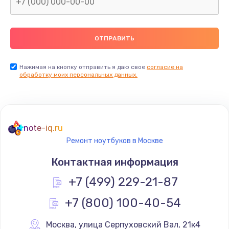
Нажимая на кнопку отправить я даю свое
согласие на
обработку моих персональных данных.
note-iq.ru
Ремонт ноутбуков в Москве
Контактная информация
+7 (499) 229-21-87
+7 (800) 100-40-54
Москва
,
 улица Серпуховский Вал, 21к4