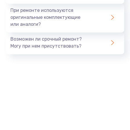
При ремонте используются
оригинальные комплектующие
или аналоги?
Возможен ли срочный ремонт?
Могу при нем присутствовать?