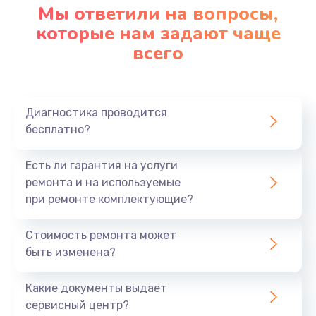
Мы ответили на вопросы,
которые нам задают чаще
всего
Диагностика проводится
бесплатно?
Есть ли гарантия на услуги
ремонта и на используемые
при ремонте комплектующие?
Стоимость ремонта может
быть изменена?
Какие документы выдает
сервисный центр?