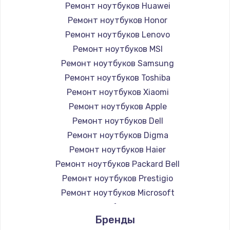
Ремонт ноутбуков Huawei
Ремонт ноутбуков Honor
Ремонт ноутбуков Lenovo
Ремонт ноутбуков MSI
Ремонт ноутбуков Samsung
Ремонт ноутбуков Toshiba
Ремонт ноутбуков Xiaomi
Ремонт ноутбуков Apple
Ремонт ноутбуков Dell
Ремонт ноутбуков Digma
Ремонт ноутбуков Haier
Ремонт ноутбуков Packard Bell
Ремонт ноутбуков Prestigio
Ремонт ноутбуков Microsoft
Ремонт ноутбуков Alienware
Бренды
Ремонт ноутбуков Aquarius