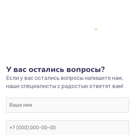
У вас остались вопросы?
Если у вас остались вопросы напишите нам,
наши специалисты с радостью ответят вам!