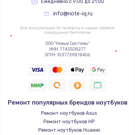
Ежедневно с 9:00 до 21:00
info@note-iq.ru
Все консультации по телефону в нашем сервисе
совершенно бесплатны
ООО "Новые Системы"
ИНН: 7743508277
ОГРН: 1037739878406
Ремонт популярных брендов ноутбуков
Ремонт ноутбуков Asus
Ремонт ноутбуков HP
Ремонт ноутбуков Huawei