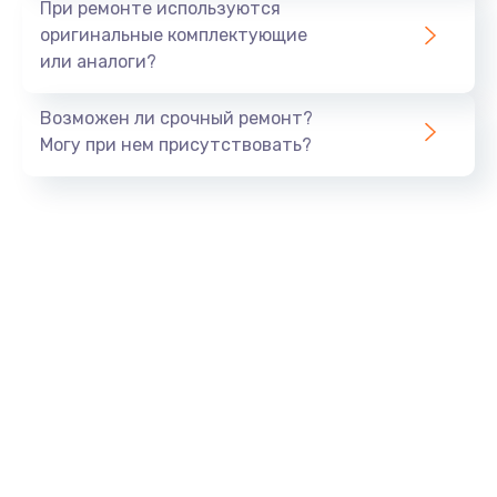
При ремонте используются
оригинальные комплектующие
или аналоги?
Возможен ли срочный ремонт?
Могу при нем присутствовать?