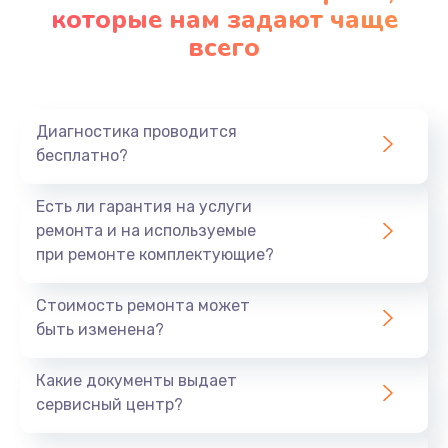
которые нам задают чаще
всего
Диагностика проводится
бесплатно?
Есть ли гарантия на услуги
ремонта и на используемые
при ремонте комплектующие?
Стоимость ремонта может
быть изменена?
Какие документы выдает
сервисный центр?