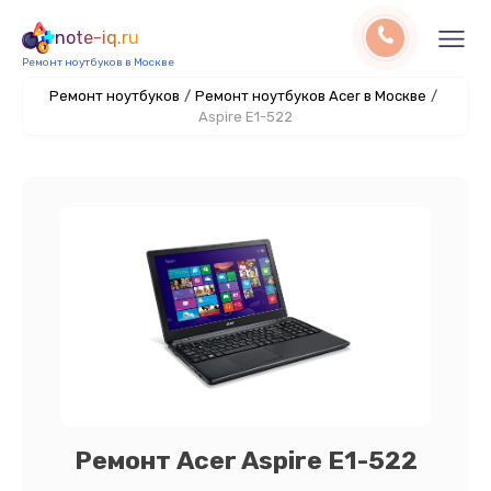
note-iq.ru
Ремонт ноутбуков в Москве
Ремонт ноутбуков
/
Ремонт ноутбуков Acer в Москве
/
Aspire E1-522
Ремонт Acer Aspire E1-522