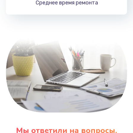
Среднее время
ремонта
Заказать
Замена HDMI
495 руб.
Заказать
Мы ответили на вопросы,