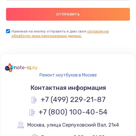
Нажимая на кнопку отправить я даю свое
согласие на
обработку моих персональных данных.
note-iq.ru
Ремонт ноутбуков в Москве
Контактная информация
+7 (499) 229-21-87
+7 (800) 100-40-54
Москва
,
 улица Серпуховский Вал, 21к4