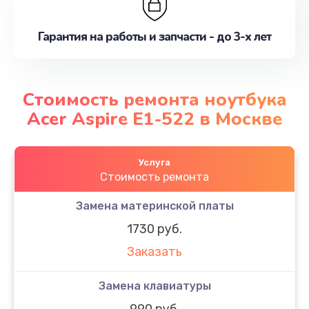
Гарантия на работы и запчасти - до 3-х лет
Стоимость ремонта ноутбука
Acer Aspire E1-522 в Москве
Услуга
Стоимость ремонта
Замена материнской платы
1730 руб.
Заказать
Замена клавиатуры
990 руб.