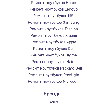
Ремонт ноутбуков Honor
Ремонт ноутбуков Lenovo
Ремонт ноутбуков MSI
Ремонт ноутбуков Samsung
Ремонт ноутбуков Toshiba
Ремонт ноутбуков Xiaomi
Ремонт ноутбуков Apple
Ремонт ноутбуков Dell
Ремонт ноутбуков Digma
Ремонт ноутбуков Haier
Ремонт ноутбуков Packard Bell
Ремонт ноутбуков Prestigio
Ремонт ноутбуков Microsoft
Ремонт ноутбуков Alienware
Бренды
Ремонт ноутбуков Aquarius
Ремонт ноутбуков Gigabyte
Asus