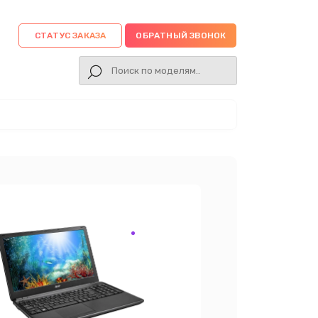
СТАТУС ЗАКАЗА
ОБРАТНЫЙ ЗВОНОК