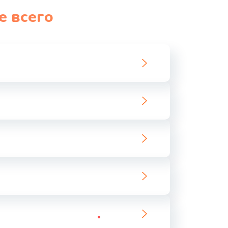
е всего