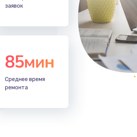
заявок
85мин
Среднее время
ремонта