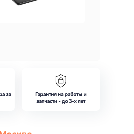
ра за
Гарантия на работы и
запчасти - до 3-х лет