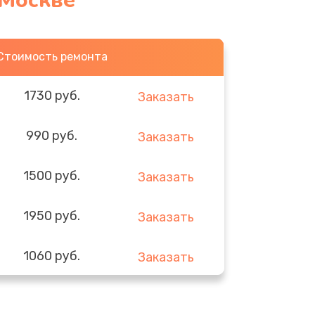
 Москве
Стоимость ремонта
1730 руб.
Заказать
990 руб.
Заказать
1500 руб.
Заказать
1950 руб.
Заказать
1060 руб.
Заказать
930 руб.
Заказать