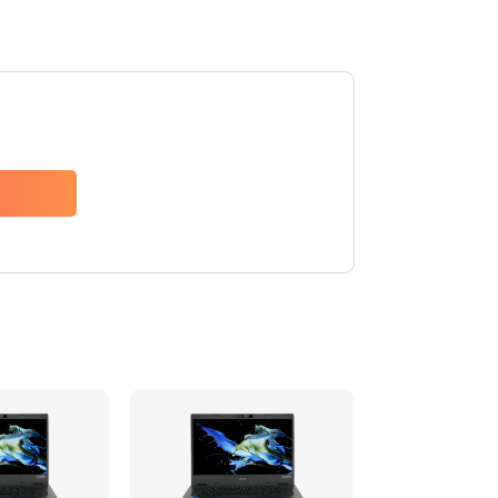
1200 руб.
Заказать
650 руб.
Заказать
2500 руб.
Заказать
845 руб.
Заказать
1890 руб.
Заказать
690 руб.
Заказать
1200 руб.
Заказать
1100 руб.
Заказать