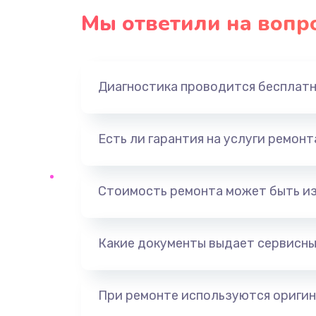
Мы ответили на вопр
Диагностика проводится бесплат
Есть ли гарантия на услуги ремон
Стоимость ремонта может быть и
Какие документы выдает сервисны
При ремонте используются оригин