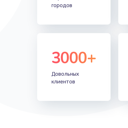
городов
3000+
Довольных
клиентов