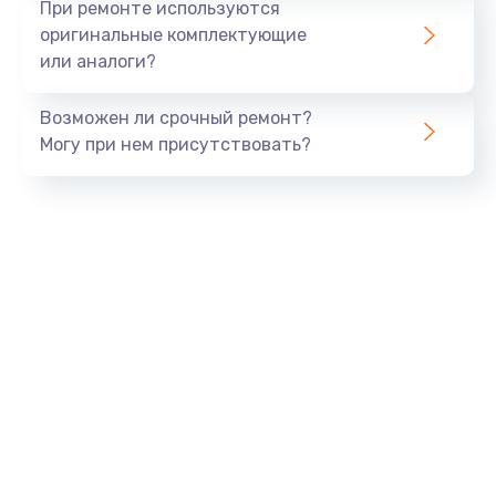
При ремонте используются
оригинальные комплектующие
или аналоги?
Возможен ли срочный ремонт?
Могу при нем присутствовать?