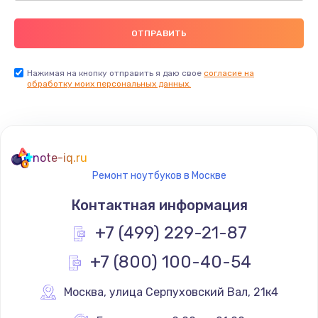
Нажимая на кнопку отправить я даю свое
согласие на
обработку моих персональных данных.
note-iq.ru
Ремонт ноутбуков в Москве
Контактная информация
+7 (499) 229-21-87
+7 (800) 100-40-54
Москва
,
 улица Серпуховский Вал, 21к4