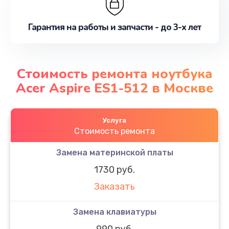
Гарантия на работы и запчасти - до 3-х лет
Стоимость ремонта ноутбука
Acer Aspire ES1-512 в Москве
Услуга
Стоимость ремонта
Замена материнской платы
1730 руб.
Заказать
Замена клавиатуры
990 руб.