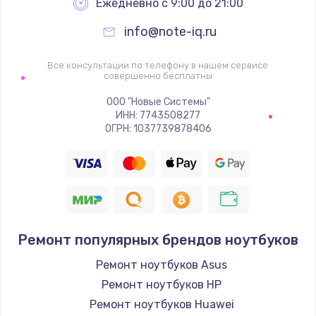
Ежедневно с 9:00 до 21:00
info@note-iq.ru
Все консультации по телефону в нашем сервисе
совершенно бесплатны
ООО "Новые Системы"
ИНН: 7743508277
ОГРН: 1037739878406
Ремонт популярных брендов ноутбуков
Ремонт ноутбуков Asus
Ремонт ноутбуков HP
Ремонт ноутбуков Huawei