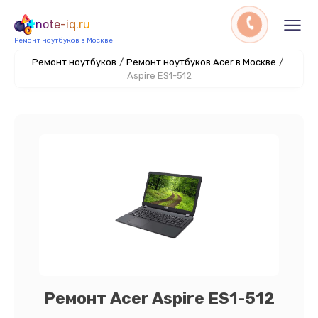
note-iq.ru
Ремонт ноутбуков в Москве
Ремонт ноутбуков
/
Ремонт ноутбуков Acer в Москве
/
Aspire ES1-512
Ремонт Acer Aspire ES1-512