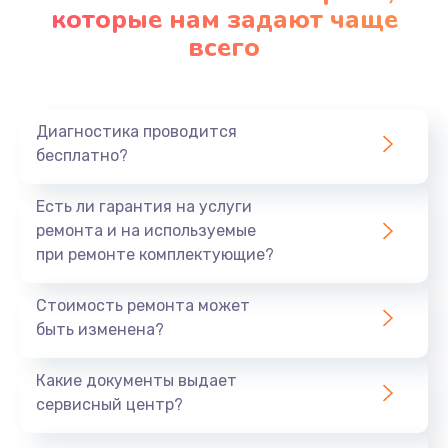
которые нам задают чаще
всего
Диагностика проводится
бесплатно?
Есть ли гарантия на услуги
ремонта и на используемые
при ремонте комплектующие?
Стоимость ремонта может
быть изменена?
Какие документы выдает
сервисный центр?