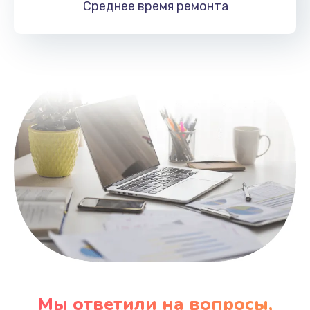
Среднее время
ремонта
Заказать
Замена HDMI
495 руб.
Заказать
Мы ответили на вопросы,