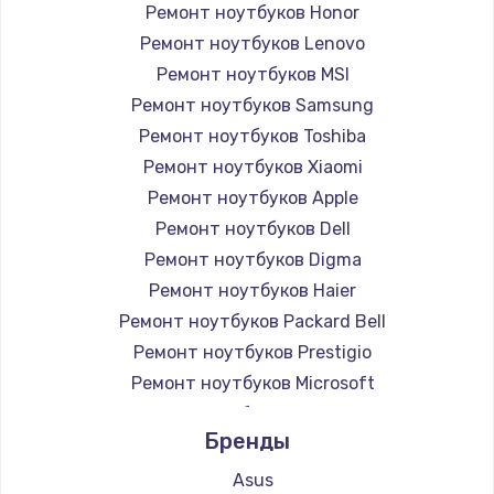
Ремонт ноутбуков Honor
Ремонт ноутбуков Lenovo
Ремонт ноутбуков MSI
Ремонт ноутбуков Samsung
Ремонт ноутбуков Toshiba
Ремонт ноутбуков Xiaomi
Ремонт ноутбуков Apple
Ремонт ноутбуков Dell
Ремонт ноутбуков Digma
Ремонт ноутбуков Haier
Ремонт ноутбуков Packard Bell
Ремонт ноутбуков Prestigio
Ремонт ноутбуков Microsoft
Ремонт ноутбуков Alienware
Бренды
Ремонт ноутбуков Aquarius
Ремонт ноутбуков Gigabyte
Asus