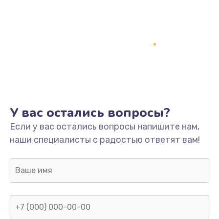
У вас остались вопросы?
Если у вас остались вопросы напишите нам,
наши специалисты с радостью ответят вам!