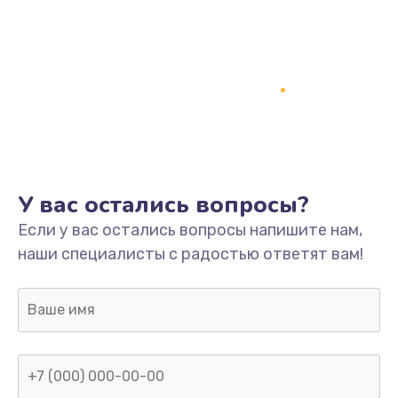
У вас остались вопросы?
Если у вас остались вопросы напишите нам,
наши специалисты с радостью ответят вам!