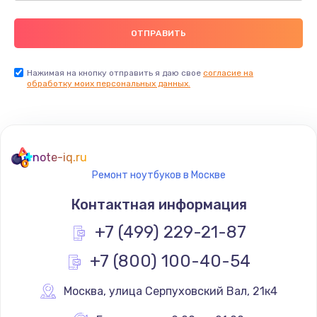
Нажимая на кнопку отправить я даю свое
согласие на
обработку моих персональных данных.
note-iq.ru
Ремонт ноутбуков в Москве
Контактная информация
+7 (499) 229-21-87
+7 (800) 100-40-54
Москва
,
 улица Серпуховский Вал, 21к4