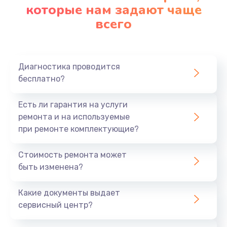
которые нам задают чаще
всего
Диагностика проводится
бесплатно?
Есть ли гарантия на услуги
ремонта и на используемые
при ремонте комплектующие?
Стоимость ремонта может
быть изменена?
Какие документы выдает
сервисный центр?