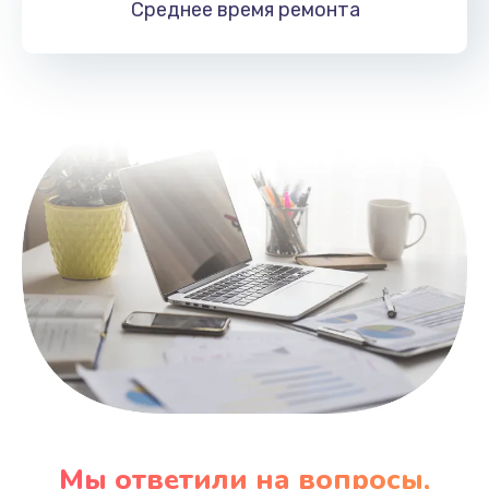
Среднее время
ремонта
Заказать
Замена HDMI
495 руб.
Заказать
Мы ответили на вопросы,