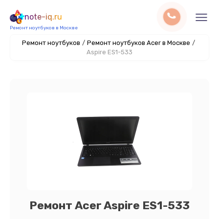
note-iq.ru
Ремонт ноутбуков в Москве
Ремонт ноутбуков
/
Ремонт ноутбуков Acer в Москве
/
Aspire ES1-533
Ремонт Acer Aspire ES1-533