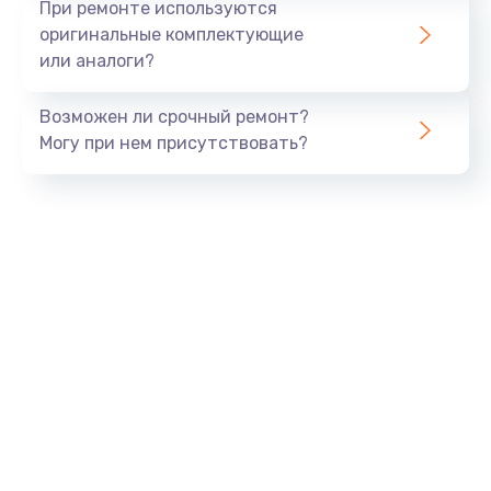
При ремонте используются
оригинальные комплектующие
или аналоги?
Возможен ли срочный ремонт?
Могу при нем присутствовать?