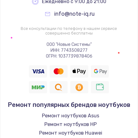
Ежедневно с 9:00 до 21:00
info@note-iq.ru
Все консультации по телефону в нашем сервисе
совершенно бесплатны
ООО "Новые Системы"
ИНН: 7743508277
ОГРН: 1037739878406
Ремонт популярных брендов ноутбуков
Ремонт ноутбуков Asus
Ремонт ноутбуков HP
Ремонт ноутбуков Huawei