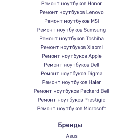
Ремонт ноутбуков Honor
Ремонт ноутбуков Lenovo
Ремонт ноутбуков MSI
Ремонт ноутбуков Samsung
Ремонт ноутбуков Toshiba
Ремонт ноутбуков Xiaomi
Ремонт ноутбуков Apple
Ремонт ноутбуков Dell
Ремонт ноутбуков Digma
Ремонт ноутбуков Haier
Ремонт ноутбуков Packard Bell
Ремонт ноутбуков Prestigio
Ремонт ноутбуков Microsoft
Ремонт ноутбуков Alienware
Бренды
Ремонт ноутбуков Aquarius
Ремонт ноутбуков Gigabyte
Asus