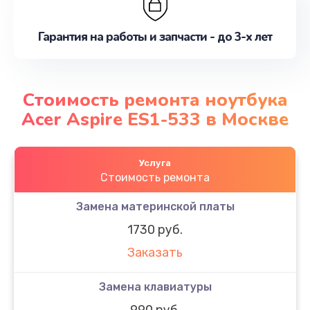
Гарантия на работы и запчасти - до 3-х лет
Стоимость ремонта ноутбука
Acer Aspire ES1-533 в Москве
Услуга
Стоимость ремонта
Замена материнской платы
1730 руб.
Заказать
Замена клавиатуры
990 руб.