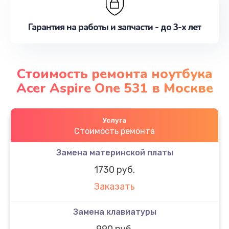
Гарантия на работы и запчасти - до 3-х лет
Стоимость ремонта ноутбука
Acer Aspire One 531 в Москве
Услуга
Стоимость ремонта
Замена материнской платы
1730 руб.
Заказать
Замена клавиатуры
990 руб.