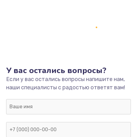
У вас остались вопросы?
Если у вас остались вопросы напишите нам,
наши специалисты с радостью ответят вам!