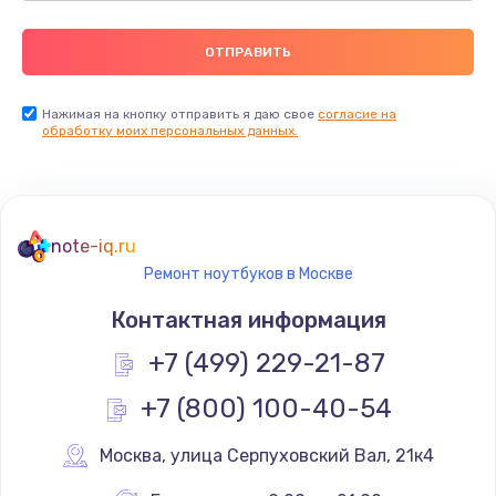
Нажимая на кнопку отправить я даю свое
согласие на
обработку моих персональных данных.
note-iq.ru
Ремонт ноутбуков в Москве
Контактная информация
+7 (499) 229-21-87
+7 (800) 100-40-54
Москва
,
 улица Серпуховский Вал, 21к4