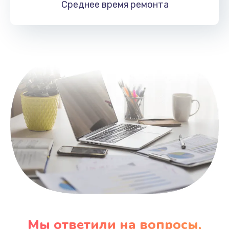
Среднее время
ремонта
Заказать
Замена HDMI
495 руб.
Заказать
Мы ответили на вопросы,