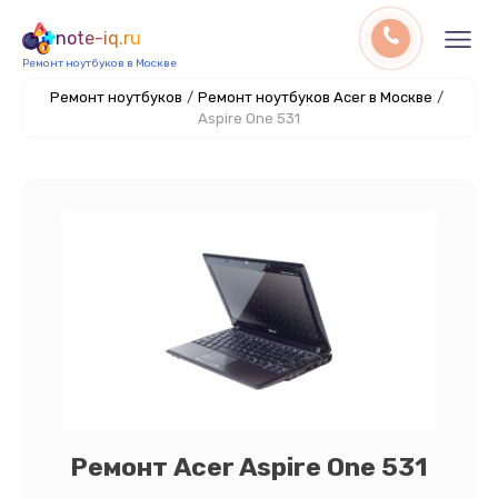
note-iq.ru
Ремонт ноутбуков в Москве
Ремонт ноутбуков
/
Ремонт ноутбуков Acer в Москве
/
Aspire One 531
Ремонт Acer Aspire One 531