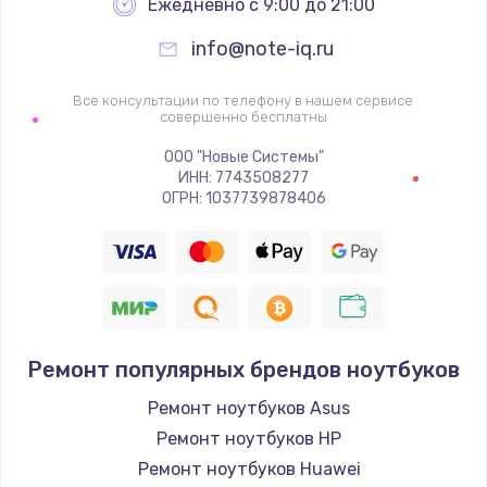
Ежедневно с 9:00 до 21:00
info@note-iq.ru
Все консультации по телефону в нашем сервисе
совершенно бесплатны
ООО "Новые Системы"
ИНН: 7743508277
ОГРН: 1037739878406
Ремонт популярных брендов ноутбуков
Ремонт ноутбуков Asus
Ремонт ноутбуков HP
Ремонт ноутбуков Huawei