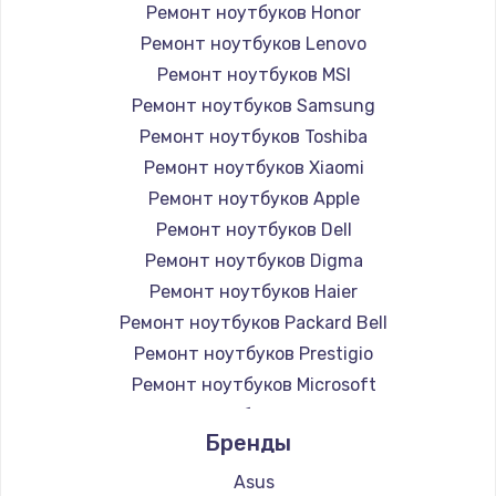
Ремонт ноутбуков Honor
Ремонт ноутбуков Lenovo
Ремонт ноутбуков MSI
Ремонт ноутбуков Samsung
Ремонт ноутбуков Toshiba
Ремонт ноутбуков Xiaomi
Ремонт ноутбуков Apple
Ремонт ноутбуков Dell
Ремонт ноутбуков Digma
Ремонт ноутбуков Haier
Ремонт ноутбуков Packard Bell
Ремонт ноутбуков Prestigio
Ремонт ноутбуков Microsoft
Ремонт ноутбуков Alienware
Бренды
Ремонт ноутбуков Aquarius
Ремонт ноутбуков Gigabyte
Asus