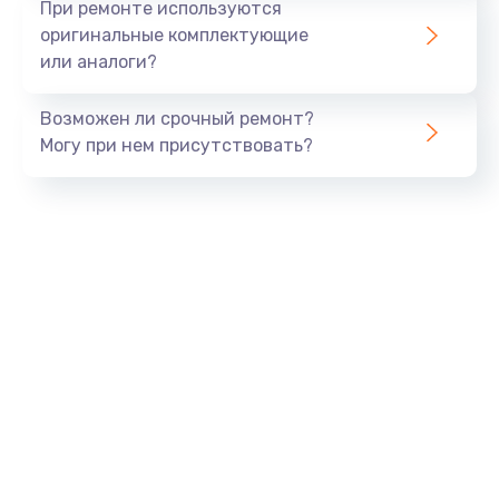
При ремонте используются
оригинальные комплектующие
или аналоги?
Возможен ли срочный ремонт?
Могу при нем присутствовать?