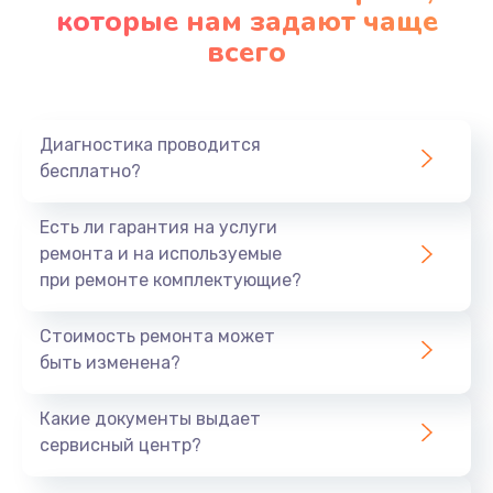
которые нам задают чаще
всего
Диагностика проводится
бесплатно?
Есть ли гарантия на услуги
ремонта и на используемые
при ремонте комплектующие?
Стоимость ремонта может
быть изменена?
Какие документы выдает
сервисный центр?