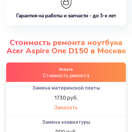
Гарантия на работы и запчасти - до 3-х лет
Стоимость ремонта ноутбука
Acer Aspire One D150 в Москве
Услуга
Стоимость ремонта
Замена материнской платы
1730 руб.
Заказать
Замена клавиатуры
990 руб.