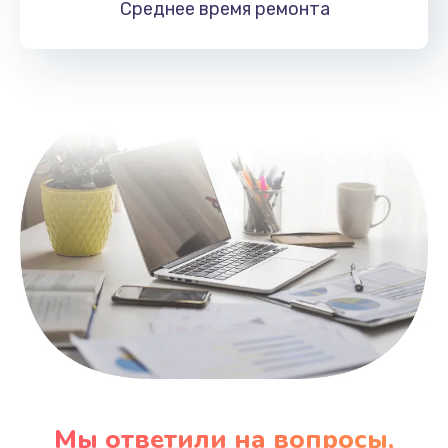
Среднее время
ремонта
Заказать
Замена HDMI
495 руб.
Заказать
Мы ответили на вопросы,