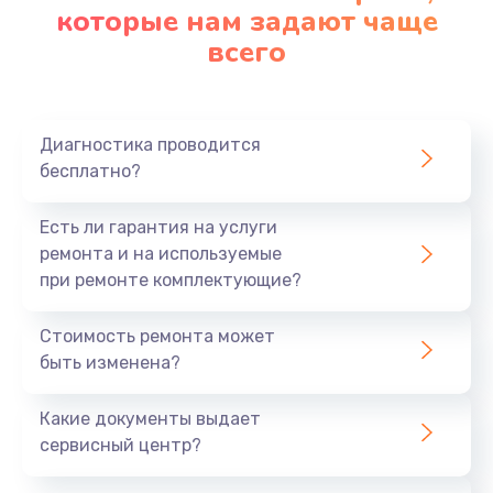
которые нам задают чаще
всего
Диагностика проводится
бесплатно?
Есть ли гарантия на услуги
ремонта и на используемые
при ремонте комплектующие?
Стоимость ремонта может
быть изменена?
Какие документы выдает
сервисный центр?