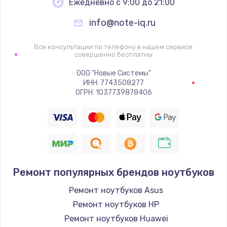
Ежедневно с 9:00 до 21:00
info@note-iq.ru
Все консультации по телефону в нашем сервисе
совершенно бесплатны
ООО "Новые Системы"
ИНН: 7743508277
ОГРН: 1037739878406
Ремонт популярных брендов ноутбуков
Ремонт ноутбуков Asus
Ремонт ноутбуков HP
Ремонт ноутбуков Huawei