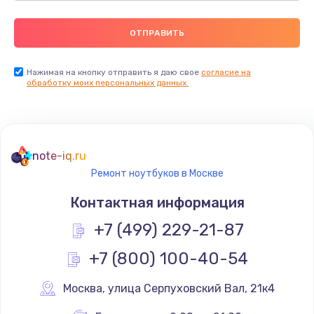
Нажимая на кнопку отправить я даю свое
согласие на
обработку моих персональных данных.
note-iq.ru
Ремонт ноутбуков в Москве
Контактная информация
+7 (499) 229-21-87
+7 (800) 100-40-54
Москва
,
 улица Серпуховский Вал, 21к4