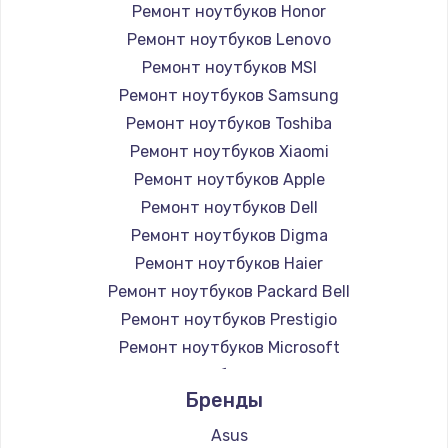
Ремонт ноутбуков Honor
Ремонт ноутбуков Lenovo
Ремонт ноутбуков MSI
Ремонт ноутбуков Samsung
Ремонт ноутбуков Toshiba
Ремонт ноутбуков Xiaomi
Ремонт ноутбуков Apple
Ремонт ноутбуков Dell
Ремонт ноутбуков Digma
Ремонт ноутбуков Haier
Ремонт ноутбуков Packard Bell
Ремонт ноутбуков Prestigio
Ремонт ноутбуков Microsoft
Ремонт ноутбуков Alienware
Бренды
Ремонт ноутбуков Aquarius
Ремонт ноутбуков Gigabyte
Asus