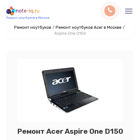
note-iq.ru
Ремонт ноутбуков в Москве
Ремонт ноутбуков
/
Ремонт ноутбуков Acer в Москве
/
Aspire One D150
Ремонт Acer Aspire One D150