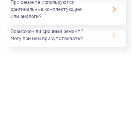
При ремонте используются
оригинальные комплектующие
или аналоги?
Возможен ли срочный ремонт?
Могу при нем присутствовать?