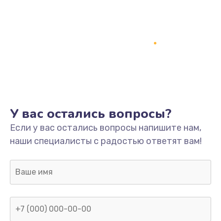
У вас остались вопросы?
Если у вас остались вопросы напишите нам,
наши специалисты с радостью ответят вам!