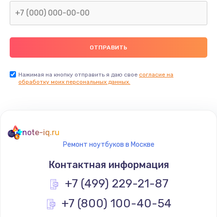
Нажимая на кнопку отправить я даю свое
согласие на
обработку моих персональных данных.
note-iq.ru
Ремонт ноутбуков в Москве
Контактная информация
+7 (499) 229-21-87
+7 (800) 100-40-54