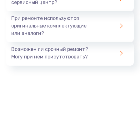
сервисный центр?
При ремонте используются
оригинальные комплектующие
или аналоги?
Возможен ли срочный ремонт?
Могу при нем присутствовать?