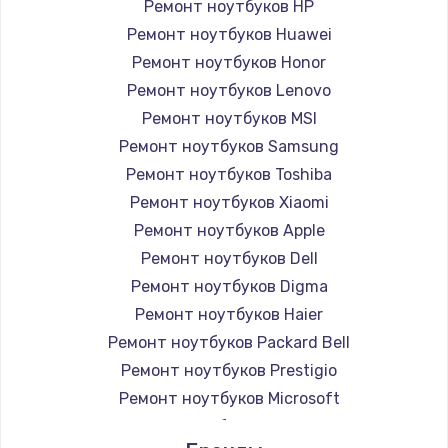
Ремонт ноутбуков HP
Ремонт ноутбуков Huawei
Ремонт ноутбуков Honor
Ремонт ноутбуков Lenovo
Ремонт ноутбуков MSI
Ремонт ноутбуков Samsung
Ремонт ноутбуков Toshiba
Ремонт ноутбуков Xiaomi
Ремонт ноутбуков Apple
Ремонт ноутбуков Dell
Ремонт ноутбуков Digma
Ремонт ноутбуков Haier
Ремонт ноутбуков Packard Bell
Ремонт ноутбуков Prestigio
Ремонт ноутбуков Microsoft
Ремонт ноутбуков Alienware