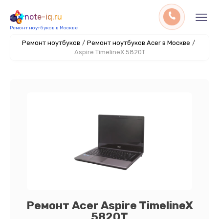
note-iq.ru
Ремонт ноутбуков в Москве
Ремонт ноутбуков
/
Ремонт ноутбуков Acer в Москве
/
Aspire TimelineX 5820T
Ремонт Acer Aspire TimelineX
5820T