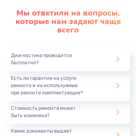
Мы ответили на вопросы,
которые нам задают чаще
всего
Диагностика проводится
бесплатно?
Есть ли гарантия на услуги
ремонта и на используемые
при ремонте комплектующие?
Стоимость ремонта может
быть изменена?
Какие документы выдает