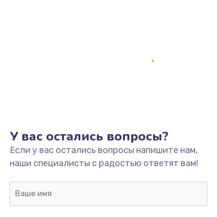
У вас остались вопросы?
Если у вас остались вопросы напишите нам,
наши специалисты с радостью ответят вам!