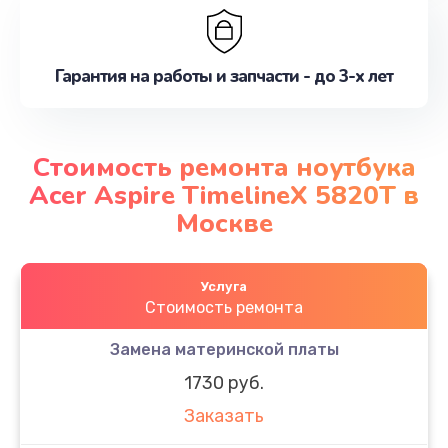
Гарантия на работы и запчасти - до 3-х лет
Стоимость ремонта ноутбука
Acer Aspire TimelineX 5820T в
Москве
Услуга
Стоимость ремонта
Замена материнской платы
1730 руб.
Заказать