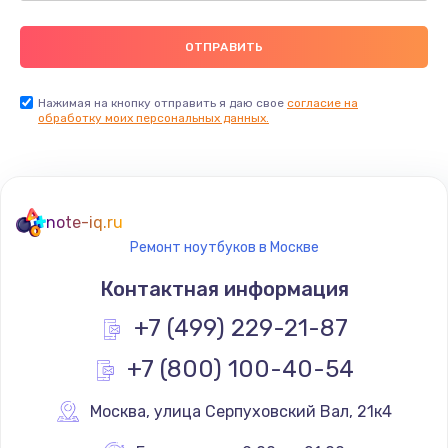
Нажимая на кнопку отправить я даю свое
согласие на
обработку моих персональных данных.
note-iq.ru
Ремонт ноутбуков в Москве
Контактная информация
+7 (499) 229-21-87
+7 (800) 100-40-54
Москва
,
 улица Серпуховский Вал, 21к4