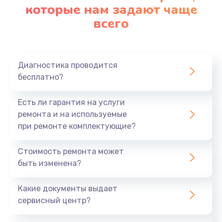
которые нам задают чаще
всего
Диагностика проводится
бесплатно?
Есть ли гарантия на услуги
ремонта и на используемые
при ремонте комплектующие?
Стоимость ремонта может
быть изменена?
Какие документы выдает
сервисный центр?