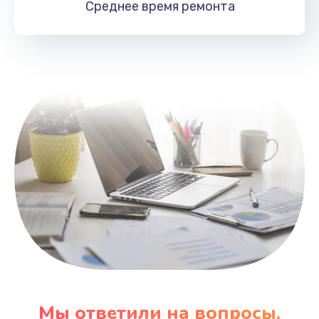
Среднее время
ремонта
Заказать
Замена HDMI
495 руб.
Заказать
Мы ответили на вопросы,