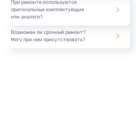
При ремонте используются
оригинальные комплектующие
или аналоги?
Возможен ли срочный ремонт?
Могу при нем присутствовать?