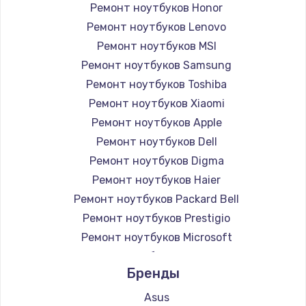
Ремонт ноутбуков Honor
Ремонт ноутбуков Lenovo
Ремонт ноутбуков MSI
Ремонт ноутбуков Samsung
Ремонт ноутбуков Toshiba
Ремонт ноутбуков Xiaomi
Ремонт ноутбуков Apple
Ремонт ноутбуков Dell
Ремонт ноутбуков Digma
Ремонт ноутбуков Haier
Ремонт ноутбуков Packard Bell
Ремонт ноутбуков Prestigio
Ремонт ноутбуков Microsoft
Ремонт ноутбуков Alienware
Бренды
Ремонт ноутбуков Aquarius
Ремонт ноутбуков Gigabyte
Asus