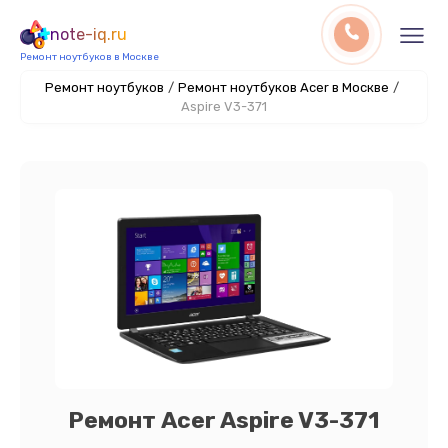
note-iq.ru
Ремонт ноутбуков в Москве
Ремонт ноутбуков
/
Ремонт ноутбуков Acer в Москве
/
Aspire V3-371
Ремонт Acer Aspire V3-371