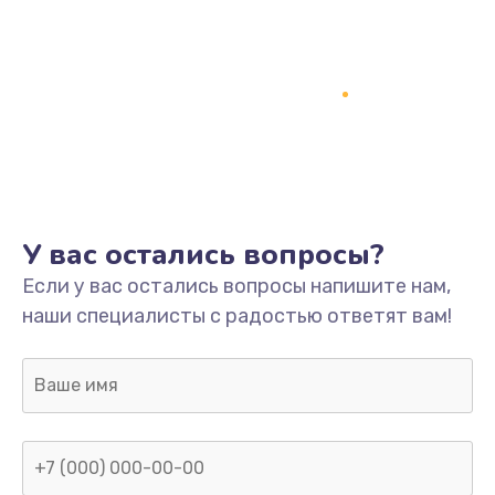
У вас остались вопросы?
Если у вас остались вопросы напишите нам,
наши специалисты с радостью ответят вам!