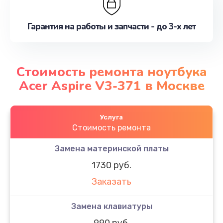
Гарантия на работы и запчасти - до 3-х лет
Стоимость ремонта ноутбука
Acer Aspire V3-371 в Москве
Услуга
Стоимость ремонта
Замена материнской платы
1730 руб.
Заказать
Замена клавиатуры
990 руб.