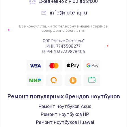
Ежедневно с 9:00 до 21:00
info@note-iq.ru
Все консультации по телефону в нашем сервисе
совершенно бесплатны
ООО "Новые Системы"
ИНН: 7743508277
ОГРН: 1037739878406
Ремонт популярных брендов ноутбуков
Ремонт ноутбуков Asus
Ремонт ноутбуков HP
Ремонт ноутбуков Huawei