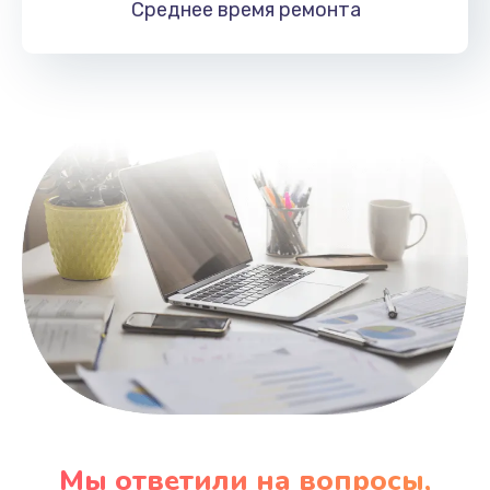
Среднее время
ремонта
Заказать
Замена HDMI
495 руб.
Заказать
Мы ответили на вопросы,