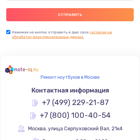
Нажимая на кнопку отправить я даю свое
согласие на
обработку моих персональных данных.
note-iq.ru
Ремонт ноутбуков в Москве
Контактная информация
+7 (499) 229-21-87
+7 (800) 100-40-54
Москва
,
 улица Серпуховский Вал, 21к4