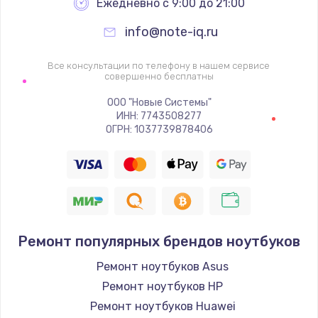
Ежедневно с 9:00 до 21:00
info@note-iq.ru
Все консультации по телефону в нашем сервисе
совершенно бесплатны
ООО "Новые Системы"
ИНН: 7743508277
ОГРН: 1037739878406
Ремонт популярных брендов ноутбуков
Ремонт ноутбуков Asus
Ремонт ноутбуков HP
Ремонт ноутбуков Huawei