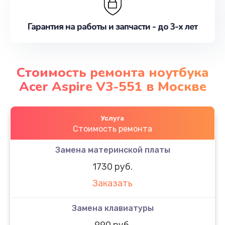
Гарантия на работы и запчасти - до 3-х лет
Стоимость ремонта ноутбука
Acer Aspire V3-551 в Москве
Услуга
Стоимость ремонта
Замена материнской платы
1730 руб.
Заказать
Замена клавиатуры
990 руб.