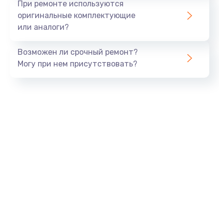
При ремонте используются
оригинальные комплектующие
или аналоги?
Возможен ли срочный ремонт?
Могу при нем присутствовать?