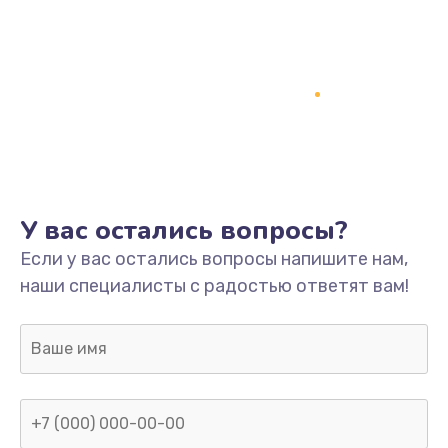
У вас остались вопросы?
Если у вас остались вопросы напишите нам,
наши специалисты с радостью ответят вам!