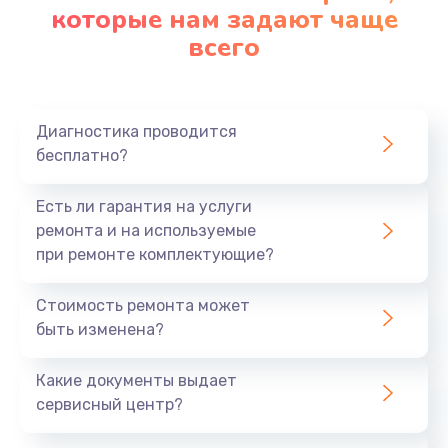
которые нам задают чаще
всего
Диагностика проводится
бесплатно?
Есть ли гарантия на услуги
ремонта и на используемые
при ремонте комплектующие?
Стоимость ремонта может
быть изменена?
Какие документы выдает
сервисный центр?