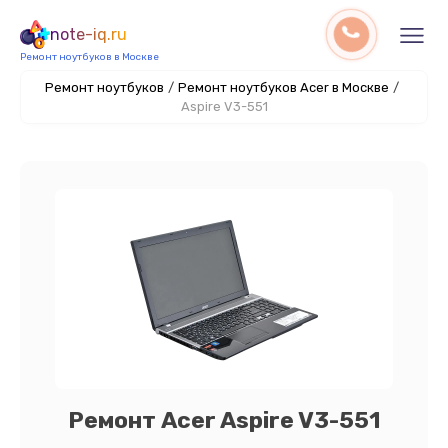
note-iq.ru
Ремонт ноутбуков в Москве
Ремонт ноутбуков
/
Ремонт ноутбуков Acer в Москве
/
Aspire V3-551
Ремонт Acer Aspire V3-551