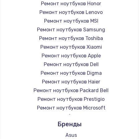
Ремонт ноутбуков Honor
Ремонт ноутбуков Lenovo
Ремонт ноутбуков MSI
Ремонт ноутбуков Samsung
Ремонт ноутбуков Toshiba
Ремонт ноутбуков Xiaomi
Ремонт ноутбуков Apple
Ремонт ноутбуков Dell
Ремонт ноутбуков Digma
Ремонт ноутбуков Haier
Ремонт ноутбуков Packard Bell
Ремонт ноутбуков Prestigio
Ремонт ноутбуков Microsoft
Ремонт ноутбуков Alienware
Бренды
Ремонт ноутбуков Aquarius
Ремонт ноутбуков Gigabyte
Asus