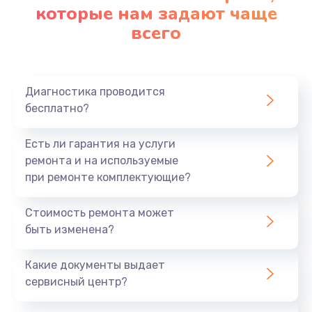
которые нам задают чаще
всего
Диагностика проводится
бесплатно?
Есть ли гарантия на услуги
ремонта и на используемые
при ремонте комплектующие?
Стоимость ремонта может
быть изменена?
Какие документы выдает
сервисный центр?