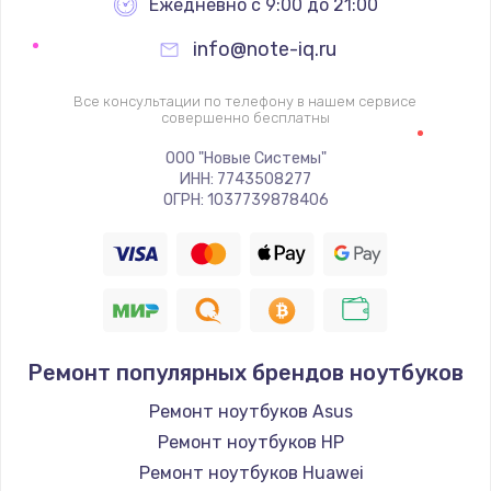
Ежедневно с 9:00 до 21:00
info@note-iq.ru
Все консультации по телефону в нашем сервисе
совершенно бесплатны
ООО "Новые Системы"
ИНН: 7743508277
ОГРН: 1037739878406
Ремонт популярных брендов ноутбуков
Ремонт ноутбуков Asus
Ремонт ноутбуков HP
Ремонт ноутбуков Huawei