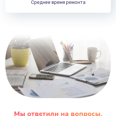
Среднее время
ремонта
Заказать
Замена HDMI
495 руб.
Заказать
Мы ответили на вопросы,