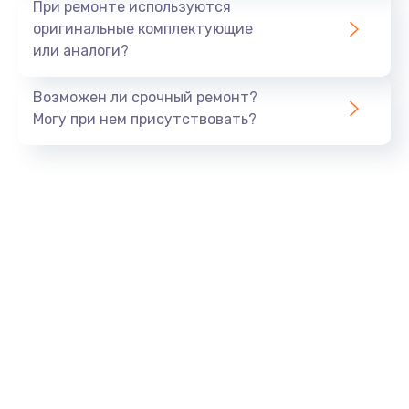
При ремонте используются
оригинальные комплектующие
или аналоги?
Возможен ли срочный ремонт?
Могу при нем присутствовать?