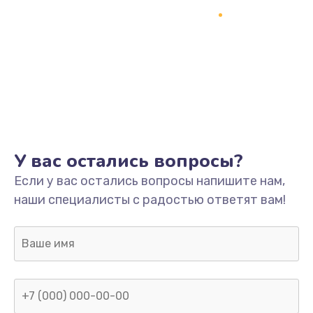
У вас остались вопросы?
Если у вас остались вопросы напишите нам,
наши специалисты с радостью ответят вам!