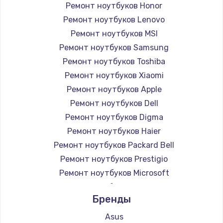
Ремонт ноутбуков Honor
Ремонт ноутбуков Lenovo
Ремонт ноутбуков MSI
Ремонт ноутбуков Samsung
Ремонт ноутбуков Toshiba
Ремонт ноутбуков Xiaomi
Ремонт ноутбуков Apple
Ремонт ноутбуков Dell
Ремонт ноутбуков Digma
Ремонт ноутбуков Haier
Ремонт ноутбуков Packard Bell
Ремонт ноутбуков Prestigio
Ремонт ноутбуков Microsoft
Ремонт ноутбуков Alienware
Бренды
Ремонт ноутбуков Aquarius
Ремонт ноутбуков Gigabyte
Asus