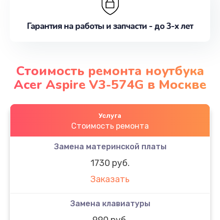
Гарантия на работы и запчасти - до 3-х лет
Стоимость ремонта ноутбука
Acer Aspire V3-574G в Москве
Услуга
Стоимость ремонта
Замена материнской платы
1730 руб.
Заказать
Замена клавиатуры
990 руб.