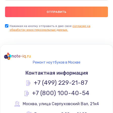
Нажимая на кнопку отправить я даю свое
согласие на
обработку моих персональных данных.
note-iq.ru
Ремонт ноутбуков в Москве
Контактная информация
+7 (499) 229-21-87
+7 (800) 100-40-54
Москва
,
 улица Серпуховский Вал, 21к4