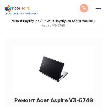
note-iq.ru
Ремонт ноутбуков в Москве
Ремонт ноутбуков
/
Ремонт ноутбуков Acer в Москве
/
Aspire V3-574G
Ремонт Acer Aspire V3-574G