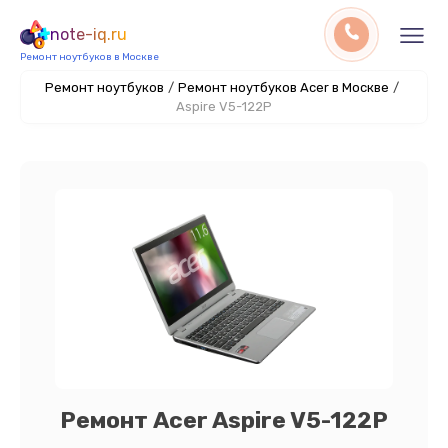
note-iq.ru
Ремонт ноутбуков в Москве
Ремонт ноутбуков
/
Ремонт ноутбуков Acer в Москве
/
Aspire V5-122P
Ремонт Acer Aspire V5-122P