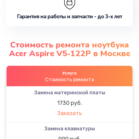
Гарантия на работы и запчасти - до 3-х лет
Стоимость ремонта ноутбука
Acer Aspire V5-122P в Москве
Услуга
Стоимость ремонта
Замена материнской платы
1730 руб.
Заказать
Замена клавиатуры
990 руб.