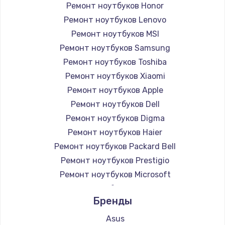
Ремонт ноутбуков Honor
Ремонт ноутбуков Lenovo
Ремонт ноутбуков MSI
Ремонт ноутбуков Samsung
Ремонт ноутбуков Toshiba
Ремонт ноутбуков Xiaomi
Ремонт ноутбуков Apple
Ремонт ноутбуков Dell
Ремонт ноутбуков Digma
Ремонт ноутбуков Haier
Ремонт ноутбуков Packard Bell
Ремонт ноутбуков Prestigio
Ремонт ноутбуков Microsoft
Ремонт ноутбуков Alienware
Бренды
Ремонт ноутбуков Aquarius
Ремонт ноутбуков Gigabyte
Asus