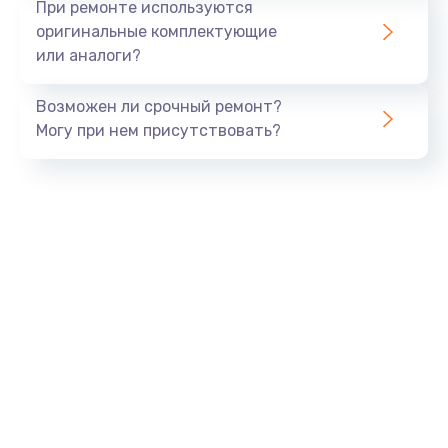
При ремонте используются
оригинальные комплектующие
или аналоги?
Возможен ли срочный ремонт?
Могу при нем присутствовать?