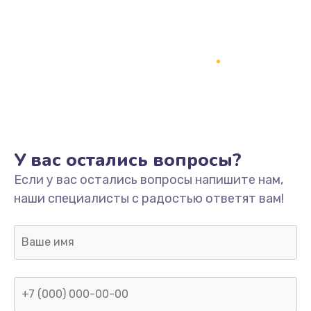
У вас остались вопросы?
Если у вас остались вопросы напишите нам,
наши специалисты с радостью ответят вам!