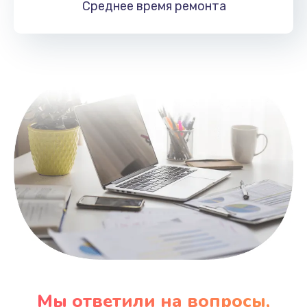
Среднее время
ремонта
Заказать
Замена HDMI
495 руб.
Заказать
Мы ответили на вопросы,