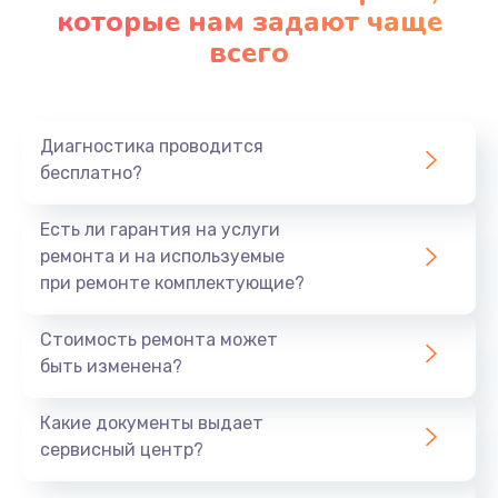
которые нам задают чаще
всего
Диагностика проводится
бесплатно?
Есть ли гарантия на услуги
ремонта и на используемые
при ремонте комплектующие?
Стоимость ремонта может
быть изменена?
Какие документы выдает
сервисный центр?