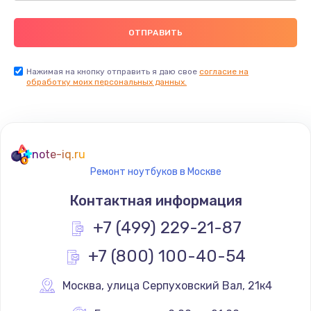
Нажимая на кнопку отправить я даю свое
согласие на
обработку моих персональных данных.
note-iq.ru
Ремонт ноутбуков в Москве
Контактная информация
+7 (499) 229-21-87
+7 (800) 100-40-54
Москва
,
 улица Серпуховский Вал, 21к4