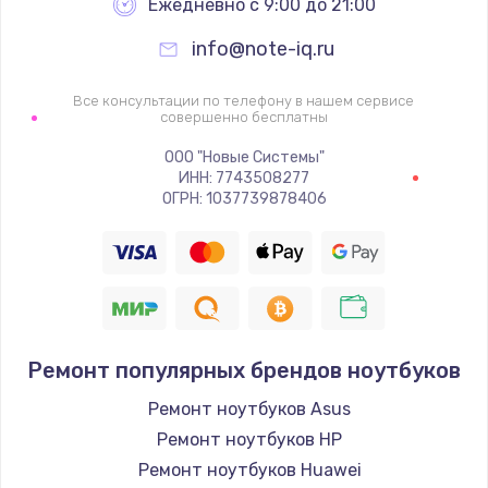
Ежедневно с 9:00 до 21:00
info@note-iq.ru
Все консультации по телефону в нашем сервисе
совершенно бесплатны
ООО "Новые Системы"
ИНН: 7743508277
ОГРН: 1037739878406
Ремонт популярных брендов ноутбуков
Ремонт ноутбуков Asus
Ремонт ноутбуков HP
Ремонт ноутбуков Huawei