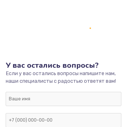
У вас остались вопросы?
Если у вас остались вопросы напишите нам,
наши специалисты с радостью ответят вам!