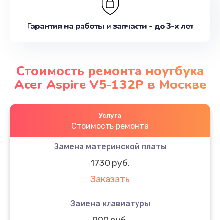
Гарантия на работы и запчасти - до 3-х лет
Стоимость ремонта ноутбука
Acer Aspire V5-132P в Москве
Услуга
Стоимость ремонта
Замена материнской платы
1730 руб.
Заказать
Замена клавиатуры
990 руб.