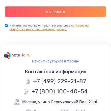
Нажимая на кнопку отправить я даю свое
согласие на
обработку моих персональных данных.
note-iq.ru
Ремонт ноутбуков в Москве
Контактная информация
+7 (499) 229-21-87
+7 (800) 100-40-54
Москва
,
 улица Серпуховский Вал, 21к4