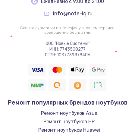
Ежедневно с 9:00 до 21:00
info@note-iq.ru
Все консультации по телефону в нашем сервисе
совершенно бесплатны
ООО "Новые Системы"
ИНН: 7743508277
ОГРН: 1037739878406
Ремонт популярных брендов ноутбуков
Ремонт ноутбуков Asus
Ремонт ноутбуков HP
Ремонт ноутбуков Huawei