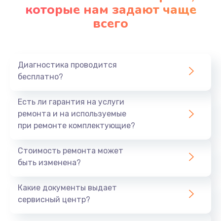
которые нам задают чаще
всего
Диагностика проводится
бесплатно?
Есть ли гарантия на услуги
ремонта и на используемые
при ремонте комплектующие?
Стоимость ремонта может
быть изменена?
Какие документы выдает
сервисный центр?