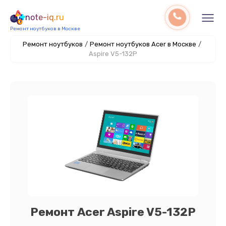
note-iq.ru
Ремонт ноутбуков в Москве
Ремонт ноутбуков
/
Ремонт ноутбуков Acer в Москве
/
Aspire V5-132P
Ремонт Acer Aspire V5-132P