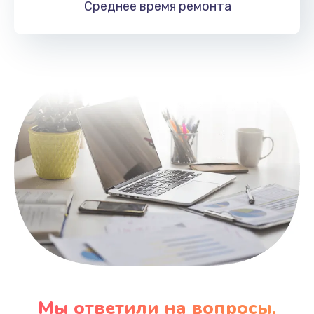
Среднее время
ремонта
Заказать
Замена HDMI
495 руб.
Заказать
Мы ответили на вопросы,