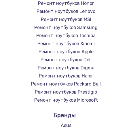
Ремонт ноутбуков Honor
Ремонт ноутбуков Lenovo
Ремонт ноутбуков MSI
Ремонт ноутбуков Samsung
Ремонт ноутбуков Toshiba
Ремонт ноутбуков Xiaomi
Ремонт ноутбуков Apple
Ремонт ноутбуков Dell
Ремонт ноутбуков Digma
Ремонт ноутбуков Haier
Ремонт ноутбуков Packard Bell
Ремонт ноутбуков Prestigio
Ремонт ноутбуков Microsoft
Ремонт ноутбуков Alienware
Бренды
Ремонт ноутбуков Aquarius
Ремонт ноутбуков Gigabyte
Asus