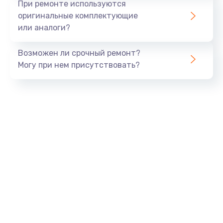
При ремонте используются
оригинальные комплектующие
или аналоги?
Возможен ли срочный ремонт?
Могу при нем присутствовать?