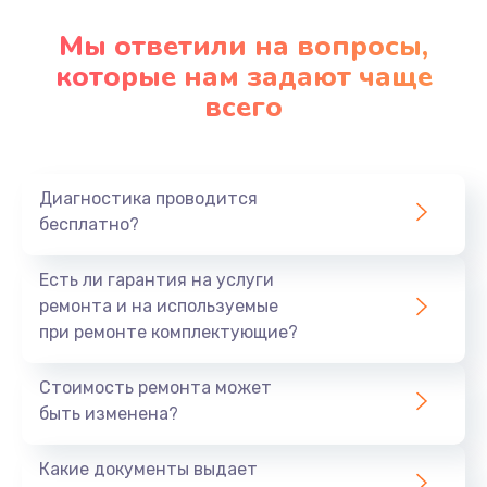
Мы ответили на вопросы,
которые нам задают чаще
всего
Диагностика проводится
бесплатно?
Есть ли гарантия на услуги
ремонта и на используемые
при ремонте комплектующие?
Стоимость ремонта может
быть изменена?
Какие документы выдает