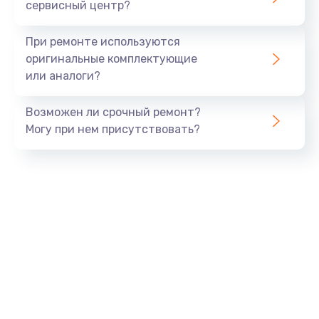
сервисный центр?
При ремонте используются
оригинальные комплектующие
или аналоги?
Возможен ли срочный ремонт?
Могу при нем присутствовать?