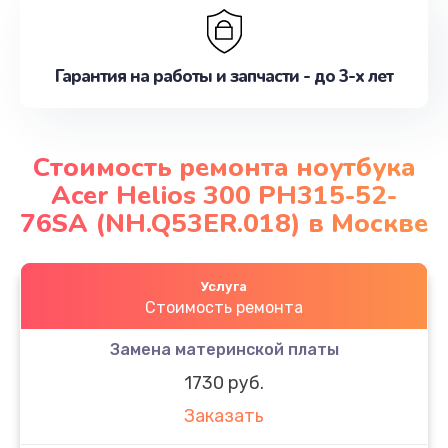
Гарантия на работы и запчасти - до 3-х лет
Стоимость ремонта ноутбука
Acer Helios 300 PH315-52-
76SA (NH.Q53ER.018) в Москве
Услуга
Стоимость ремонта
Замена материнской платы
1730 руб.
Заказать