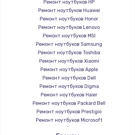
Ремонт ноутбуков HP
Ремонт ноутбуков Huawei
Ремонт ноутбуков Honor
Ремонт ноутбуков Lenovo
Ремонт ноутбуков MSI
Ремонт ноутбуков Samsung
Ремонт ноутбуков Toshiba
Ремонт ноутбуков Xiaomi
Ремонт ноутбуков Apple
Ремонт ноутбуков Dell
Ремонт ноутбуков Digma
Ремонт ноутбуков Haier
Ремонт ноутбуков Packard Bell
Ремонт ноутбуков Prestigio
Ремонт ноутбуков Microsoft
Ремонт ноутбуков Alienware