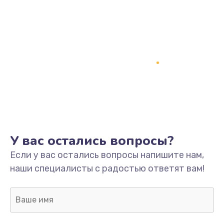
У вас остались вопросы?
Если у вас остались вопросы напишите нам,
наши специалисты с радостью ответят вам!