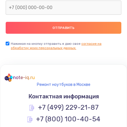
Нажимая на кнопку отправить я даю свое
согласие на
обработку моих персональных данных.
note-iq.ru
Ремонт ноутбуков в Москве
Контактная информация
+7 (499) 229-21-87
+7 (800) 100-40-54