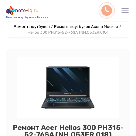
note-iq.ru
Ремонт ноутбуков в Москве
Ремонт ноутбуков
/
Ремонт ноутбуков Acer в Москве
/
Helios 300 PH315-52-76SA (NH.Q53ER.018)
Ремонт Acer Helios 300 PH315-
52-76SA (NH.Q53ER.018)