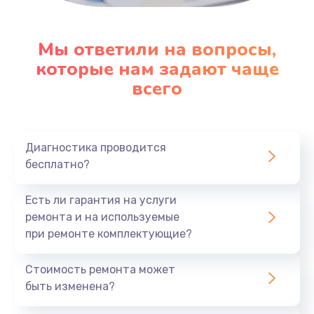
Мы ответили на вопросы,
которые нам задают чаще
всего
Диагностика проводится
бесплатно?
Есть ли гарантия на услуги
ремонта и на используемые
при ремонте комплектующие?
Стоимость ремонта может
быть изменена?