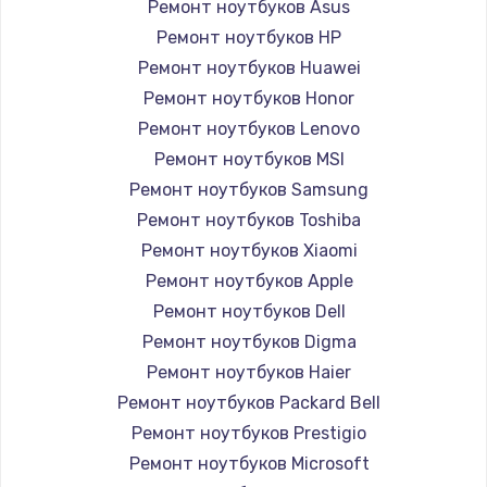
Ремонт ноутбуков Asus
Ремонт ноутбуков HP
Ремонт ноутбуков Huawei
Ремонт ноутбуков Honor
Ремонт ноутбуков Lenovo
Ремонт ноутбуков MSI
Ремонт ноутбуков Samsung
Ремонт ноутбуков Toshiba
Ремонт ноутбуков Xiaomi
Ремонт ноутбуков Apple
Ремонт ноутбуков Dell
Ремонт ноутбуков Digma
Ремонт ноутбуков Haier
Ремонт ноутбуков Packard Bell
Ремонт ноутбуков Prestigio
Ремонт ноутбуков Microsoft