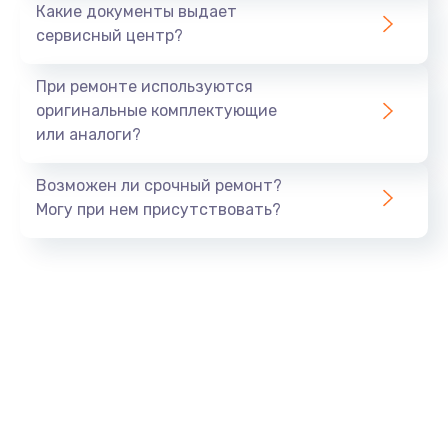
Какие документы выдает
сервисный центр?
При ремонте используются
оригинальные комплектующие
или аналоги?
Возможен ли срочный ремонт?
Могу при нем присутствовать?