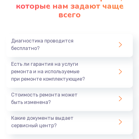
которые нам задают чаще
всего
Диагностика проводится
бесплатно?
Есть ли гарантия на услуги
ремонта и на используемые
при ремонте комплектующие?
Стоимость ремонта может
быть изменена?
Какие документы выдает
сервисный центр?