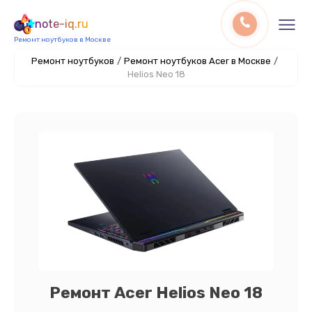
note-iq.ru
Ремонт ноутбуков в Москве
Ремонт ноутбуков
/
Ремонт ноутбуков Acer в Москве
/
Helios Neo 18
Ремонт Acer Helios Neo 18