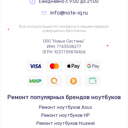
Ежедневно с 9:00 до 21:00
info@note-iq.ru
Все консультации по телефону в нашем сервисе
совершенно бесплатны
ООО "Новые Системы"
ИНН: 7743508277
ОГРН: 1037739878406
Ремонт популярных брендов ноутбуков
Ремонт ноутбуков Asus
Ремонт ноутбуков HP
Ремонт ноутбуков Huawei