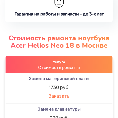
Гарантия на работы и запчасти - до 3-х лет
Стоимость ремонта ноутбука
Acer Helios Neo 18 в Москве
Услуга
Стоимость ремонта
Замена материнской платы
1730 руб.
Заказать
Замена клавиатуры
990 руб.