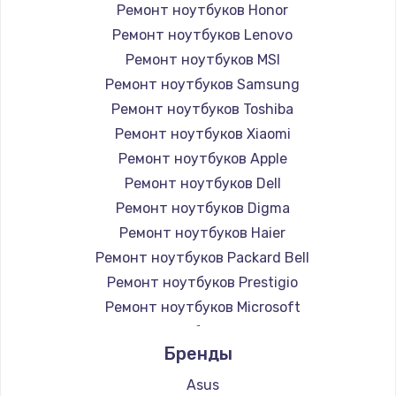
Ремонт ноутбуков Honor
Ремонт ноутбуков Lenovo
Ремонт ноутбуков MSI
Ремонт ноутбуков Samsung
Ремонт ноутбуков Toshiba
Ремонт ноутбуков Xiaomi
Ремонт ноутбуков Apple
Ремонт ноутбуков Dell
Ремонт ноутбуков Digma
Ремонт ноутбуков Haier
Ремонт ноутбуков Packard Bell
Ремонт ноутбуков Prestigio
Ремонт ноутбуков Microsoft
Ремонт ноутбуков Alienware
Бренды
Ремонт ноутбуков Aquarius
Ремонт ноутбуков Gigabyte
Asus