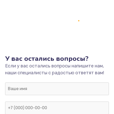
У вас остались вопросы?
Если у вас остались вопросы напишите нам,
наши специалисты с радостью ответят вам!