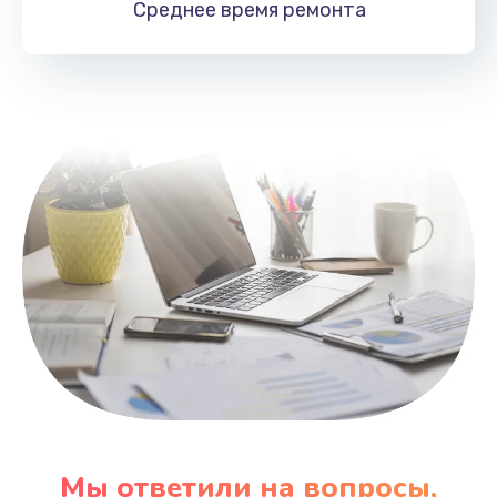
Среднее время
ремонта
Заказать
Замена HDMI
495 руб.
Заказать
Мы ответили на вопросы,