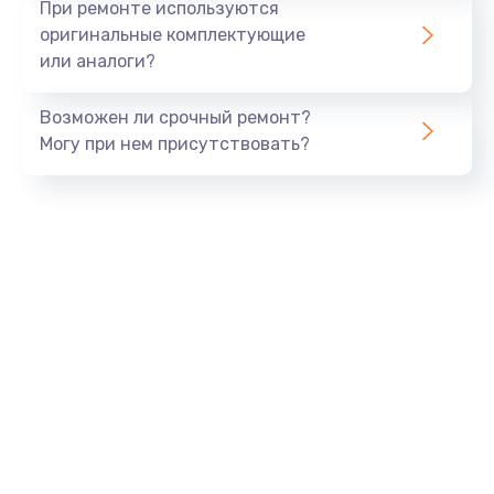
При ремонте используются
оригинальные комплектующие
или аналоги?
Возможен ли срочный ремонт?
Могу при нем присутствовать?