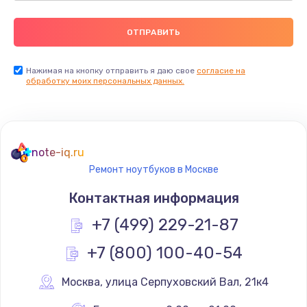
Нажимая на кнопку отправить я даю свое
согласие на
обработку моих персональных данных.
note-iq.ru
Ремонт ноутбуков в Москве
Контактная информация
+7 (499) 229-21-87
+7 (800) 100-40-54
Москва
,
 улица Серпуховский Вал, 21к4