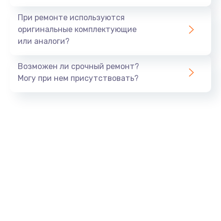
При ремонте используются
оригинальные комплектующие
или аналоги?
Возможен ли срочный ремонт?
Могу при нем присутствовать?