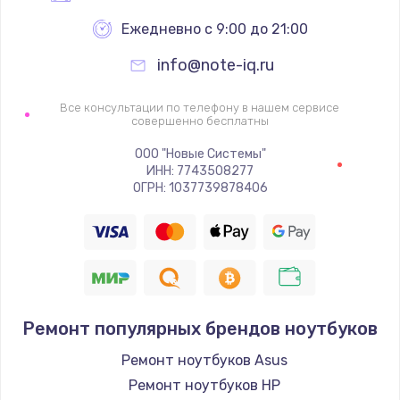
Ежедневно с 9:00 до 21:00
info@note-iq.ru
Все консультации по телефону в нашем сервисе
совершенно бесплатны
ООО "Новые Системы"
ИНН: 7743508277
ОГРН: 1037739878406
Ремонт популярных брендов ноутбуков
Ремонт ноутбуков Asus
Ремонт ноутбуков HP