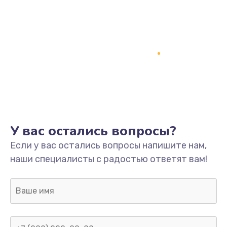
У вас остались вопросы?
Если у вас остались вопросы напишите нам,
наши специалисты с радостью ответят вам!