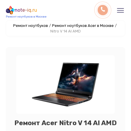
note-iq.ru
Ремонт ноутбуков в Москве
Ремонт ноутбуков
/
Ремонт ноутбуков Acer в Москве
/
Nitro V 14 AI AMD
Ремонт Acer Nitro V 14 AI AMD