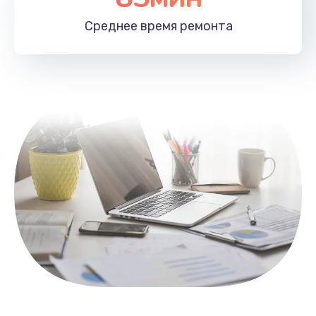
1100 руб.
Среднее время
ремонта
Заказать
Замена HDMI
495 руб.
Заказать