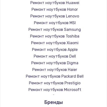
Ремонт ноутбуков Huawei
Ремонт ноутбуков Honor
Ремонт ноутбуков Lenovo
Ремонт ноутбуков MSI
Ремонт ноутбуков Samsung
Ремонт ноутбуков Toshiba
Ремонт ноутбуков Xiaomi
Ремонт ноутбуков Apple
Ремонт ноутбуков Dell
Ремонт ноутбуков Digma
Ремонт ноутбуков Haier
Ремонт ноутбуков Packard Bell
Ремонт ноутбуков Prestigio
Ремонт ноутбуков Microsoft
Ремонт ноутбуков Alienware
Бренды
Ремонт ноутбуков Aquarius