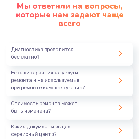
Мы ответили на вопросы,
которые нам задают чаще
всего
Диагностика проводится
бесплатно?
Есть ли гарантия на услуги
ремонта и на используемые
при ремонте комплектующие?
Стоимость ремонта может
быть изменена?
Какие документы выдает
сервисный центр?