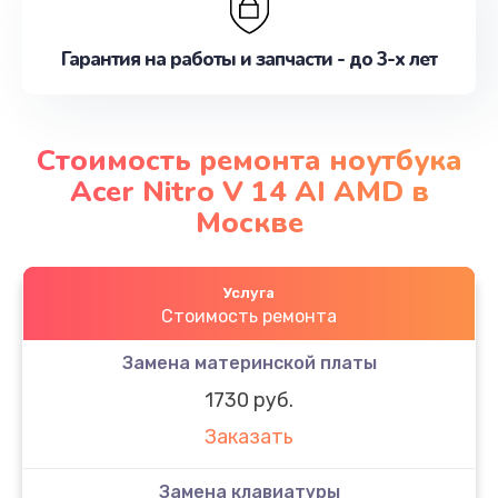
Гарантия на работы и запчасти - до 3-х лет
Стоимость ремонта ноутбука
Acer Nitro V 14 AI AMD в
Москве
Услуга
Стоимость ремонта
Замена материнской платы
1730 руб.
Заказать
Замена клавиатуры