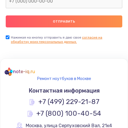
Нажимая на кнопку отправить я даю свое
согласие на
обработку моих персональных данных.
note-iq.ru
Ремонт ноутбуков в Москве
Контактная информация
+7 (499) 229-21-87
+7 (800) 100-40-54
Москва
,
 улица Серпуховский Вал, 21к4