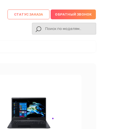
СТАТУС ЗАКАЗА
ОБРАТНЫЙ ЗВОНОК