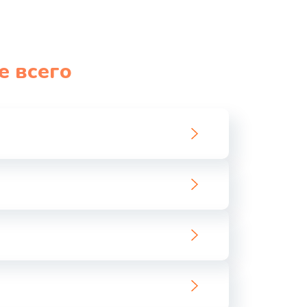
е всего