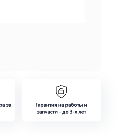
ра за
Гарантия на работы и
запчасти - до 3-х лет