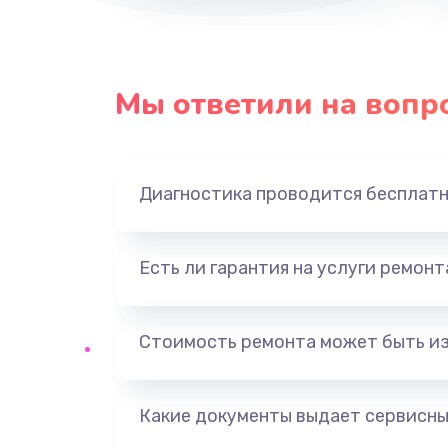
Мы ответили на вопр
Диагностика проводится бесплат
Есть ли гарантия на услуги ремон
Стоимость ремонта может быть и
Какие документы выдает сервисны