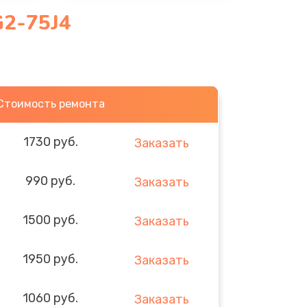
G2-75J4
Стоимость ремонта
1730 руб.
Заказать
990 руб.
Заказать
1500 руб.
Заказать
1950 руб.
Заказать
1060 руб.
Заказать