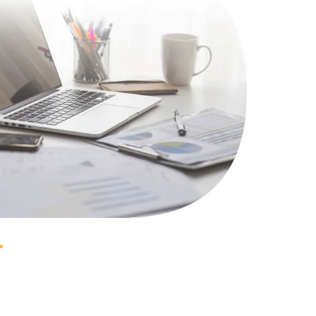
1100 руб.
Заказать
495 руб.
Заказать