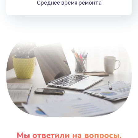
Среднее время
ремонта
Заказать
Замена HDMI
495 руб.
Заказать
Мы ответили на вопросы,