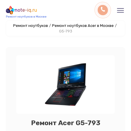
note-iq.ru
Ремонт ноутбуков в Москве
Ремонт ноутбуков
/
Ремонт ноутбуков Acer в Москве
/
G5-793
Ремонт Acer G5-793