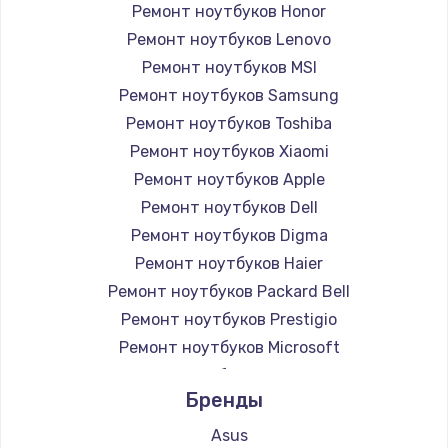
Ремонт ноутбуков Honor
Ремонт ноутбуков Lenovo
Ремонт ноутбуков MSI
Ремонт ноутбуков Samsung
Ремонт ноутбуков Toshiba
Ремонт ноутбуков Xiaomi
Ремонт ноутбуков Apple
Ремонт ноутбуков Dell
Ремонт ноутбуков Digma
Ремонт ноутбуков Haier
Ремонт ноутбуков Packard Bell
Ремонт ноутбуков Prestigio
Ремонт ноутбуков Microsoft
Ремонт ноутбуков Alienware
Бренды
Ремонт ноутбуков Aquarius
Ремонт ноутбуков Gigabyte
Asus