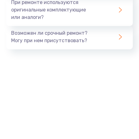
При ремонте используются
оригинальные комплектующие
или аналоги?
Возможен ли срочный ремонт?
Могу при нем присутствовать?