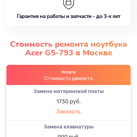
Гарантия на работы и запчасти - до 3-х лет
Стоимость ремонта ноутбука
Acer G5-793 в Москве
Услуга
Стоимость ремонта
Замена материнской платы
1730 руб.
Заказать
Замена клавиатуры
990 руб.