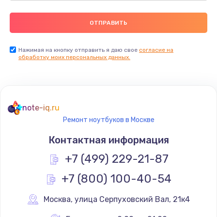
Нажимая на кнопку отправить я даю свое
согласие на
обработку моих персональных данных.
note-iq.ru
Ремонт ноутбуков в Москве
Контактная информация
+7 (499) 229-21-87
+7 (800) 100-40-54
Москва
,
 улица Серпуховский Вал, 21к4