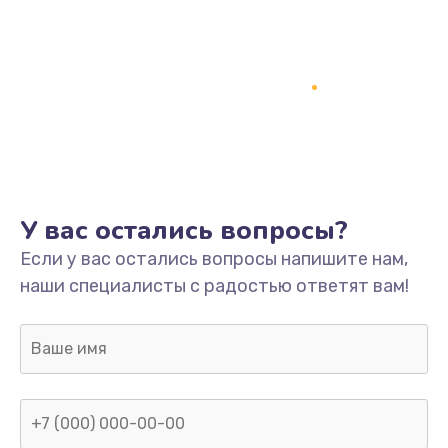
У вас остались вопросы?
Если у вас остались вопросы напишите нам,
наши специалисты с радостью ответят вам!