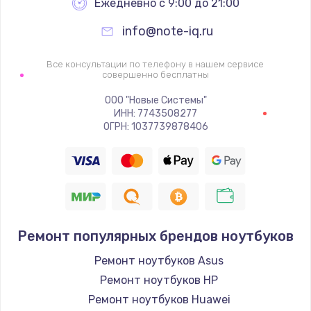
Ежедневно с 9:00 до 21:00
info@note-iq.ru
Все консультации по телефону в нашем сервисе
совершенно бесплатны
ООО "Новые Системы"
ИНН: 7743508277
ОГРН: 1037739878406
Ремонт популярных брендов ноутбуков
Ремонт ноутбуков Asus
Ремонт ноутбуков HP
Ремонт ноутбуков Huawei