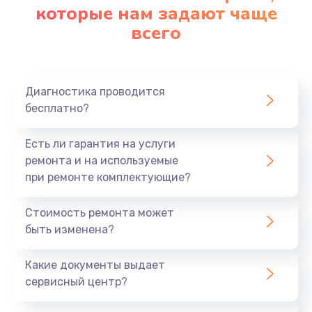
которые нам задают чаще
всего
Диагностика проводится
бесплатно?
Есть ли гарантия на услуги
ремонта и на используемые
при ремонте комплектующие?
Стоимость ремонта может
быть изменена?
Какие документы выдает
сервисный центр?