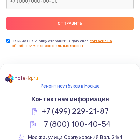
Нажимая на кнопку отправить я даю свое
согласие на
обработку моих персональных данных.
note-iq.ru
Ремонт ноутбуков в Москве
Контактная информация
+7 (499) 229-21-87
+7 (800) 100-40-54
Москва
,
 улица Серпуховский Вал, 21к4