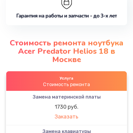
Гарантия на работы и запчасти - до 3-х лет
Стоимость ремонта ноутбука
Acer Predator Helios 18 в
Москве
Услуга
Стоимость ремонта
Замена материнской платы
1730 руб.
Заказать
Замена клавиатуры