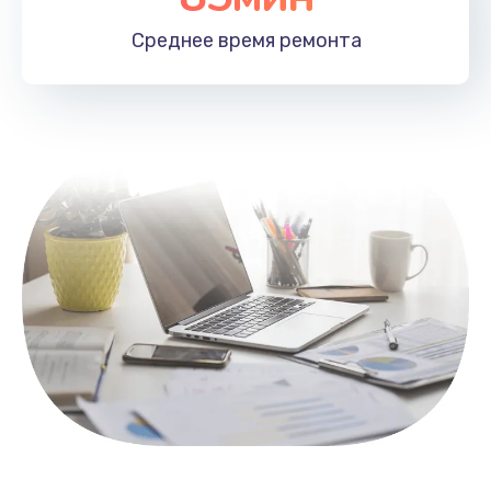
1100 руб.
Среднее время
ремонта
Заказать
Замена HDMI
495 руб.
Заказать