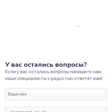
У вас остались вопросы?
Если у вас остались вопросы напишите нам,
наши специалисты с радостью ответят вам!