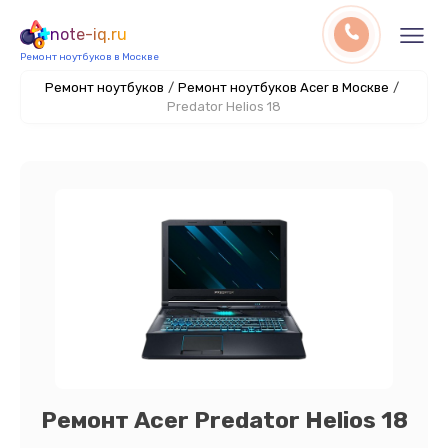
note-iq.ru
Ремонт ноутбуков в Москве
Ремонт ноутбуков
/
Ремонт ноутбуков Acer в Москве
/
Predator Helios 18
Ремонт Acer Predator Helios 18