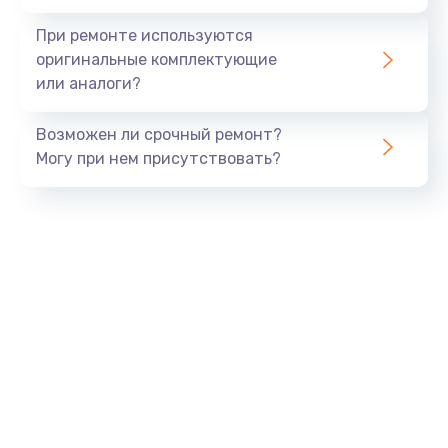
При ремонте используются
оригинальные комплектующие
или аналоги?
Возможен ли срочный ремонт?
Могу при нем присутствовать?