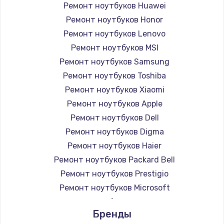
Ремонт ноутбуков Huawei
Ремонт ноутбуков Honor
Ремонт ноутбуков Lenovo
Ремонт ноутбуков MSI
Ремонт ноутбуков Samsung
Ремонт ноутбуков Toshiba
Ремонт ноутбуков Xiaomi
Ремонт ноутбуков Apple
Ремонт ноутбуков Dell
Ремонт ноутбуков Digma
Ремонт ноутбуков Haier
Ремонт ноутбуков Packard Bell
Ремонт ноутбуков Prestigio
Ремонт ноутбуков Microsoft
Ремонт ноутбуков Alienware
Бренды
Ремонт ноутбуков Aquarius