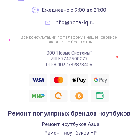
Ежедневно с 9:00 до 21:00
info@note-iq.ru
Все консультации по телефону в нашем сервисе
совершенно бесплатны
ООО "Новые Системы"
ИНН: 7743508277
ОГРН: 1037739878406
Ремонт популярных брендов ноутбуков
Ремонт ноутбуков Asus
Ремонт ноутбуков HP