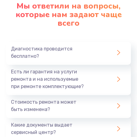
Мы ответили на вопросы,
которые нам задают чаще
всего
Диагностика проводится
бесплатно?
Есть ли гарантия на услуги
ремонта и на используемые
при ремонте комплектующие?
Стоимость ремонта может
быть изменена?
Какие документы выдает
сервисный центр?