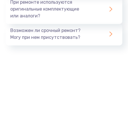
При ремонте используются
оригинальные комплектующие
или аналоги?
Возможен ли срочный ремонт?
Могу при нем присутствовать?