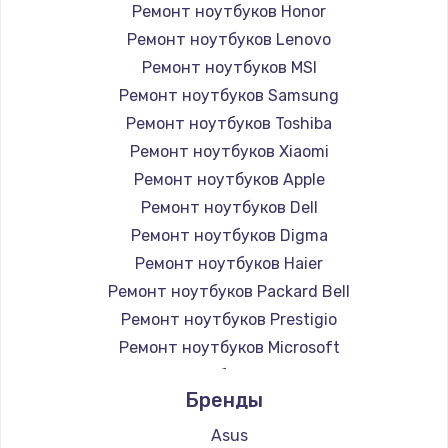
Ремонт ноутбуков Honor
Ремонт ноутбуков Lenovo
Ремонт ноутбуков MSI
Ремонт ноутбуков Samsung
Ремонт ноутбуков Toshiba
Ремонт ноутбуков Xiaomi
Ремонт ноутбуков Apple
Ремонт ноутбуков Dell
Ремонт ноутбуков Digma
Ремонт ноутбуков Haier
Ремонт ноутбуков Packard Bell
Ремонт ноутбуков Prestigio
Ремонт ноутбуков Microsoft
Ремонт ноутбуков Alienware
Бренды
Ремонт ноутбуков Aquarius
Ремонт ноутбуков Gigabyte
Asus