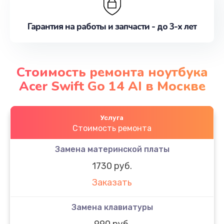
Гарантия на работы и запчасти - до 3-х лет
Стоимость ремонта ноутбука
Acer Swift Go 14 AI в Москве
Услуга
Стоимость ремонта
Замена материнской платы
1730 руб.
Заказать
Замена клавиатуры
990 руб.