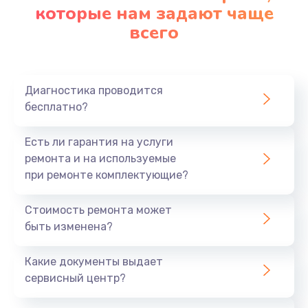
которые нам задают чаще
всего
Диагностика проводится
бесплатно?
Есть ли гарантия на услуги
ремонта и на используемые
при ремонте комплектующие?
Стоимость ремонта может
быть изменена?
Какие документы выдает
сервисный центр?