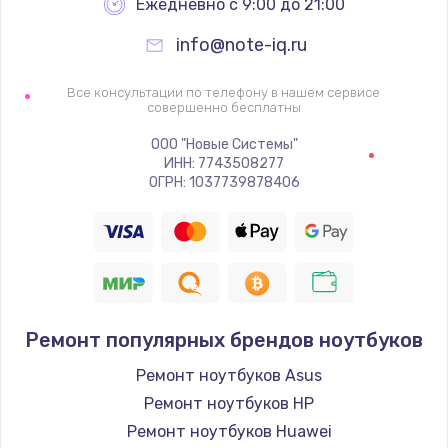
Ежедневно с 9:00 до 21:00
info@note-iq.ru
Все консультации по телефону в нашем сервисе
совершенно бесплатны
ООО "Новые Системы"
ИНН: 7743508277
ОГРН: 1037739878406
Ремонт популярных брендов ноутбуков
Ремонт ноутбуков Asus
Ремонт ноутбуков HP
Ремонт ноутбуков Huawei