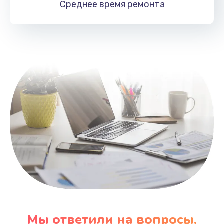
Среднее время
ремонта
Заказать
Замена HDMI
495 руб.
Заказать
Мы ответили на вопросы,