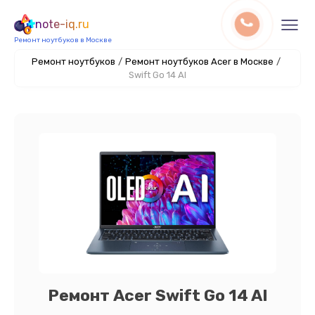
note-iq.ru
Ремонт ноутбуков в Москве
Ремонт ноутбуков
/
Ремонт ноутбуков Acer в Москве
/
Swift Go 14 AI
Ремонт Acer Swift Go 14 AI