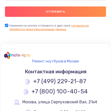
Нажимая на кнопку отправить я даю свое
согласие на
обработку моих персональных данных.
note-iq.ru
Ремонт ноутбуков в Москве
Контактная информация
+7 (499) 229-21-87
+7 (800) 100-40-54
Москва
,
 улица Серпуховский Вал, 21к4