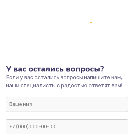
У вас остались вопросы?
Если у вас остались вопросы напишите нам,
наши специалисты с радостью ответят вам!