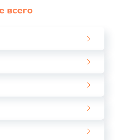
е всего