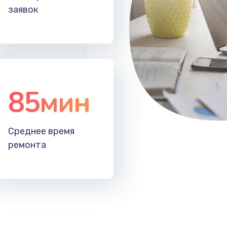
заявок
85мин
Среднее время
ремонта