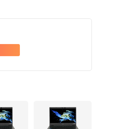
1200 руб.
Заказать
650 руб.
Заказать
2500 руб.
Заказать
845 руб.
Заказать
1890 руб.
Заказать
690 руб.
Заказать
1200 руб.
Заказать
1100 руб.
Заказать