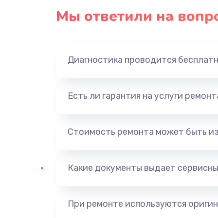
Мы ответили на вопр
Диагностика проводится бесплат
Есть ли гарантия на услуги ремон
Стоимость ремонта может быть и
Какие документы выдает сервисны
При ремонте используются оригин