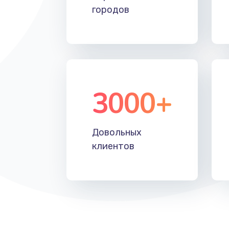
городов
3000+
Довольных
клиентов