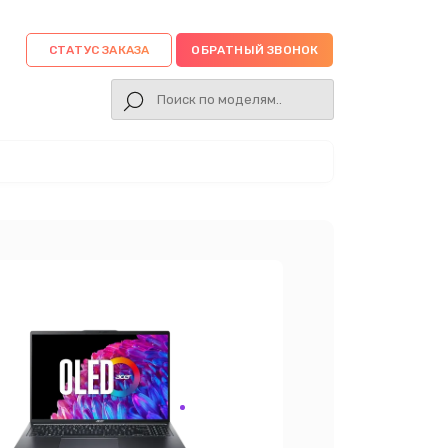
СТАТУС ЗАКАЗА
ОБРАТНЫЙ ЗВОНОК