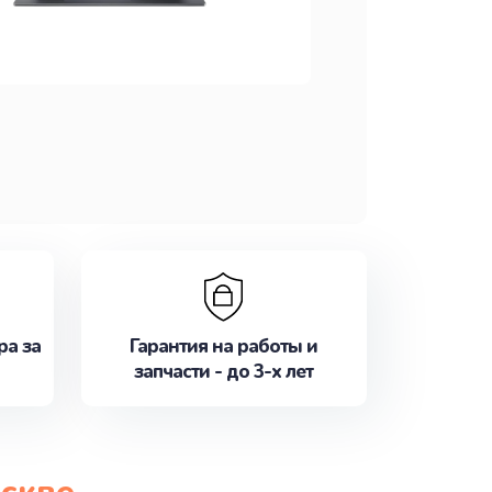
ра за
Гарантия на работы и
запчасти - до 3-х лет