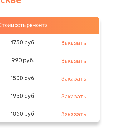
оскве
Стоимость ремонта
1730 руб.
Заказать
990 руб.
Заказать
1500 руб.
Заказать
1950 руб.
Заказать
1060 руб.
Заказать
930 руб.
Заказать