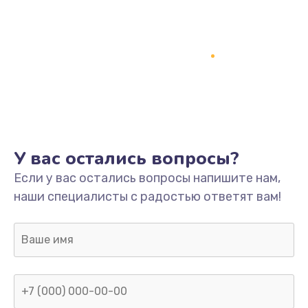
У вас остались вопросы?
Если у вас остались вопросы напишите нам,
наши специалисты с радостью ответят вам!