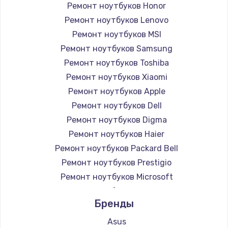
Ремонт ноутбуков Honor
Ремонт ноутбуков Lenovo
Ремонт ноутбуков MSI
Ремонт ноутбуков Samsung
Ремонт ноутбуков Toshiba
Ремонт ноутбуков Xiaomi
Ремонт ноутбуков Apple
Ремонт ноутбуков Dell
Ремонт ноутбуков Digma
Ремонт ноутбуков Haier
Ремонт ноутбуков Packard Bell
Ремонт ноутбуков Prestigio
Ремонт ноутбуков Microsoft
Ремонт ноутбуков Alienware
Бренды
Ремонт ноутбуков Aquarius
Ремонт ноутбуков Gigabyte
Asus