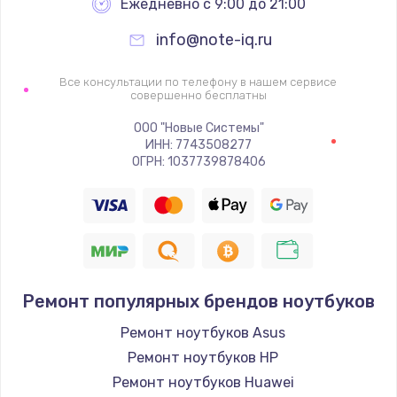
Ежедневно с 9:00 до 21:00
info@note-iq.ru
Все консультации по телефону в нашем сервисе
совершенно бесплатны
ООО "Новые Системы"
ИНН: 7743508277
ОГРН: 1037739878406
Ремонт популярных брендов ноутбуков
Ремонт ноутбуков Asus
Ремонт ноутбуков HP
Ремонт ноутбуков Huawei