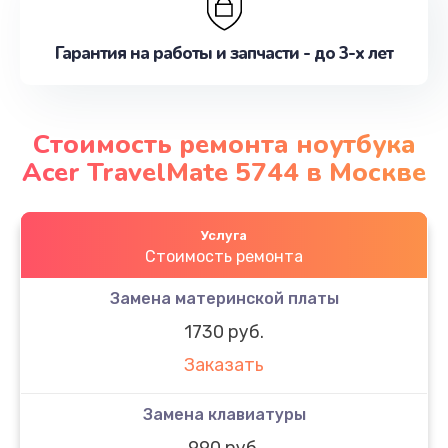
Гарантия на работы и запчасти - до 3-х лет
Стоимость ремонта ноутбука
Acer TravelMate 5744 в Москве
Услуга
Стоимость ремонта
Замена материнской платы
1730 руб.
Заказать
Замена клавиатуры
990 руб.