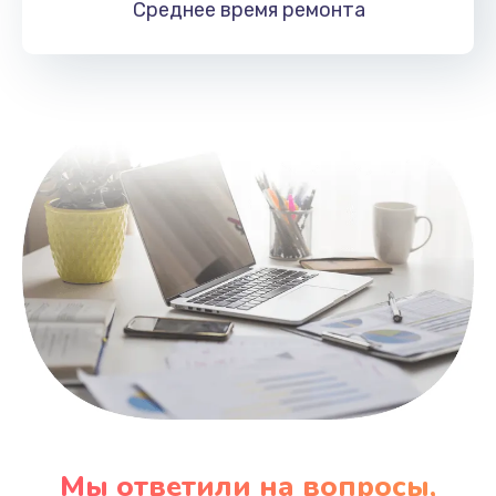
Среднее время
ремонта
Заказать
Замена HDMI
495 руб.
Заказать
Мы ответили на вопросы,