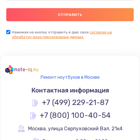
Нажимая на кнопку отправить я даю свое
согласие на
обработку моих персональных данных.
note-iq.ru
Ремонт ноутбуков в Москве
Контактная информация
+7 (499) 229-21-87
+7 (800) 100-40-54
Москва
,
 улица Серпуховский Вал, 21к4