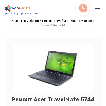
note-iq.ru
Ремонт ноутбуков в Москве
Ремонт ноутбуков
/
Ремонт ноутбуков Acer в Москве
/
TravelMate 5744
Ремонт Acer TravelMate 5744