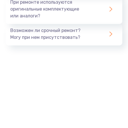
При ремонте используются
оригинальные комплектующие
или аналоги?
Возможен ли срочный ремонт?
Могу при нем присутствовать?