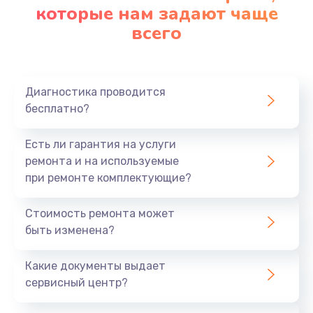
которые нам задают чаще
всего
Диагностика проводится
бесплатно?
Есть ли гарантия на услуги
ремонта и на используемые
при ремонте комплектующие?
Стоимость ремонта может
быть изменена?
Какие документы выдает
сервисный центр?