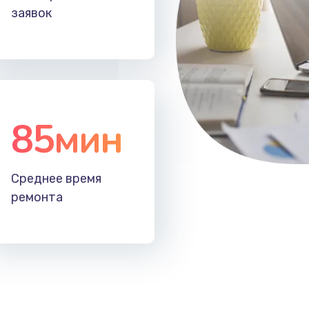
заявок
85мин
Среднее время
ремонта