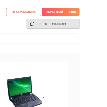
СТАТУС ЗАКАЗА
ОБРАТНЫЙ ЗВОНОК