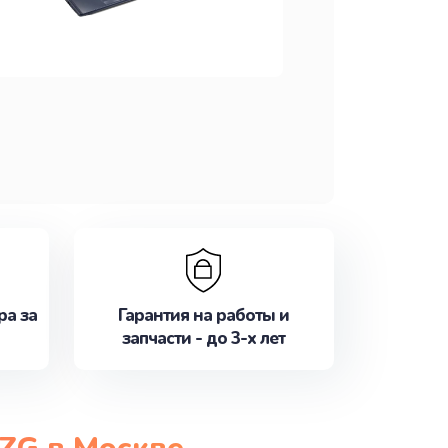
ра за
Гарантия на работы и
запчасти - до 3-х лет