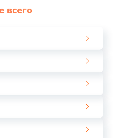
е всего