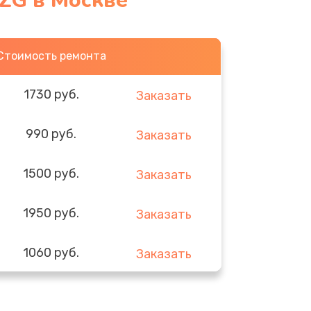
0ZG в Москве
Стоимость ремонта
1730 руб.
Заказать
990 руб.
Заказать
1500 руб.
Заказать
1950 руб.
Заказать
1060 руб.
Заказать
930 руб.
Заказать