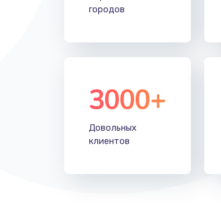
городов
3000+
Довольных
клиентов