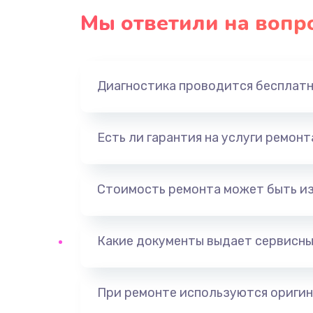
Мы ответили на вопр
Диагностика проводится бесплат
Есть ли гарантия на услуги ремон
Стоимость ремонта может быть и
Какие документы выдает сервисны
При ремонте используются оригин