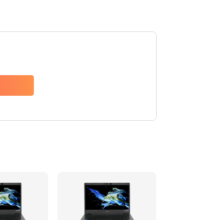
1200 руб.
Заказать
650 руб.
Заказать
2500 руб.
Заказать
845 руб.
Заказать
1890 руб.
Заказать
690 руб.
Заказать
1200 руб.
Заказать
1100 руб.
Заказать