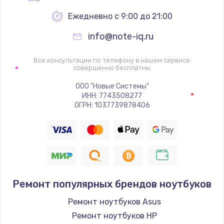
Ежедневно с 9:00 до 21:00
info@note-iq.ru
Все консультации по телефону в нашем сервисе
совершенно бесплатны
ООО "Новые Системы"
ИНН: 7743508277
ОГРН: 1037739878406
Ремонт популярных брендов ноутбуков
Ремонт ноутбуков Asus
Ремонт ноутбуков HP