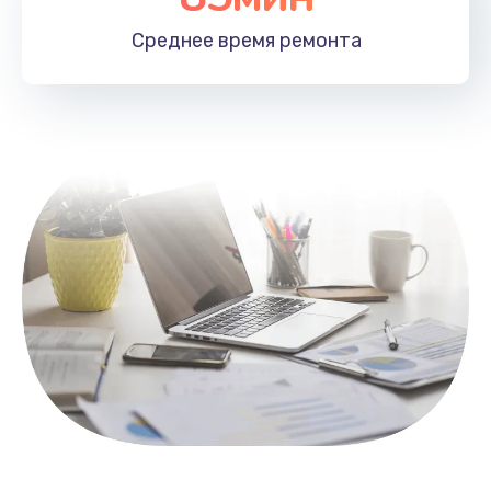
1100 руб.
Среднее время
ремонта
Заказать
Замена HDMI
495 руб.
Заказать