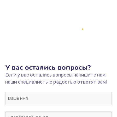
У вас остались вопросы?
Если у вас остались вопросы напишите нам,
наши специалисты с радостью ответят вам!