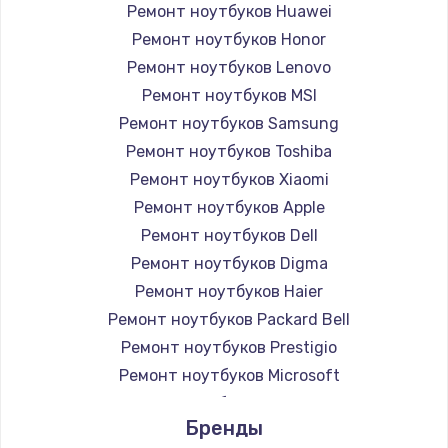
Ремонт ноутбуков Huawei
Ремонт ноутбуков Honor
Ремонт ноутбуков Lenovo
Ремонт ноутбуков MSI
Ремонт ноутбуков Samsung
Ремонт ноутбуков Toshiba
Ремонт ноутбуков Xiaomi
Ремонт ноутбуков Apple
Ремонт ноутбуков Dell
Ремонт ноутбуков Digma
Ремонт ноутбуков Haier
Ремонт ноутбуков Packard Bell
Ремонт ноутбуков Prestigio
Ремонт ноутбуков Microsoft
Ремонт ноутбуков Alienware
Бренды
Ремонт ноутбуков Aquarius