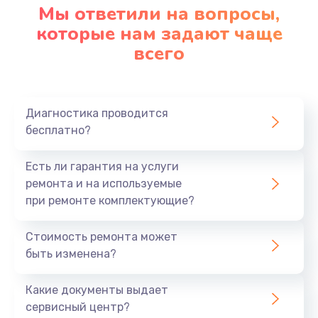
Мы ответили на вопросы,
которые нам задают чаще
всего
Диагностика проводится
бесплатно?
Есть ли гарантия на услуги
ремонта и на используемые
при ремонте комплектующие?
Стоимость ремонта может
быть изменена?
Какие документы выдает
сервисный центр?