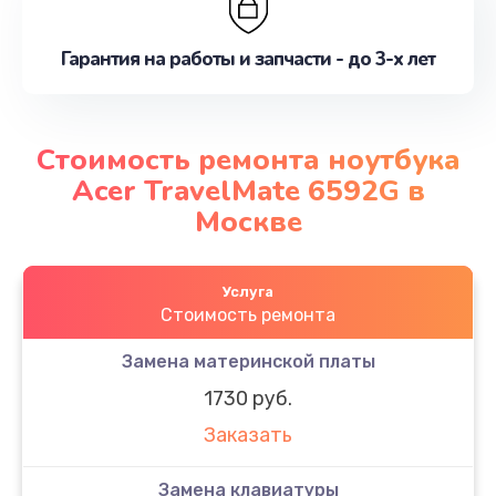
Гарантия на работы и запчасти - до 3-х лет
Стоимость ремонта ноутбука
Acer TravelMate 6592G в
Москве
Услуга
Стоимость ремонта
Замена материнской платы
1730 руб.
Заказать
Замена клавиатуры