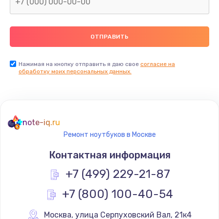
Нажимая на кнопку отправить я даю свое
согласие на
обработку моих персональных данных.
note-iq.ru
Ремонт ноутбуков в Москве
Контактная информация
+7 (499) 229-21-87
+7 (800) 100-40-54
Москва
,
 улица Серпуховский Вал, 21к4