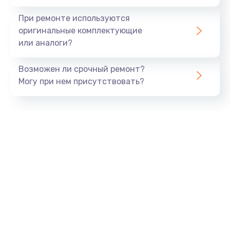
При ремонте используются
оригинальные комплектующие
или аналоги?
Возможен ли срочный ремонт?
Могу при нем присутствовать?