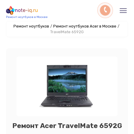
note-iq.ru
Ремонт ноутбуков в Москве
Ремонт ноутбуков
/
Ремонт ноутбуков Acer в Москве
/
TravelMate 6592G
Ремонт Acer TravelMate 6592G