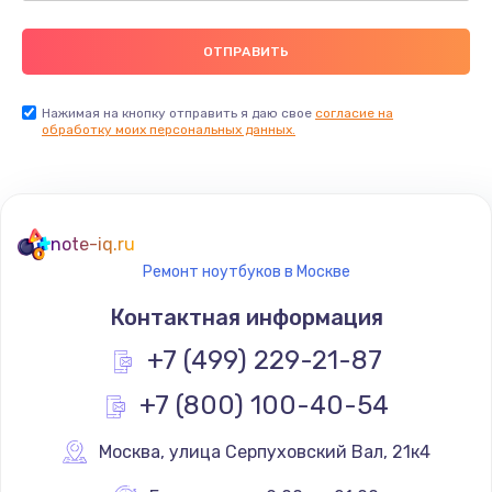
Нажимая на кнопку отправить я даю свое
согласие на
обработку моих персональных данных.
note-iq.ru
Ремонт ноутбуков в Москве
Контактная информация
+7 (499) 229-21-87
+7 (800) 100-40-54
Москва
,
 улица Серпуховский Вал, 21к4