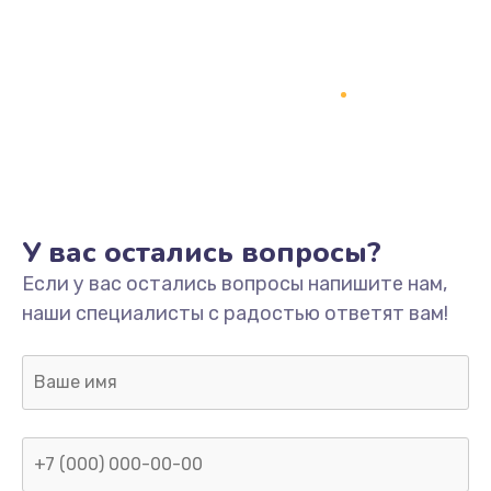
У вас остались вопросы?
Если у вас остались вопросы напишите нам,
наши специалисты с радостью ответят вам!