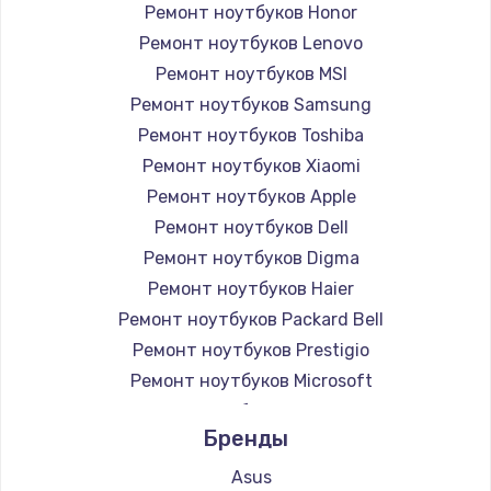
Ремонт ноутбуков Honor
Ремонт ноутбуков Lenovo
Ремонт ноутбуков MSI
Ремонт ноутбуков Samsung
Ремонт ноутбуков Toshiba
Ремонт ноутбуков Xiaomi
Ремонт ноутбуков Apple
Ремонт ноутбуков Dell
Ремонт ноутбуков Digma
Ремонт ноутбуков Haier
Ремонт ноутбуков Packard Bell
Ремонт ноутбуков Prestigio
Ремонт ноутбуков Microsoft
Ремонт ноутбуков Alienware
Бренды
Ремонт ноутбуков Aquarius
Ремонт ноутбуков Gigabyte
Asus