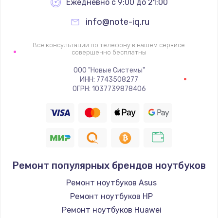
Ежедневно с 9:00 до 21:00
info@note-iq.ru
Все консультации по телефону в нашем сервисе
совершенно бесплатны
ООО "Новые Системы"
ИНН: 7743508277
ОГРН: 1037739878406
Ремонт популярных брендов ноутбуков
Ремонт ноутбуков Asus
Ремонт ноутбуков HP
Ремонт ноутбуков Huawei