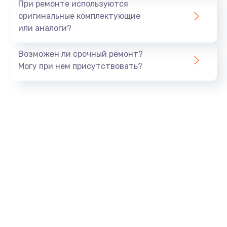
При ремонте используются
оригинальные комплектующие
или аналоги?
Возможен ли срочный ремонт?
Могу при нем присутствовать?