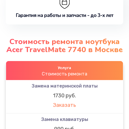
Гарантия на работы и запчасти - до 3-х лет
Стоимость ремонта ноутбука
Acer TravelMate 7740 в Москве
Услуга
Стоимость ремонта
Замена материнской платы
1730 руб.
Заказать
Замена клавиатуры
990 руб.