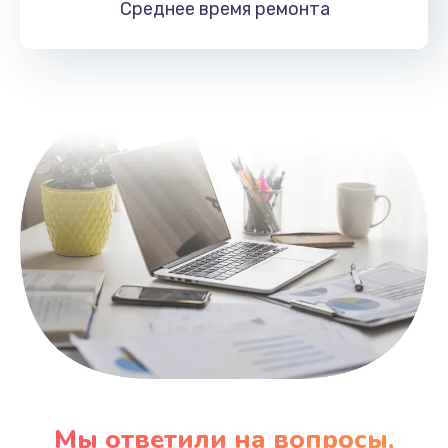
Среднее время
ремонта
Заказать
Замена HDMI
495 руб.
Заказать
Мы ответили на вопросы,