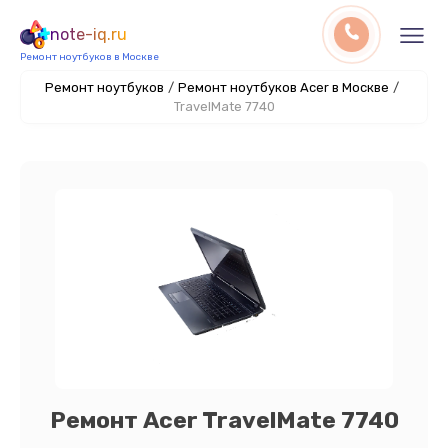
note-iq.ru
Ремонт ноутбуков в Москве
Ремонт ноутбуков
/
Ремонт ноутбуков Acer в Москве
/
TravelMate 7740
Ремонт Acer TravelMate 7740