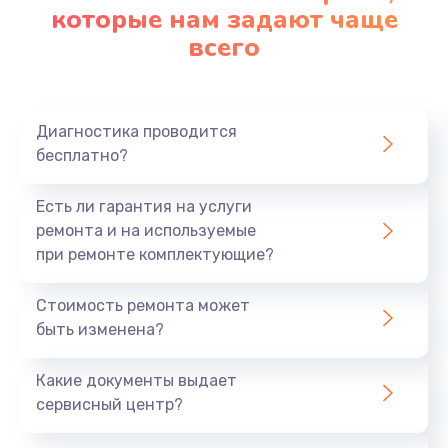
которые нам задают чаще
всего
Диагностика проводится
бесплатно?
Есть ли гарантия на услуги
ремонта и на используемые
при ремонте комплектующие?
Стоимость ремонта может
быть изменена?
Какие документы выдает
сервисный центр?