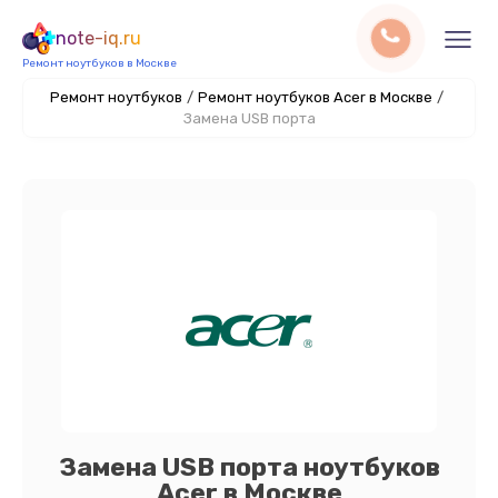
note-iq.ru
Ремонт ноутбуков в Москве
Ремонт ноутбуков
/
Ремонт ноутбуков Acer в Москве
/
Замена USB порта
Замена USB порта ноутбуков
Acer в Москве