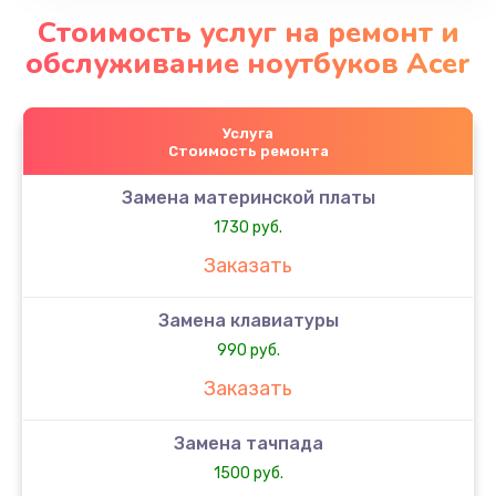
Стоимость услуг на ремонт и
обслуживание ноутбуков Acer
Услуга
Стоимость ремонта
Замена материнской платы
1730 руб.
Заказать
Замена клавиатуры
990 руб.
Заказать
Замена тачпада
1500 руб.