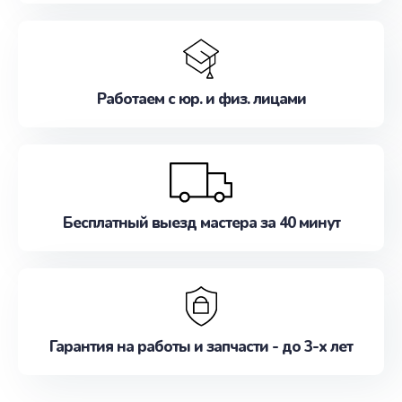
Работаем с юр. и физ. лицами
Бесплатный выезд мастера за 40 минут
Гарантия на работы и запчасти - до 3-х лет