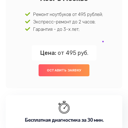
Ремонт ноутбуков от 495 рублей;
Экспресс-ремонт до 2 часов;
Гарантия - до 3-х лет;
Цена:
от 495 руб.
ОСТАВИТЬ ЗАЯВКУ
Бесплатная диагностика за 30 мин.