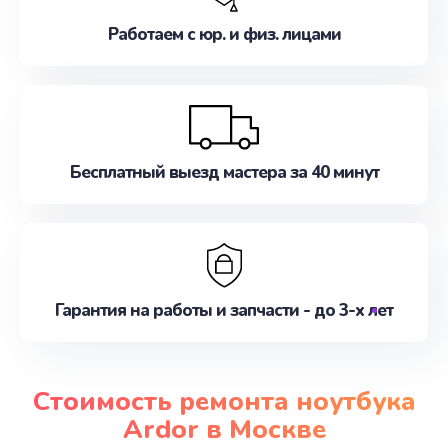
Работаем с юр. и физ. лицами
Бесплатный выезд мастера за 40 минут
Гарантия на работы и запчасти - до 3-х лет
Стоимость ремонта ноутбука
Ardor в Москве