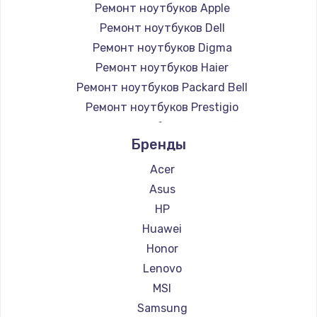
Ремонт ноутбуков Apple
Ремонт ноутбуков Dell
Ремонт ноутбуков Digma
Ремонт ноутбуков Haier
Ремонт ноутбуков Packard Bell
Ремонт ноутбуков Prestigio
Ремонт ноутбуков Microsoft
Бренды
Ремонт ноутбуков Alienware
Ремонт ноутбуков Aquarius
Acer
Ремонт ноутбуков Gigabyte
Asus
Ремонт ноутбуков Aorus
HP
Ремонт ноутбуков Maibenben
Huawei
Ремонт ноутбуков Getac
Honor
Ремонт ноутбуков Epson
Lenovo
Ремонт ноутбуков Philips
MSI
Ремонт ноутбуков LG
Samsung