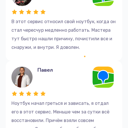
В этот сервис относил свой ноутбук, когда он
стал чересчур медленно работать. Мастера
тут быстро нашли причину, почистили все и
снаружи, и внутри. Я доволен.
Павел
Ноутбук начал греться и зависать, я отдал
его в этот сервис. Меньше чем за сутки всё
восстановили. Причём взяли совсем