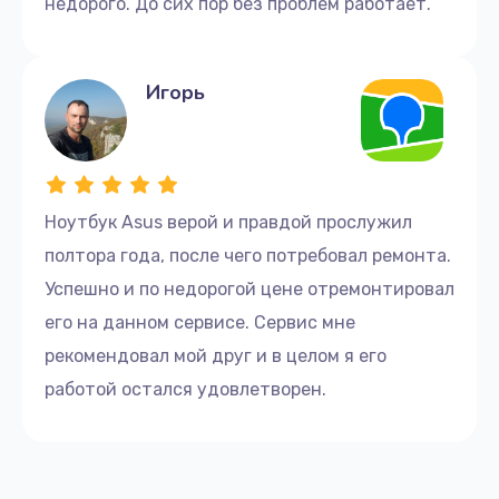
недорого. До сих пор без проблем работает.
Игорь
Ноутбук Asus верой и правдой прослужил
полтора года, после чего потребовал ремонта.
Успешно и по недорогой цене отремонтировал
его на данном сервисе. Сервис мне
рекомендовал мой друг и в целом я его
работой остался удовлетворен.