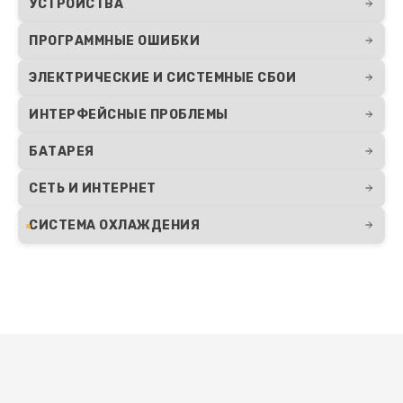
УСТРОЙСТВА
ПРОГРАММНЫЕ ОШИБКИ
ЭЛЕКТРИЧЕСКИЕ И СИСТЕМНЫЕ СБОИ
ИНТЕРФЕЙСНЫЕ ПРОБЛЕМЫ
БАТАРЕЯ
СЕТЬ И ИНТЕРНЕТ
СИСТЕМА ОХЛАЖДЕНИЯ