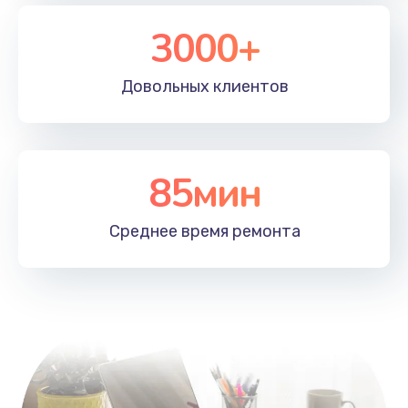
3000+
Довольных
клиентов
85мин
Среднее время
ремонта