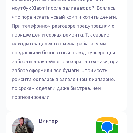
ноутбук Xiaomi после залива водой. Боялась,
что пора искать новый комп и копить деньги.
При телефонном разговоре предупредили о
порядке цен и сроках ремонта. Т.к сервис
находится далеко от меня, ребята сами
предложили бесплатный выезд курьера для
забора и дальнейшего возврата техники, при
заборе оформили все бумаги. Стоимость
ремонта осталась в заявленном диапазоне,
по срокам сделали даже быстрее, чем
прогнозировали.
Виктор