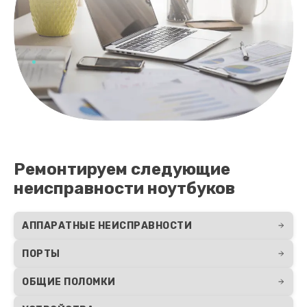
Ремонтируем следующие
неисправности ноутбуков
АППАРАТНЫЕ НЕИСПРАВНОСТИ
ПОРТЫ
ОБЩИЕ ПОЛОМКИ