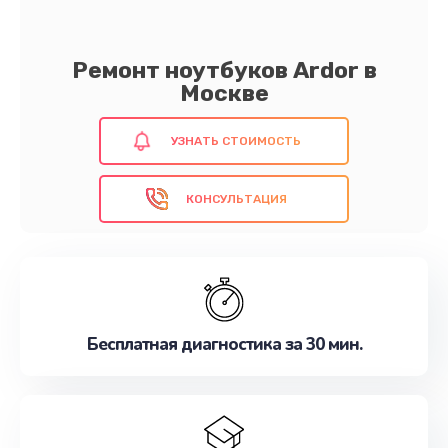
Ремонт ноутбуков Ardor в
Москве
УЗНАТЬ СТОИМОСТЬ
КОНСУЛЬТАЦИЯ
Бесплатная диагностика за 30 мин.