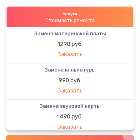
Услуга
Стоимость ремонта
Замена материнской платы
1290 руб.
Заказать
Замена клавиатуры
990 руб.
Заказать
Замена звуковой карты
1490 руб.
Заказать