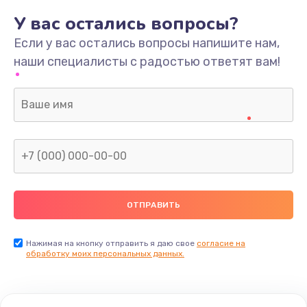
У вас остались вопросы?
Если у вас остались вопросы напишите нам,
наши специалисты с радостью ответят вам!
Нажимая на кнопку отправить я даю свое
согласие на
обработку моих персональных данных.