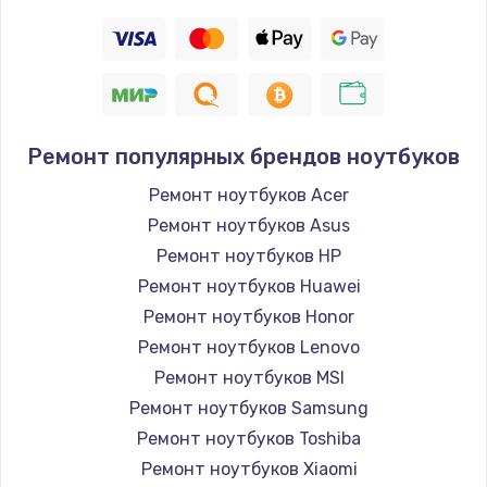
Ремонт популярных брендов ноутбуков
Ремонт ноутбуков Acer
Ремонт ноутбуков Asus
Ремонт ноутбуков HP
Ремонт ноутбуков Huawei
Ремонт ноутбуков Honor
Ремонт ноутбуков Lenovo
Ремонт ноутбуков MSI
Ремонт ноутбуков Samsung
Ремонт ноутбуков Toshiba
Ремонт ноутбуков Xiaomi