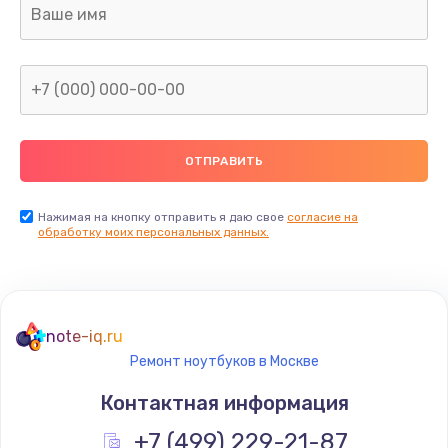
Нажимая на кнопку отправить я даю свое
согласие на
обработку моих персональных данных.
note-iq.ru
Ремонт ноутбуков в Москве
Контактная информация
+7 (499) 229-21-87