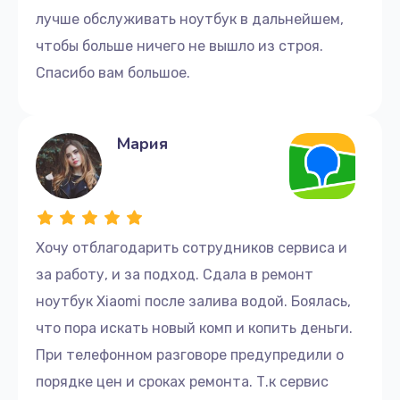
лучше обслуживать ноутбук в дальнейшем,
чтобы больше ничего не вышло из строя.
Спасибо вам большое.
Мария
Хочу отблагодарить сотрудников сервиса и
за работу, и за подход. Сдала в ремонт
ноутбук Xiaomi после залива водой. Боялась,
что пора искать новый комп и копить деньги.
При телефонном разговоре предупредили о
порядке цен и сроках ремонта. Т.к сервис