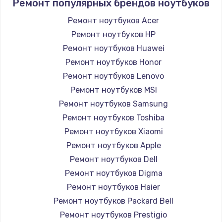
Ремонт популярных брендов ноутбуков
Ремонт ноутбуков Acer
Ремонт ноутбуков HP
Ремонт ноутбуков Huawei
Ремонт ноутбуков Honor
Ремонт ноутбуков Lenovo
Ремонт ноутбуков MSI
Ремонт ноутбуков Samsung
Ремонт ноутбуков Toshiba
Ремонт ноутбуков Xiaomi
Ремонт ноутбуков Apple
Ремонт ноутбуков Dell
Ремонт ноутбуков Digma
Ремонт ноутбуков Haier
Ремонт ноутбуков Packard Bell
Ремонт ноутбуков Prestigio