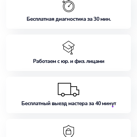
Звоните нам сегодня!
Бесплатная диагностика за 30 мин.
Работаем с юр. и физ. лицами
Бесплатный выезд мастера за 40 минут