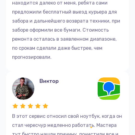
находится далеко от меня, ребята сами
предложили бесплатный выезд курьера для
забора и дальнейшего возврата техники, при
заборе оформили все бумаги. Стоимость
ремонта осталась в заявленном диапазоне,
по срокам сделали даже быстрее, чем
прогнозировали.
Виктор
В этот сервис относил свой ноутбук, когда он
стал чересчур медленно работать. Мастера
тут быстро нашли причину, почистили все и