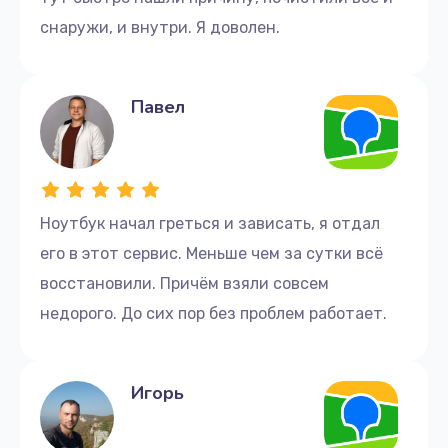
снаружи, и внутри. Я доволен.
Павел
Ноутбук начал греться и зависать, я отдал
его в этот сервис. Меньше чем за сутки всё
восстановили. Причём взяли совсем
недорого. До сих пор без проблем работает.
Игорь