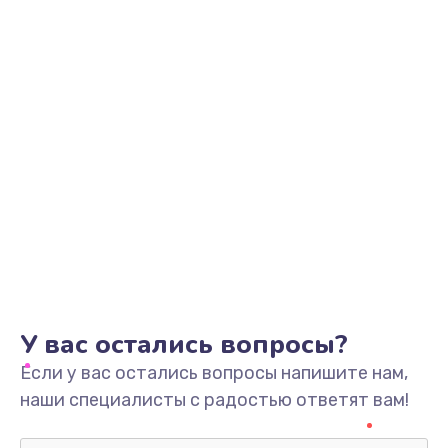
У вас остались вопросы?
Если у вас остались вопросы напишите нам,
наши специалисты с радостью ответят вам!