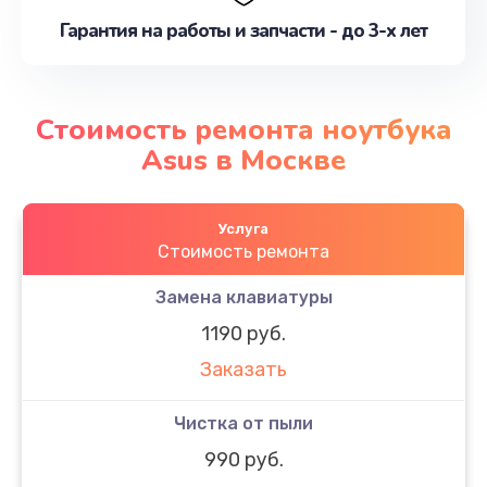
Гарантия на работы и запчасти - до 3-х лет
Стоимость ремонта ноутбука
Asus в Москве
Услуга
Стоимость ремонта
Замена клавиатуры
1190 руб.
Заказать
Чистка от пыли
990 руб.