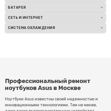
БАТАРЕЯ
СЕТЬ И ИНТЕРНЕТ
СИСТЕМА ОХЛАЖДЕНИЯ
Профессиональный ремонт
ноутбуков Asus в Москве
Ноутбуки Asus известны своей надежностью и
инновационными технологиями. Тем не менее,
даже такие высококачественные устройства