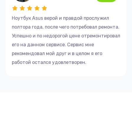
Ноутбук Asus верой и правдой прослужил
полтора года, после чего потребовал ремонта.
Успешно и по недорогой цене отремонтировал
его на данном сервисе. Сервис мне
рекомендовал мой друг и в целом я его
работой остался удовлетворен.